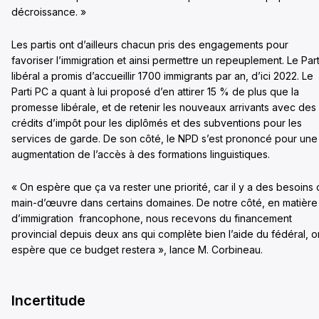
décroissance. »
Les partis ont d’ailleurs chacun pris des engagements pour
favoriser l’immigration et ainsi permettre un repeuplement. Le Part
libéral a promis d’accueillir 1700 immigrants par an, d’ici 2022. Le
Parti PC a quant à lui proposé d’en attirer 15 % de plus que la
promesse libérale, et de retenir les nouveaux arrivants avec des
crédits d’impôt pour les diplômés et des subventions pour les
services de garde. De son côté, le NPD s’est prononcé pour une
augmentation de l’accès à des formations linguistiques.
« On espère que ça va rester une priorité, car il y a des besoins
main-d’œuvre dans certains domaines. De notre côté, en matière
d’immigration francophone, nous recevons du financement
provincial depuis deux ans qui complète bien l’aide du fédéral, o
espère que ce budget restera », lance M. Corbineau.
Incertitude