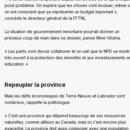
posé problème. On espère que les choses vont évoluer, même s
on est conscient que ça représente un budget important »,
concède le directeur général de la FFTNL.
La situation de gouvernement minoritaire pourrait donner un
précieux coup de main dans ce dossier, pense Mme Vézina.
« Les partis vont devoir collaborer et on sait que le NPD se mont
très ouvert à la protection des minorités et aux investissements e
éducation. »
Repeupler la province
Mais les défis économiques de Terre-Neuve-et-Labrador sont
nombreux, rappelle la politologue.
« C’est une province qui dépend beaucoup de ses ressources
naturelles, comme ailleurs au Canada, mais ici c’est encore plus
exacerbé. La province doit aussi composer avec une population