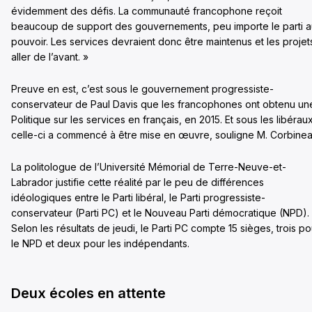
évidemment des défis. La communauté francophone reçoit
beaucoup de support des gouvernements, peu importe le parti a
pouvoir. Les services devraient donc être maintenus et les projet
aller de l’avant. »
Preuve en est, c’est sous le gouvernement progressiste-
conservateur de Paul Davis que les francophones ont obtenu un
Politique sur les services en français, en 2015. Et sous les libéraux
celle-ci a commencé à être mise en œuvre, souligne M. Corbinea
La politologue de l’Université Mémorial de Terre-Neuve-et-
Labrador justifie cette réalité par le peu de différences
idéologiques entre le Parti libéral, le Parti progressiste-
conservateur (Parti PC) et le Nouveau Parti démocratique (NPD).
Selon les résultats de jeudi, le Parti PC compte 15 sièges, trois po
le NPD et deux pour les indépendants.
Deux écoles en attente