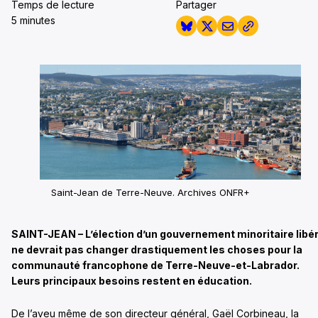
Temps de lecture
Partager
5 minutes
Saint-Jean de Terre-Neuve.
Archives ONFR+
SAINT-JEAN – L’élection d’un gouvernement minoritaire libér
ne devrait pas changer drastiquement les choses pour la
communauté francophone de Terre-Neuve-et-Labrador.
Leurs principaux besoins restent en éducation.
De l’aveu même de son directeur général, Gaël Corbineau, la