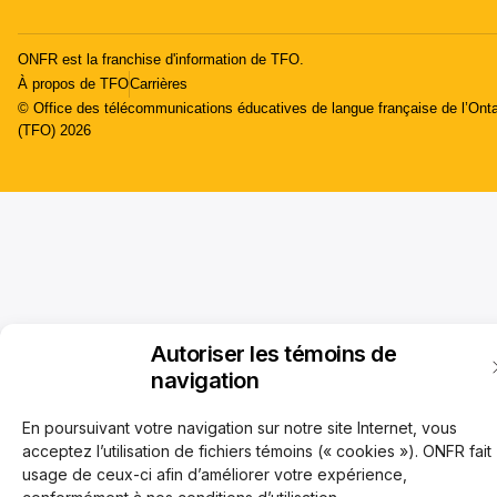
ONFR est la franchise d'information de TFO.
À propos de TFO
Carrières
© Office des télécommunications éducatives de langue française de l’Onta
(TFO) 2026
Autoriser les témoins de
navigation
En poursuivant votre navigation sur notre site Internet, vous
acceptez l’utilisation de fichiers témoins (« cookies »). ONFR fait
usage de ceux-ci afin d’améliorer votre expérience,