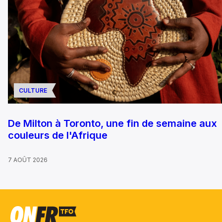
CULTURE
De Milton à Toronto, une fin de semaine aux
couleurs de l'Afrique
7 AOÛT 2026