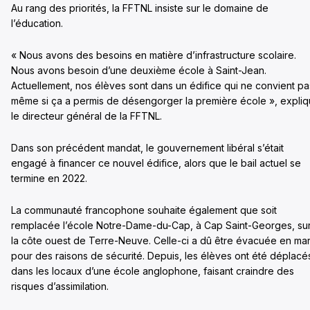
Au rang des priorités, la FFTNL insiste sur le domaine de
l’éducation.
« Nous avons des besoins en matière d’infrastructure scolaire.
Nous avons besoin d’une deuxième école à Saint-Jean.
Actuellement, nos élèves sont dans un édifice qui ne convient pa
même si ça a permis de désengorger la première école », expli
le directeur général de la FFTNL.
Dans son précédent mandat, le gouvernement libéral s’était
engagé à financer ce nouvel édifice, alors que le bail actuel se
termine en 2022.
La communauté francophone souhaite également que soit
remplacée l’école Notre-Dame-du-Cap, à Cap Saint-Georges, su
la côte ouest de Terre-Neuve. Celle-ci a dû être évacuée en ma
pour des raisons de sécurité. Depuis, les élèves ont été déplacé
dans les locaux d’une école anglophone, faisant craindre des
risques d’assimilation.