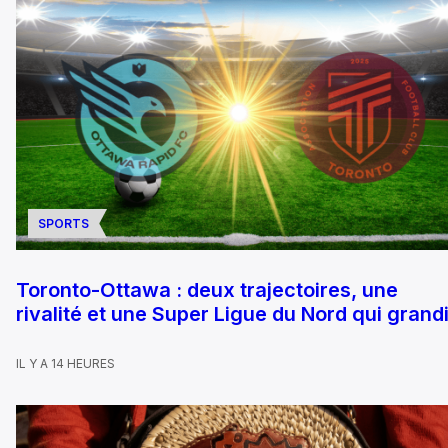
SPORTS
Toronto-Ottawa : deux trajectoires, une
rivalité et une Super Ligue du Nord qui grandi
IL Y A 14 HEURES