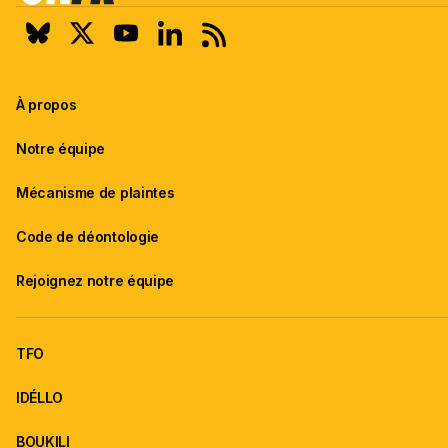
À propos
Notre équipe
Mécanisme de plaintes
Code de déontologie
Rejoignez notre équipe
TFO
IDÉLLO
BOUKILI