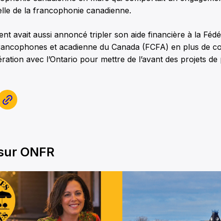
lle de la francophonie canadienne.
 avait aussi annoncé tripler son aide financière à la Fédé
ancophones et acadienne du Canada (FCFA) en plus de c
ation avec l’Ontario pour mettre de l’avant des projets de 
 sur ONFR