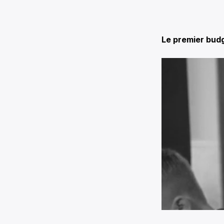
Le premier bud