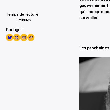
gouvernement se
qu’il compte po
Temps de lecture
surveiller.
5 minutes
Partager
Les prochaines