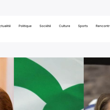
ctualité
Politique
Société
Culture
Sports
Rencontr