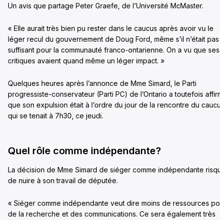
Un avis que partage Peter Graefe, de l’Université McMaster.
« Elle aurait très bien pu rester dans le caucus après avoir vu le
léger recul du gouvernement de Doug Ford, même s’il n’était pas
suffisant pour la communauté franco-ontarienne. On a vu que ses
critiques avaient quand même un léger impact. »
Quelques heures après l’annonce de Mme Simard, le Parti
progressiste-conservateur (Parti PC) de l’Ontario a toutefois affi
que son expulsion était à l’ordre du jour de la rencontre du cauc
qui se tenait à 7h30, ce jeudi.
Quel rôle comme indépendante?
La décision de Mme Simard de siéger comme indépendante risq
de nuire à son travail de députée.
« Siéger comme indépendante veut dire moins de ressources po
de la recherche et des communications. Ce sera également très