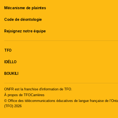
Mécanisme de plaintes
Code de déontologie
Rejoignez notre équipe
TFO
IDÉLLO
BOUKILI
ONFR est la franchise d'information de TFO.
À propos de TFO
Carrières
© Office des télécommunications éducatives de langue française de l’Onta
(TFO) 2026