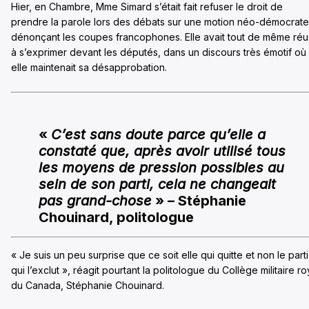
Hier, en Chambre, Mme Simard s’était fait refuser le droit de
prendre la parole lors des débats sur une motion néo-démocrate
dénonçant les coupes francophones. Elle avait tout de même réu
à s’exprimer devant les députés, dans un discours très émotif où
elle maintenait sa désapprobation.
«
C’est sans doute parce qu’elle a
constaté que, après avoir utilisé tous
les moyens de pression possibles au
sein de son parti, cela ne changeait
pas grand-chose
» – Stéphanie
Chouinard, politologue
« Je suis un peu surprise que ce soit elle qui quitte et non le parti
qui l’exclut », réagit pourtant la politologue du Collège militaire ro
du Canada, Stéphanie Chouinard.