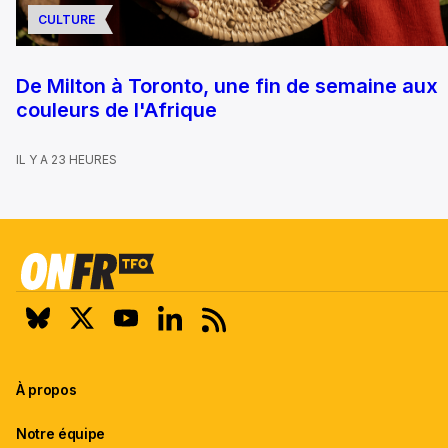
CULTURE
De Milton à Toronto, une fin de semaine aux
couleurs de l'Afrique
IL Y A 23 HEURES
À propos
Notre équipe