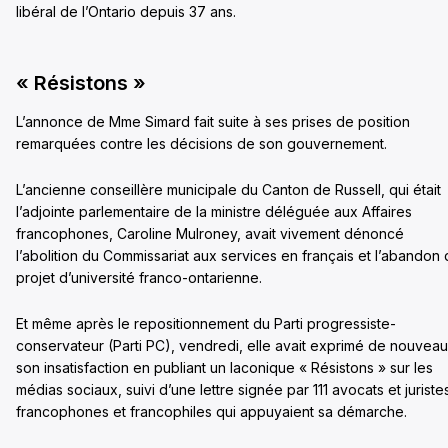
libéral de l’Ontario depuis 37 ans.
« Résistons »
L’annonce de Mme Simard fait suite à ses prises de position
remarquées contre les décisions de son gouvernement.
L’ancienne conseillère municipale du Canton de Russell, qui était
l’adjointe parlementaire de la ministre déléguée aux Affaires
francophones, Caroline Mulroney, avait vivement dénoncé
l’abolition du Commissariat aux services en français et l’abandon 
projet d’université franco-ontarienne.
Et même après le repositionnement du Parti progressiste-
conservateur (Parti PC), vendredi, elle avait exprimé de nouveau
son insatisfaction en publiant un laconique « Résistons » sur les
médias sociaux, suivi d’une lettre signée par 111 avocats et juriste
francophones et francophiles qui appuyaient sa démarche.