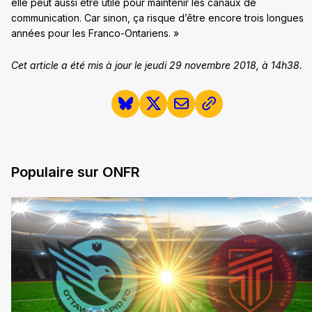
elle peut aussi être utile pour maintenir les canaux de
communication. Car sinon, ça risque d’être encore trois longues
années pour les Franco-Ontariens. »
Cet article a été mis à jour le jeudi 29 novembre 2018, à 14h38.
Populaire sur ONFR