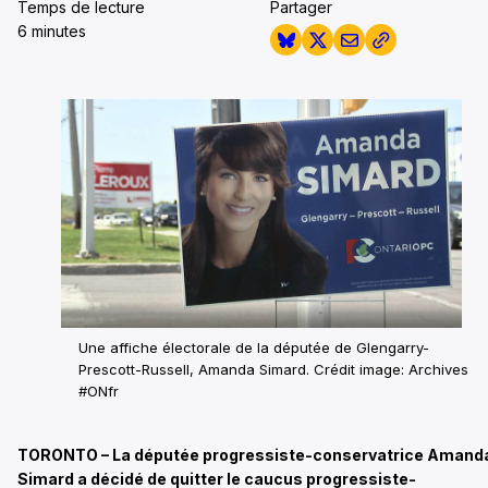
Temps de lecture
Partager
6 minutes
Une affiche électorale de la députée de Glengarry-
Prescott-Russell, Amanda Simard.
Crédit image: Archives
#ONfr
TORONTO – La députée progressiste-conservatrice Amand
Simard a décidé de quitter le caucus progressiste-