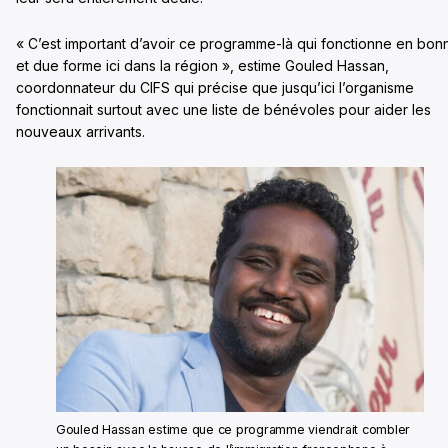
« C’est important d’avoir ce programme-là qui fonctionne en bon
et due forme ici dans la région », estime Gouled Hassan,
coordonnateur du CIFS qui précise que jusqu’ici l’organisme
fonctionnait surtout avec une liste de bénévoles pour aider les
nouveaux arrivants.
Gouled Hassan estime que ce programme viendrait combler