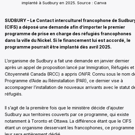
implanté à Sudbury en 2025. Source : Canva
SUDBURY – Le Contact interculturel francophone de Sudbur
(CIFS) a déposé une demande afin d’importer le premier
programme de prise en charge des réfugiés francophones
dans la ville du Nickel. Si le financement lui est accordé, le
programme pourrait être implanté dès avril 2025.
L’organisme de Sudbury a fait une demande en janvier dernier
après un appel de proposition lancé par Immigration, Réfugiés et
Citoyenneté Canada (IRCC) a appris
ONFR
. Connu sous le nom d
Programme d’Aide au Réinstallation (PAR), ce dernier vise à
accompagner l’installation de nouveaux arrivants avec le statut d
réfugiés.
Il s’agit de la première fois que le ministère décide d’ajouter
Sudbury aux territoires couverts par ce programme, qui existe
notamment à Toronto et Ottawa. La différence étant que le CIFS
étant un organisme desservant les francophones, ce programme
leur sera entièrement dédié.