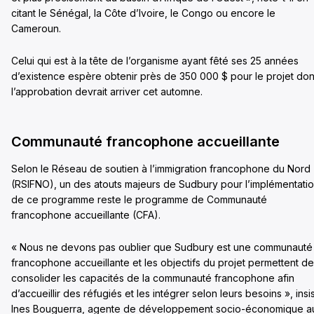
citant le Sénégal, la Côte d’Ivoire, le Congo ou encore le
Cameroun.
Celui qui est à la tête de l’organisme ayant fêté ses 25 années
d’existence espère obtenir près de 350 000 $ pour le projet don
l’approbation devrait arriver cet automne.
Communauté francophone accueillante
Selon le Réseau de soutien à l’immigration francophone du Nord
(RSIFNO), un des atouts majeurs de Sudbury pour l’implémentati
de ce programme reste le programme de Communauté
francophone accueillante (CFA).
« Nous ne devons pas oublier que Sudbury est une communauté
francophone accueillante et les objectifs du projet permettent de
consolider les capacités de la communauté francophone afin
d’accueillir des réfugiés et les intégrer selon leurs besoins », insi
Ines Bouguerra, agente de développement socio-économique a