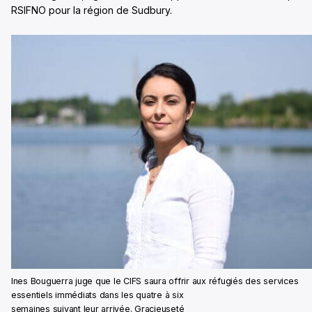
RSIFNO pour la région de Sudbury.
Ines Bouguerra juge que le CIFS saura offrir aux réfugiés des services
essentiels immédiats dans les quatre à six
semaines suivant leur arrivée. Gracieuseté