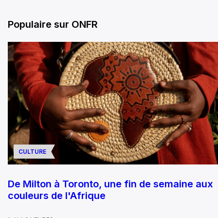
Populaire sur ONFR
CULTURE
De Milton à Toronto, une fin de semaine aux
couleurs de l'Afrique