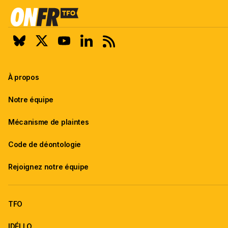
À propos
Notre équipe
Mécanisme de plaintes
Code de déontologie
Rejoignez notre équipe
TFO
IDÉLLO