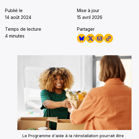
Publié le
Mise à jour
14 août 2024
15 avril 2026
Temps de lecture
Partager
4 minutes
Le Programme d'aide à la réinstallation pourrait être