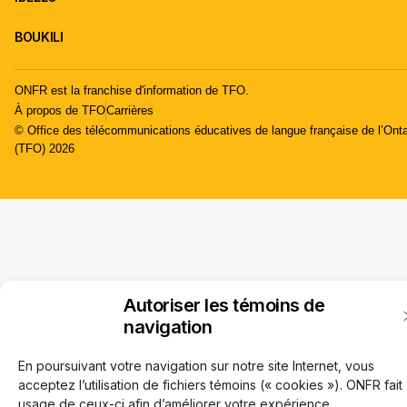
BOUKILI
ONFR est la franchise d'information de TFO.
À propos de TFO
Carrières
© Office des télécommunications éducatives de langue française de l’Onta
(TFO) 2026
Autoriser les témoins de
navigation
En poursuivant votre navigation sur notre site Internet, vous
acceptez l’utilisation de fichiers témoins (« cookies »). ONFR fait
usage de ceux-ci afin d’améliorer votre expérience,