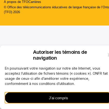
À propos de TFO
Carrières
© Office des télécommunications éducatives de langue française de l’Onta
(TFO) 2026
Autoriser les témoins de
navigation
En poursuivant votre navigation sur notre site Internet, vous
acceptez l’utilisation de fichiers témoins (« cookies »). ONFR fait
usage de ceux-ci afin d’améliorer votre expérience,
conformément à nos conditions d’utilisation.
J'ai compris