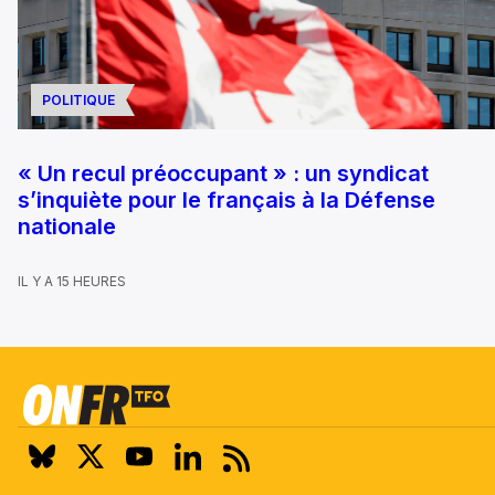
POLITIQUE
« Un recul préoccupant » : un syndicat
s’inquiète pour le français à la Défense
nationale
IL Y A 15 HEURES