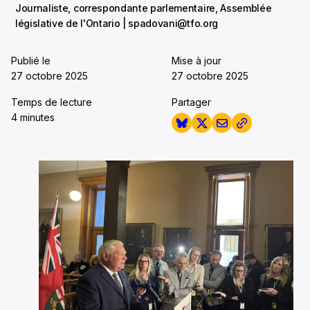
Journaliste, correspondante parlementaire, Assemblée
législative de l'Ontario | spadovani@tfo.org
Publié le
Mise à jour
27 octobre 2025
27 octobre 2025
Temps de lecture
Partager
4 minutes