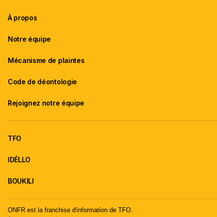
À propos
Notre équipe
Mécanisme de plaintes
Code de déontologie
Rejoignez notre équipe
TFO
IDÉLLO
BOUKILI
ONFR est la franchise d'information de TFO.