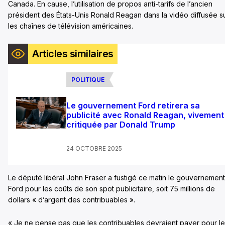
Canada. En cause, l’utilisation de propos anti-tarifs de l’ancien
président des États-Unis Ronald Reagan dans la vidéo diffusée s
les chaînes de télévision américaines.
Articles similaires
POLITIQUE
Le gouvernement Ford retirera sa
publicité avec Ronald Reagan, vivement
critiquée par Donald Trump
24 OCTOBRE 2025
Le député libéral John Fraser a fustigé ce matin le gouvernement
Ford pour les coûts de son spot publicitaire, soit 75 millions de
dollars « d’argent des contribuables ».
« Je ne pense pas que les contribuables devraient payer pour l