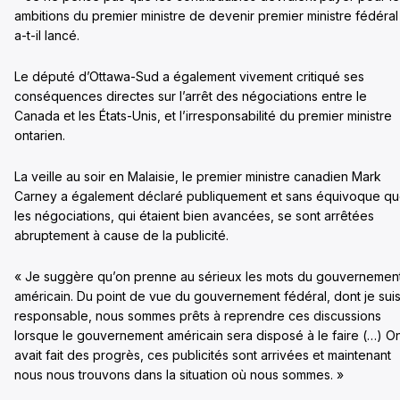
ambitions du premier ministre de devenir premier ministre fédéral
a-t-il lancé.
Le député d’Ottawa-Sud a également vivement critiqué ses
conséquences directes sur l’arrêt des négociations entre le
Canada et les États-Unis, et l’irresponsabilité du premier ministre
ontarien.
La veille au soir en Malaisie, le premier ministre canadien Mark
Carney a également déclaré publiquement et sans équivoque q
les négociations, qui étaient bien avancées, se sont arrêtées
abruptement à cause de la publicité.
« Je suggère qu’on prenne au sérieux les mots du gouvernemen
américain. Du point de vue du gouvernement fédéral, dont je sui
responsable, nous sommes prêts à reprendre ces discussions
lorsque le gouvernement américain sera disposé à le faire (…) O
avait fait des progrès, ces publicités sont arrivées et maintenant
nous nous trouvons dans la situation où nous sommes. »