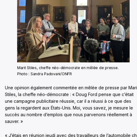
Marit Stiles, cheffe néo-démocrate en mêlée de presse.
Photo : Sandra Padovani/ONFR
Une opinion également commentée en mêlée de presse par Mari
Stiles, la cheffe néo-démocrate : « Doug Ford pense que c’était
une campagne publicitaire réussie, car il a réussi à ce que des
gens la regardent aux États-Unis. Moi, vous savez, je mesure le
succès au nombre d’emplois que nous parvenons réellement à
sauver. »
« J’étais en réunion jeudi avec des travailleurs de l’automobile c