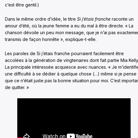
c’est être gentil.)
Dans le même ordre d’idée, le titre
Si j’étais franche
raconte un
amour d’été, où la jeune femme a eu du mal à être directe. « La
chanson dévoile un peu mon message, que je n’ai pas exacteme
transmis de façon honnête », explique-t-elle.
Les paroles de Si j’étais franche pourraient facilement être
accolées à la génération de vingtenaires dont fait partie Mia Kelly
La principale intéressée acquiesce avec nuances. « Je m’identifi
une difficulté à se dédier à quelque chose (…) même si je pense
que ce n’était juste pas la bonne situation pour moi. C’est importa
de quitter. »