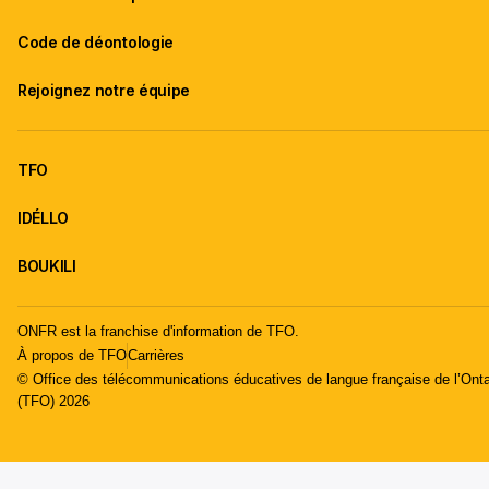
Code de déontologie
Rejoignez notre équipe
TFO
IDÉLLO
BOUKILI
ONFR est la franchise d'information de TFO.
À propos de TFO
Carrières
© Office des télécommunications éducatives de langue française de l’Onta
(TFO) 2026