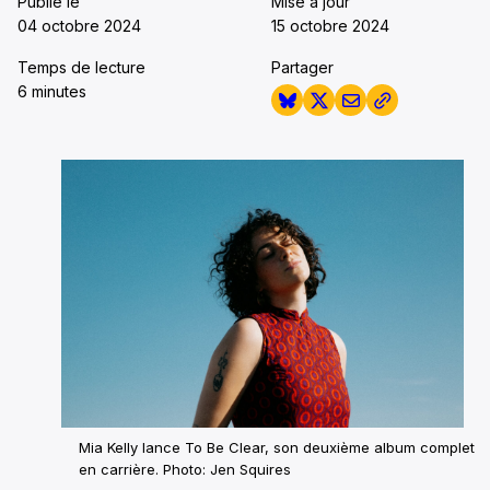
Publié le
Mise à jour
04 octobre 2024
15 octobre 2024
Temps de lecture
Partager
6 minutes
Mia Kelly lance To Be Clear, son deuxième album complet
en carrière. Photo: Jen Squires