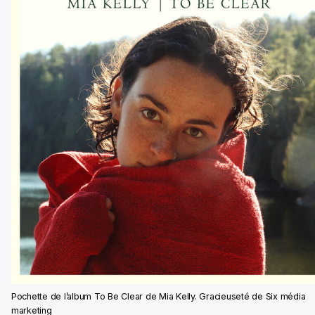
Pochette de l’album To Be Clear de Mia Kelly. Gracieuseté de Six média
marketing