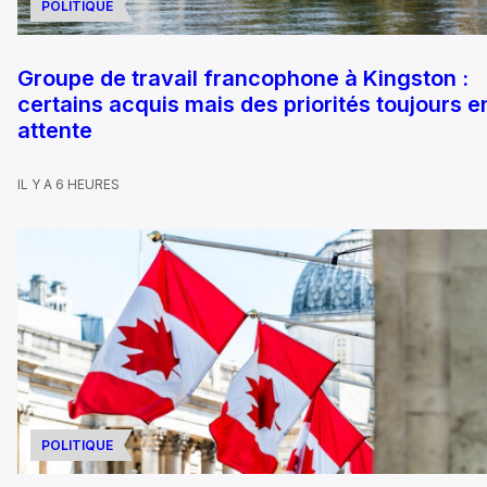
POLITIQUE
Groupe de travail francophone à Kingston :
certains acquis mais des priorités toujours e
attente
IL Y A 6 HEURES
POLITIQUE