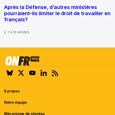
Après la Défense, d’autres ministères
pourraient-ils limiter le droit de travailler en
français?
IL Y A 10 HEURES
À propos
Notre équipe
Mécanisme de plaintes