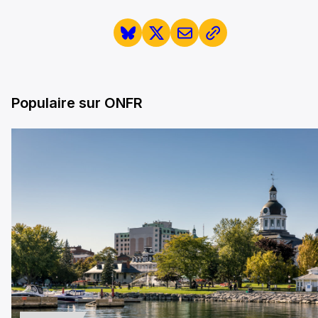
Populaire sur ONFR