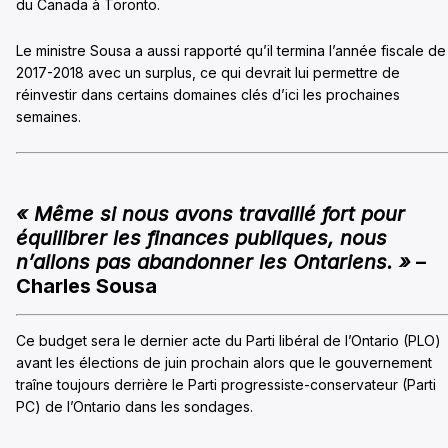
du Canada à Toronto.
Le ministre Sousa a aussi rapporté qu’il termina l’année fiscale de
2017-2018 avec un surplus, ce qui devrait lui permettre de
réinvestir dans certains domaines clés d’ici les prochaines
semaines.
« Même si nous avons travaillé fort pour
équilibrer les finances publiques, nous
n’allons pas abandonner les Ontariens. »
–
Charles Sousa
Ce budget sera le dernier acte du Parti libéral de l’Ontario (PLO)
avant les élections de juin prochain alors que le gouvernement
traîne toujours derrière le Parti progressiste-conservateur (Parti
PC) de l’Ontario dans les sondages.