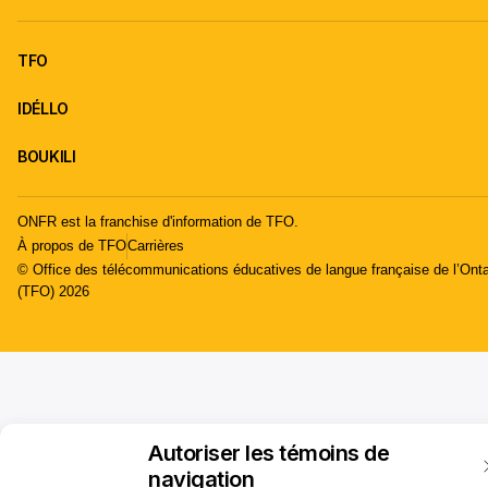
TFO
IDÉLLO
BOUKILI
ONFR est la franchise d'information de TFO.
À propos de TFO
Carrières
© Office des télécommunications éducatives de langue française de l’Onta
(TFO) 2026
Autoriser les témoins de
navigation