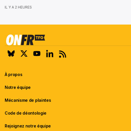
IL Y A 2 HEURES
À propos
Notre équipe
Mécanisme de plaintes
Code de déontologie
Rejoignez notre équipe