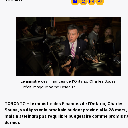
Le ministre des Finances de l'Ontario, Charles Sousa.
Crédit image: Maxime Delaquis
TORONTO – Le ministre des Finances de l’Ontario, Charles
Sousa, va déposer le prochain budget provincial le 28 mars,
mais n’atteindra pas l’équilibre budgétaire comme promis l’
dernier.