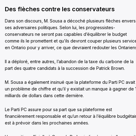
Des flèches contre les conservateurs
Dans son discours, M. Sousa a décoché plusieurs flèches envers
ses adversaires politiques. Selon lui, les progressistes-
conservateurs ne seront pas capables d’équilibrer le budget
comme ils le promettent et qu’ils devront couper plusieurs servic
en Ontario pour y arriver, ce que devraient redouter les Ontarien
Il a déploré, entre autres, l’abandon de la taxe du carbone de la
part des quatre candidats à la succession de Patrick Brown.
M. Sousa a également insinué que la plateforme du Parti PC avait
un problème de chiffre et qu’il y existait un manque à gagner de 
milliards de dollars dans cette dernière.
Le Parti PC assure pour sa part que sa plateforme est
financièrement responsable et qu’un retour à l’équilibre budgétai
est à prévoir dans les prochaines années.