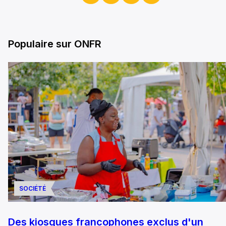
Populaire sur ONFR
SOCIÉTÉ
Des kiosques francophones exclus d'un