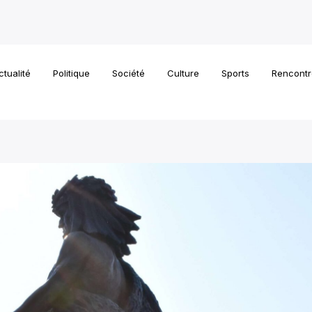
ctualité
Politique
Société
Culture
Sports
Rencontr