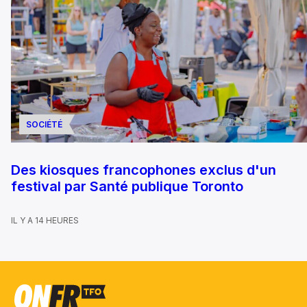
SOCIÉTÉ
Des kiosques francophones exclus d'un
festival par Santé publique Toronto
IL Y A 14 HEURES