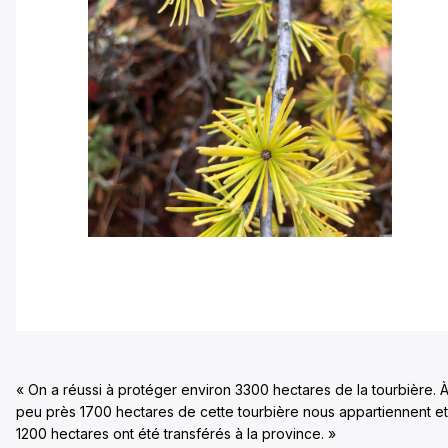
« On a réussi à protéger environ 3300 hectares de la tourbière. 
peu près 1700 hectares de cette tourbière nous appartiennent et
1200 hectares ont été transférés à la province. »