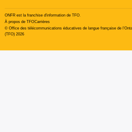
ONFR est la franchise d'information de TFO.
À propos de TFO
Carrières
© Office des télécommunications éducatives de langue française de l’Onta
(TFO) 2026