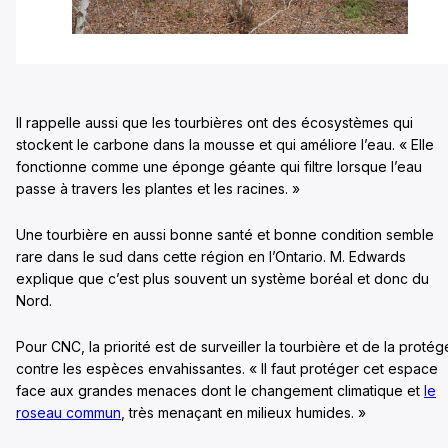
Il rappelle aussi que les tourbières ont des écosystèmes qui
stockent le carbone dans la mousse et qui améliore l’eau. « Elle
fonctionne comme une éponge géante qui filtre lorsque l’eau
passe à travers les plantes et les racines. »
Une tourbière en aussi bonne santé et bonne condition semble
rare dans le sud dans cette région en l’Ontario. M. Edwards
explique que c’est plus souvent un système boréal et donc du
Nord.
Pour CNC, la priorité est de surveiller la tourbière et de la protég
contre les espèces envahissantes. « Il faut protéger cet espace
face aux grandes menaces dont le changement climatique et
le
roseau commun
, très menaçant en milieux humides. »