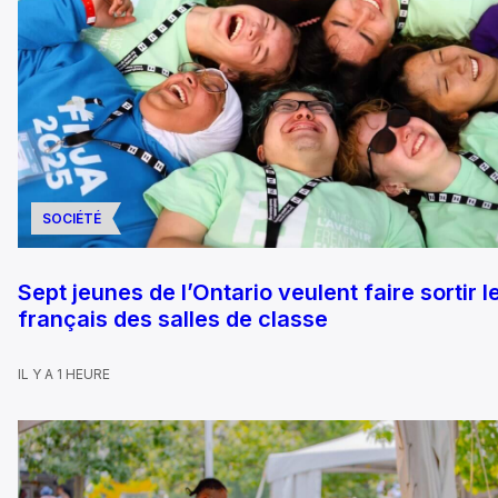
SOCIÉTÉ
Sept jeunes de l’Ontario veulent faire sortir l
français des salles de classe
IL Y A 1 HEURE