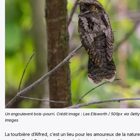
Un engoulevent bois-pourri. Crédit image : Lee Ellsworth / 500px via Getty
Images
La tourbière d’Alfred, c’est un lieu pour les amoureux de la nature