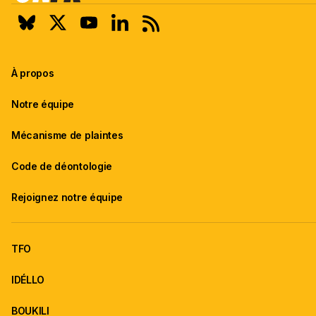
À propos
Notre équipe
Mécanisme de plaintes
Code de déontologie
Rejoignez notre équipe
TFO
IDÉLLO
BOUKILI