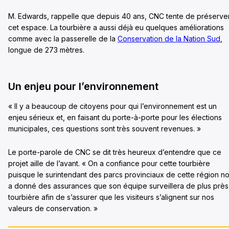
M. Edwards, rappelle que depuis 40 ans, CNC tente de préserve
cet espace. La tourbière a aussi déjà eu quelques améliorations
comme avec la passerelle de la
Conservation de la Nation Sud
,
longue de 273 mètres.
Un enjeu pour l’environnement
« Il y a beaucoup de citoyens pour qui l’environnement est un
enjeu sérieux et, en faisant du porte-à-porte pour les élections
municipales, ces questions sont très souvent revenues. »
Le porte-parole de CNC se dit très heureux d’entendre que ce
projet aille de l’avant. « On a confiance pour cette tourbière
puisque le surintendant des parcs provinciaux de cette région n
a donné des assurances que son équipe surveillera de plus près
tourbière afin de s’assurer que les visiteurs s’alignent sur nos
valeurs de conservation. »