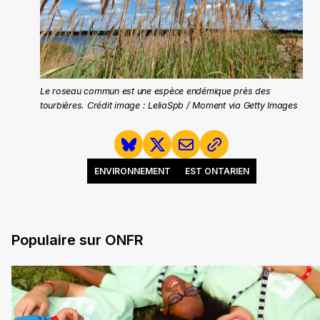
Le roseau commun est une espèce endémique près des
tourbières. Crédit image : LeliaSpb / Moment via Getty Images
ENVIRONNEMENT
EST ONTARIEN
Populaire sur ONFR