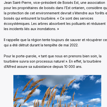
Jean Saint-Pierre, vice-président de Boisés Est, une association
pour les propriétaires de boisés dans l’Est ontarien, considère q
la protection de cet environnement devrait s’étendre aux forêts e
boisés qui entourent la tourbière. « Ce sont des services
écosystémiques. Les arbres absorbent les polluants et réduisent
les incidents liés aux inondations. »
Il rappelle que la région tente toujours de sauver et récupérer ce
qui a été détruit durant la tempête de mai 2022.
Pour le porte-parole, « tant que nous en prenons bien soin, la
tourbière suivra son processus naturel ». En effet, la tourbière
d’Alfred assure sa subsistance depuis 10 000 ans.