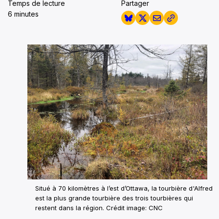
Temps de lecture
Partager
6 minutes
Situé à 70 kilomètres à l’est d’Ottawa, la tourbière d'Alfred
est la plus grande tourbière des trois tourbières qui
restent dans la région. Crédit image: CNC