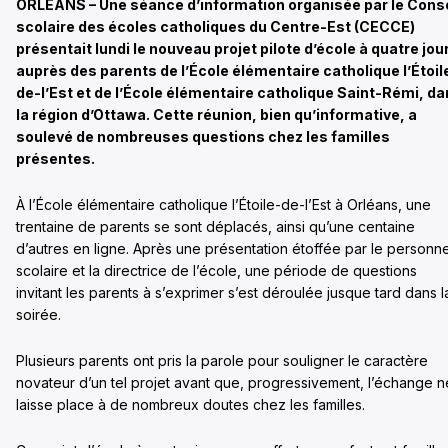
ORLÉANS – Une séance d’information organisée par le Conse
scolaire des écoles catholiques du Centre-Est (CECCE)
présentait lundi le nouveau projet pilote d’école à quatre jou
auprès des parents de l’École élémentaire catholique l’Étoil
de-l’Est et de l’École élémentaire catholique Saint-Rémi, d
la région d’Ottawa. Cette réunion, bien qu’informative, a
soulevé de nombreuses questions chez les familles
présentes.
À l’École élémentaire catholique l’Étoile-de-l’Est à Orléans, une
trentaine de parents se sont déplacés, ainsi qu’une centaine
d’autres en ligne. Après une présentation étoffée par le personne
scolaire et la directrice de l’école, une période de questions
invitant les parents à s’exprimer s’est déroulée jusque tard dans l
soirée.
Plusieurs parents ont pris la parole pour souligner le caractère
novateur d’un tel projet avant que, progressivement, l’échange n
laisse place à de nombreux doutes chez les familles.