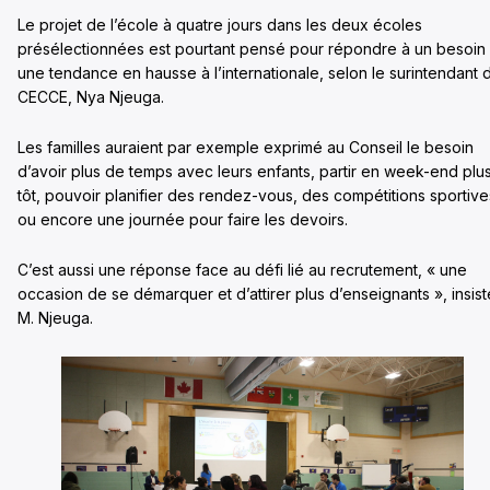
Le projet de l’école à quatre jours dans les deux écoles
présélectionnées est pourtant pensé pour répondre à un besoin 
une tendance en hausse à l’internationale, selon le surintendant 
CECCE, Nya Njeuga.
Les familles auraient par exemple exprimé au Conseil le besoin
d’avoir plus de temps avec leurs enfants, partir en week-end plu
tôt, pouvoir planifier des rendez-vous, des compétitions sportive
ou encore une journée pour faire les devoirs.
C’est aussi une réponse face au défi lié au recrutement, « une
occasion de se démarquer et d’attirer plus d’enseignants », insist
M. Njeuga.