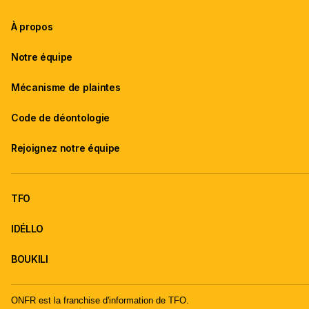
À propos
Notre équipe
Mécanisme de plaintes
Code de déontologie
Rejoignez notre équipe
TFO
IDÉLLO
BOUKILI
ONFR est la franchise d'information de TFO.