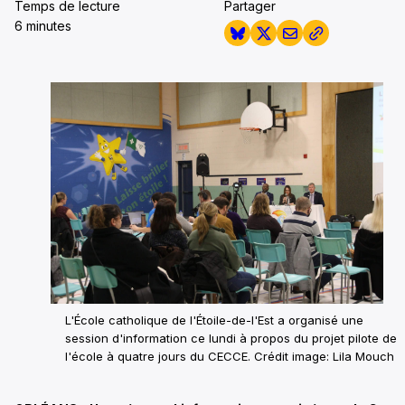
Temps de lecture
Partager
6 minutes
L'École catholique de l'Étoile-de-l'Est a organisé une
session d'information ce lundi à propos du projet pilote de
l'école à quatre jours du CECCE. Crédit image: Lila Mouch