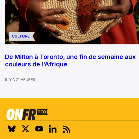
CULTURE
De Milton à Toronto, une fin de semaine aux
couleurs de l'Afrique
IL Y A 21 HEURES