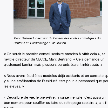
Marc Bertrand, directeur du Conseil des écoles catholiques du
Centre-Est. Crédit image : Lila Mouch
« On serait le premier conseil scolaire ontarien à offrir cela », se
ravit le directeur du CECCE, Marc Bertrand. « Cela demande un
ajustement familial, mais plusieurs parents étaient intéressés. »
« Nous avons étudié les modèles déjà existants et on constate qu’
y a une amélioration de l’assiduité, tant pour le personnel que po
les élèves. »
« L’équilibre de vie, le bien-être, la santé mentale, c’est aussi un
bon moment pour souffler ou faire du rattrapage scolaire », a-t-il
ajouté.