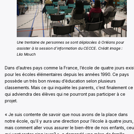
Une trentaine de personnes se sont déplacées à Orléans pour
assister à la session d’information du CECCE. Crédit image :
Lila Mouch
Dans d’autres pays comme la France, l’école de quatre jours exis
pour les écoles élémentaires depuis les années 1990. Ce pays
possède un très bon niveau d’éducation selon plusieurs
classements. Mais ce qui inquiète les parents, c’est finalement ce
qui adviendra des élèves qui ne pourront pas participer à ce
projet.
« Je suis contente de savoir que nous avons de la place dans
notre école, qu’il y aura une direction pour l’école à quatre jours,
mais comment aller vous assurer le bien-être de nos enfants, ce