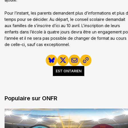
Pour l’instant, les parents demandent plus d’informations et plus 
temps pour se décider. Au départ, le conseil scolaire demandait
aux familles de s’inscrire d’ici au 10 avril. L’inscription de leurs
enfants dans l’école à quatre jours devra être un engagement po
l’année et il ne sera pas possible de changer de format au cours
de celle-ci, sauf cas exceptionnel.
EST ONTARIEN
Populaire sur ONFR