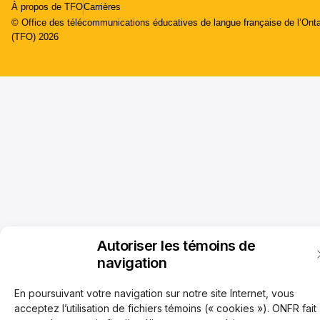
À propos de TFO
Carrières
© Office des télécommunications éducatives de langue française de l’Onta
(TFO) 2026
Autoriser les témoins de
navigation
En poursuivant votre navigation sur notre site Internet, vous
acceptez l’utilisation de fichiers témoins (« cookies »). ONFR fait