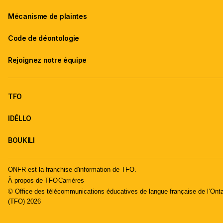
Mécanisme de plaintes
Code de déontologie
Rejoignez notre équipe
TFO
IDÉLLO
BOUKILI
ONFR est la franchise d'information de TFO.
À propos de TFO
Carrières
© Office des télécommunications éducatives de langue française de l’Onta
(TFO) 2026