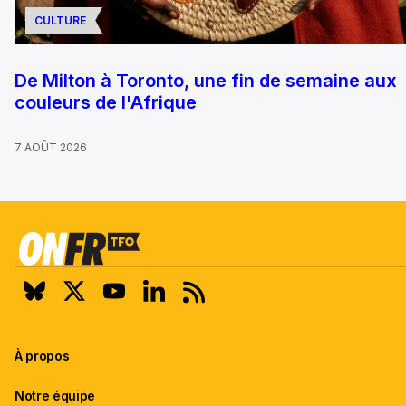
CULTURE
De Milton à Toronto, une fin de semaine aux
couleurs de l'Afrique
7 AOÛT 2026
À propos
Notre équipe