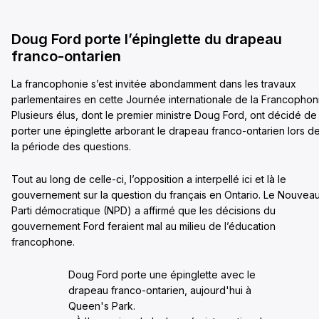
Doug Ford porte l’épinglette du drapeau
franco-ontarien
La francophonie s’est invitée abondamment dans les travaux
parlementaires en cette Journée internationale de la Francophon
Plusieurs élus, dont le premier ministre Doug Ford, ont décidé de
porter une épinglette arborant le drapeau franco-ontarien lors d
la période des questions.
Tout au long de celle-ci, l’opposition a interpellé ici et là le
gouvernement sur la question du français en Ontario. Le Nouvea
Parti démocratique (NPD) a affirmé que les décisions du
gouvernement Ford feraient mal au milieu de l’éducation
francophone.
Doug Ford porte une épinglette avec le
drapeau franco-ontarien, aujourd'hui à
Queen's Park.