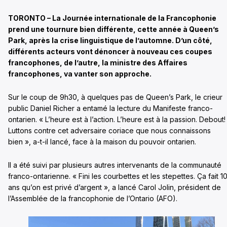
TORONTO – La Journée internationale de la Francophonie
prend une tournure bien différente, cette année à Queen’s
Park, après la crise linguistique de l’automne. D’un côté,
différents acteurs vont dénoncer à nouveau ces coupes
francophones, de l’autre, la ministre des Affaires
francophones, va vanter son approche.
Sur le coup de 9h30, à quelques pas de Queen’s Park, le crieur
public Daniel Richer a entamé la lecture du Manifeste franco-
ontarien. « L’heure est à l’action. L’heure est à la passion. Debout!
Luttons contre cet adversaire coriace que nous connaissons
bien », a-t-il lancé, face à la maison du pouvoir ontarien.
Il a été suivi par plusieurs autres intervenants de la communauté
franco-ontarienne. « Fini les courbettes et les stepettes. Ça fait 1
ans qu’on est privé d’argent », a lancé Carol Jolin, président de
l’Assemblée de la francophonie de l’Ontario (AFO).