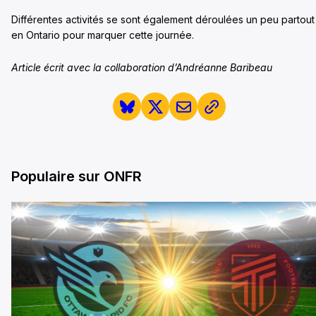
Différentes activités se sont également déroulées un peu partout
en Ontario pour marquer cette journée.
Article écrit avec la collaboration d’Andréanne Baribeau
Populaire sur ONFR