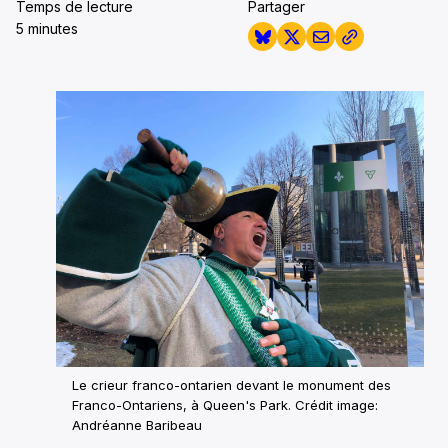
Temps de lecture
Partager
5 minutes
Le crieur franco-ontarien devant le monument des
Franco-Ontariens, à Queen's Park.
Crédit image:
Andréanne Baribeau