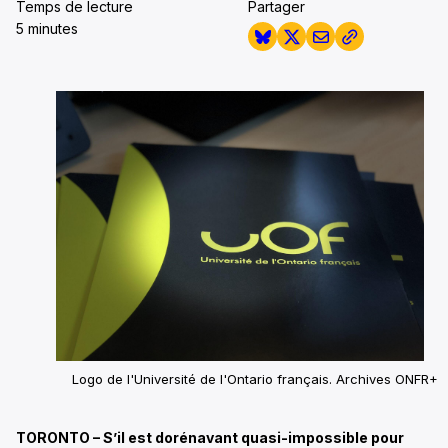
Temps de lecture
Partager
5 minutes
Logo de l'Université de l'Ontario français. Archives ONFR+
TORONTO – S’il est dorénavant quasi-impossible pour