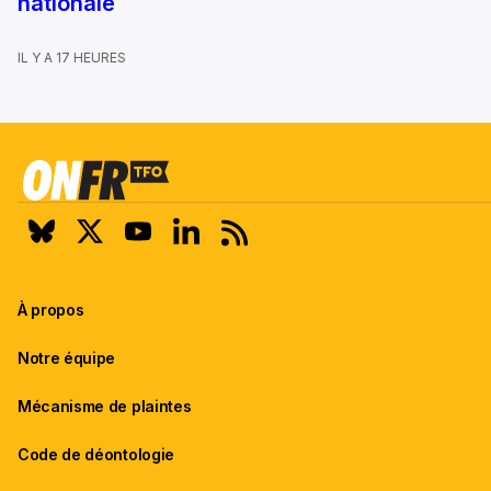
nationale
IL Y A 17 HEURES
À propos
Notre équipe
Mécanisme de plaintes
Code de déontologie