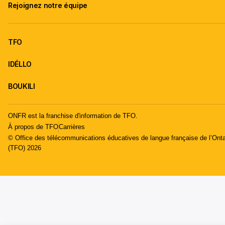
Rejoignez notre équipe
TFO
IDÉLLO
BOUKILI
ONFR est la franchise d'information de TFO.
À propos de TFO
Carrières
© Office des télécommunications éducatives de langue française de l’Onta
(TFO) 2026