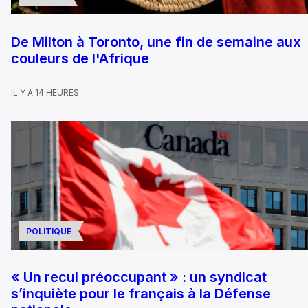
De Milton à Toronto, une fin de semaine aux
couleurs de l'Afrique
IL Y A 14 HEURES
POLITIQUE
« Un recul préoccupant » : un syndicat
s’inquiète pour le français à la Défense