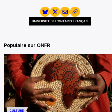
UNIVERSITÉ DE L'ONTARIO FRANÇAIS
Populaire sur ONFR
CULTURE