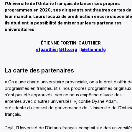
l’Université de l’Ontario français de lancer ses propres
programmes en 2020, ses dirigeants ont d’autres cartes d
leur manche. Leurs locaux de prédilection encore disponible
ils étudient la possibilité de miser sur leurs partenaires
universitaires.
ÉTIENNE FORTIN-GAUTHIER
efgauthier@tfo.org
|
@etiennefg
La carte des partenaires
« On a une charte universitaire provinciale, on a le droit d’offrir d
programmes en français. Et si nos propres programmes originaux
n’ont pas été approuvés, rien ne nous empêche d’avoir des
ententes avec d’autres universités! », confie Dyane Adam,
présidente du conseil de gouvernance de l’Université de l’Ontari
français.
Déjà, l’Université de l’Ontario français comptait sur des université