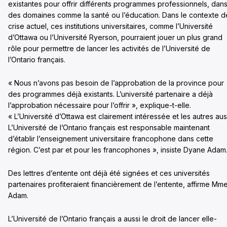
existantes pour offrir différents programmes professionnels, dan
des domaines comme la santé ou l’éducation. Dans le contexte d
crise actuel, ces institutions universitaires, comme l’Université
d’Ottawa ou l’Université Ryerson, pourraient jouer un plus grand
rôle pour permettre de lancer les activités de l’Université de
l’Ontario français.
« Nous n’avons pas besoin de l’approbation de la province pour
des programmes déjà existants. L’université partenaire a déjà
l’approbation nécessaire pour l’offrir », explique-t-elle.
« L’Université d’Ottawa est clairement intéressée et les autres aus
L’Université de l’Ontario français est responsable maintenant
d’établir l’enseignement universitaire francophone dans cette
région. C’est par et pour les francophones », insiste Dyane Adam
Des lettres d’entente ont déjà été signées et ces universités
partenaires profiteraient financièrement de l’entente, affirme Mm
Adam.
L’Université de l’Ontario français a aussi le droit de lancer elle-