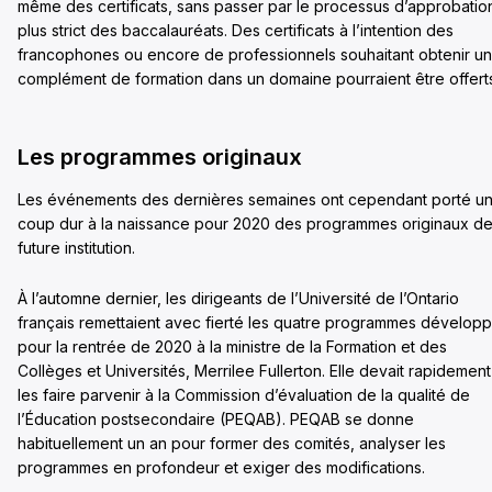
même des certificats, sans passer par le processus d’approbatio
plus strict des baccalauréats. Des certificats à l’intention des
francophones ou encore de professionnels souhaitant obtenir un
complément de formation dans un domaine pourraient être offert
Les programmes originaux
Les événements des dernières semaines ont cependant porté u
coup dur à la naissance pour 2020 des programmes originaux de
future institution.
À l’automne dernier, les dirigeants de l’Université de l’Ontario
français remettaient avec fierté les quatre programmes dévelop
pour la rentrée de 2020 à la ministre de la Formation et des
Collèges et Universités, Merrilee Fullerton. Elle devait rapidement
les faire parvenir à la Commission d’évaluation de la qualité de
l’Éducation postsecondaire (PEQAB). PEQAB se donne
habituellement un an pour former des comités, analyser les
programmes en profondeur et exiger des modifications.