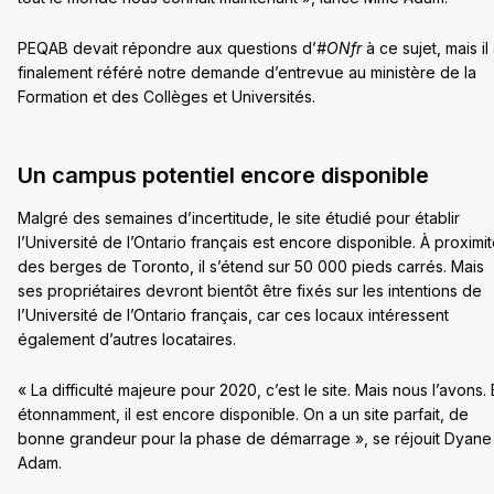
PEQAB devait répondre aux questions d’
#ONfr
à ce sujet, mais il
finalement référé notre demande d’entrevue au ministère de la
Formation et des Collèges et Universités.
Un campus potentiel encore disponible
Malgré des semaines d’incertitude, le site étudié pour établir
l’Université de l’Ontario français est encore disponible. À proximi
des berges de Toronto, il s’étend sur 50 000 pieds carrés. Mais
ses propriétaires devront bientôt être fixés sur les intentions de
l’Université de l’Ontario français, car ces locaux intéressent
également d’autres locataires.
« La difficulté majeure pour 2020, c’est le site. Mais nous l’avons. 
étonnamment, il est encore disponible. On a un site parfait, de
bonne grandeur pour la phase de démarrage », se réjouit Dyane
Adam.