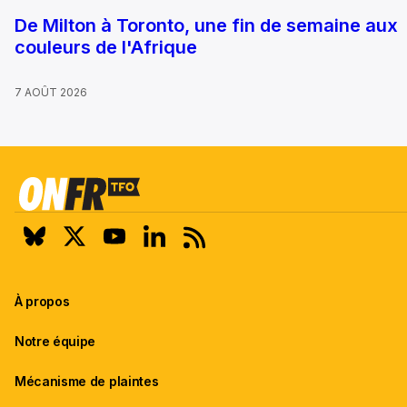
De Milton à Toronto, une fin de semaine aux
couleurs de l'Afrique
7 AOÛT 2026
À propos
Notre équipe
Mécanisme de plaintes