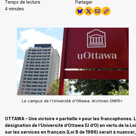
Temps de lecture
Partager
4 minutes
Le campus de l'Université d'Ottawa. Archives ONFR+
OTTAWA – Une victoire « partielle » pour les francophones. 
désignation de l’Université d’Ottawa (U d’O) en vertu de la Loi
sur les services en français (Loi 8 de 1986) serait à nuancer,