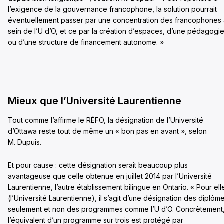
l’exigence de la gouvernance francophone, la solution pourrait
éventuellement passer par une concentration des francophones
sein de l’U d’O, et ce par la création d’espaces, d’une pédagogie
ou d’une structure de financement autonome. »
Mieux que l’Université Laurentienne
Tout comme l’affirme le RÉFO, la désignation de l’Université
d’Ottawa reste tout de même un « bon pas en avant », selon
M. Dupuis.
Et pour cause : cette désignation serait beaucoup plus
avantageuse que celle obtenue en juillet 2014 par l’Université
Laurentienne, l’autre établissement bilingue en Ontario. « Pour ell
(l’Université Laurentienne), il s’agit d’une désignation des diplôm
seulement et non des programmes comme l’U d’O. Concrètement
l’équivalent d’un programme sur trois est protégé par