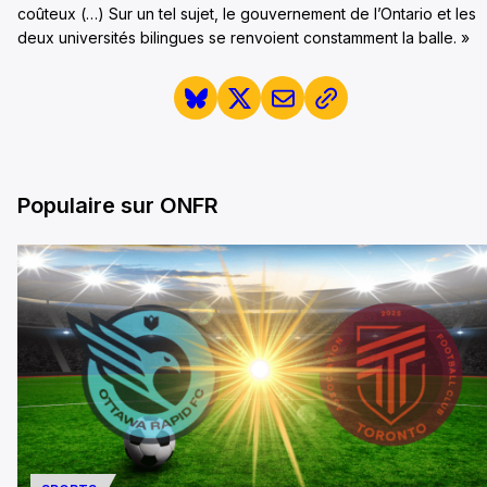
coûteux (…) Sur un tel sujet, le gouvernement de l’Ontario et les
deux universités bilingues se renvoient constamment la balle. »
Populaire sur ONFR