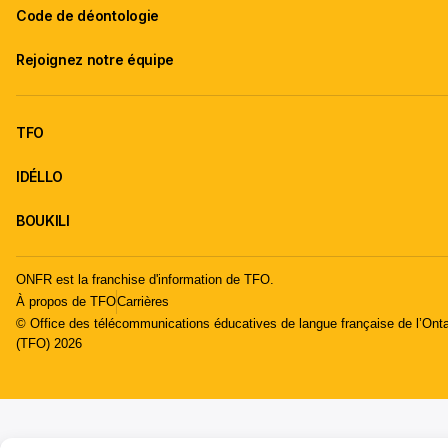
Code de déontologie
Rejoignez notre équipe
TFO
IDÉLLO
BOUKILI
ONFR est la franchise d'information de TFO.
À propos de TFO
Carrières
© Office des télécommunications éducatives de langue française de l’Onta
(TFO) 2026