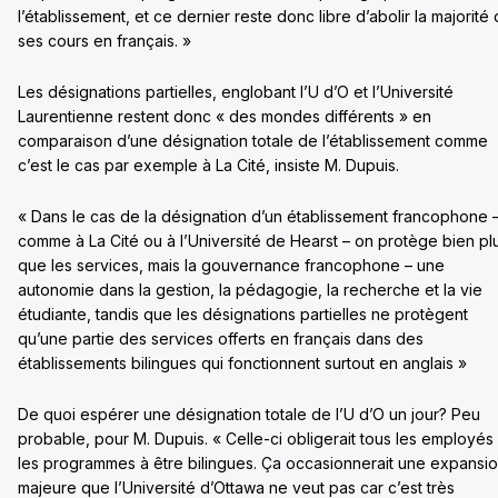
l’établissement, et ce dernier reste donc libre d’abolir la majorité
ses cours en français. »
Les désignations partielles, englobant l’U d’O et l’Université
Laurentienne restent donc « des mondes différents » en
comparaison d’une désignation totale de l’établissement comme
c’est le cas par exemple à La Cité, insiste M. Dupuis.
« Dans le cas de la désignation d’un établissement francophone 
comme à La Cité ou à l’Université de Hearst – on protège bien pl
que les services, mais la gouvernance francophone – une
autonomie dans la gestion, la pédagogie, la recherche et la vie
étudiante, tandis que les désignations partielles ne protègent
qu’une partie des services offerts en français dans des
établissements bilingues qui fonctionnent surtout en anglais »
De quoi espérer une désignation totale de l’U d’O un jour? Peu
probable, pour M. Dupuis. « Celle-ci obligerait tous les employés 
les programmes à être bilingues. Ça occasionnerait une expansi
majeure que l’Université d’Ottawa ne veut pas car c’est très