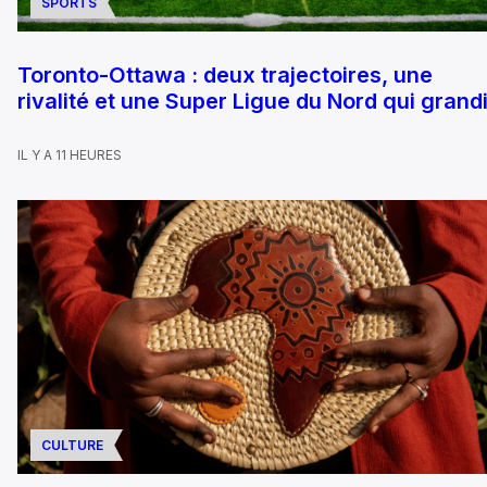
SPORTS
Toronto-Ottawa : deux trajectoires, une
rivalité et une Super Ligue du Nord qui grandi
IL Y A 11 HEURES
CULTURE