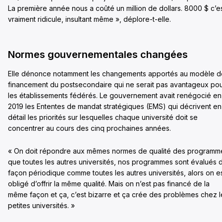
La première année nous a coûté un million de dollars. 8000 $ c’e
vraiment ridicule, insultant même », déplore-t-elle.
Normes gouvernementales changées
Elle dénonce notamment les changements apportés au modèle d
financement du postsecondaire qui ne serait pas avantageux po
les établissements fédérés. Le gouvernement avait renégocié en
2019 les Ententes de mandat stratégiques (EMS) qui décrivent en
détail les priorités sur lesquelles chaque université doit se
concentrer au cours des cinq prochaines années.
« On doit répondre aux mêmes normes de qualité des programm
que toutes les autres universités, nos programmes sont évalués 
façon périodique comme toutes les autres universités, alors on e
obligé d’offrir la même qualité. Mais on n’est pas financé de la
même façon et ça, c’est bizarre et ça crée des problèmes chez l
petites universités. »