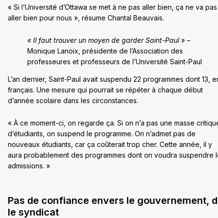
« Si l’Université d’Ottawa se met à ne pas aller bien, ça ne va pas
aller bien pour nous », résume Chantal Beauvais.
« Il faut trouver un moyen de garder Saint-Paul » –
Monique Lanoix, présidente de l’Association des
professeures et professeurs de l’Université Saint-Paul
L’an dernier, Saint-Paul avait suspendu 22 programmes dont 13, e
français. Une mesure qui pourrait se répéter à chaque début
d’année scolaire dans les circonstances.
« À ce moment-ci, on regarde ça. Si on n’a pas une masse critiqu
d’étudiants, on suspend le programme. On n’admet pas de
nouveaux étudiants, car ça coûterait trop cher. Cette année, il y
aura probablement des programmes dont on voudra suspendre l
admissions. »
Pas de confiance envers le gouvernement, d
le syndicat