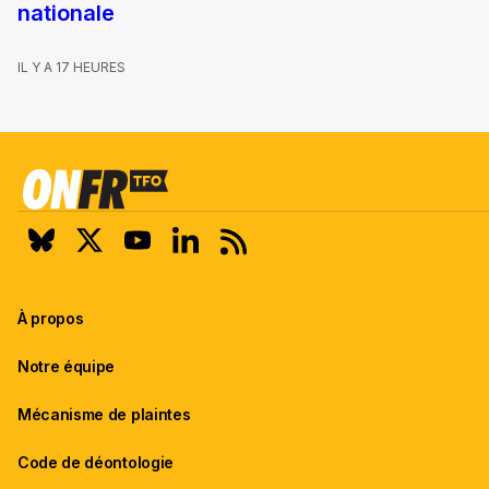
nationale
IL Y A 17 HEURES
À propos
Notre équipe
Mécanisme de plaintes
Code de déontologie