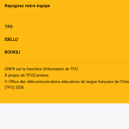
Rejoignez notre équipe
TFO
IDÉLLO
BOUKILI
ONFR est la franchise d'information de TFO.
À propos de TFO
Carrières
© Office des télécommunications éducatives de langue française de l’Onta
(TFO) 2026