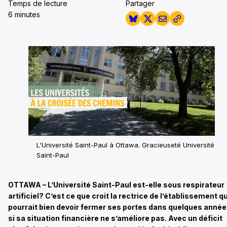
Temps de lecture
Partager
6 minutes
L'Université Saint-Paul à Ottawa. Gracieuseté Université
Saint-Paul
OTTAWA – L’Université Saint-Paul est-elle sous respirateur
artificiel? C’est ce que croit la rectrice de l’établissement qu
pourrait bien devoir fermer ses portes dans quelques anné
si sa situation financière ne s’améliore pas. Avec un déficit