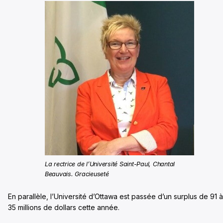
La rectrice de l’Université Saint-Paul, Chantal
Beauvais. Gracieuseté
En parallèle, l’Université d’Ottawa est passée d’un surplus de 91 à
35 millions de dollars cette année.