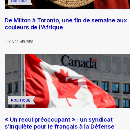
CULTURE
De Milton à Toronto, une fin de semaine aux
couleurs de l'Afrique
IL Y A 14 HEURES
POLITIQUE
« Un recul préoccupant » : un syndicat
s’inquiète pour le français à la Défense