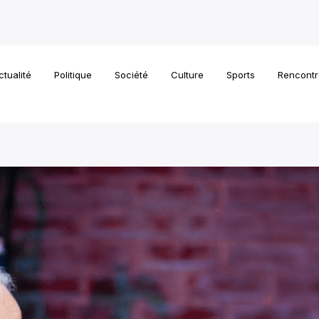
ctualité
Politique
Société
Culture
Sports
Rencontr