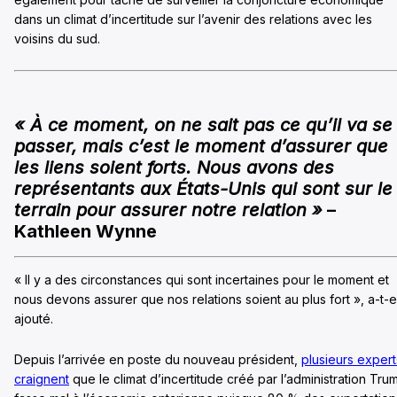
dans un climat d’incertitude sur l’avenir des relations avec les
voisins du sud.
« À ce moment, on ne sait pas ce qu’il va se
passer, mais c’est le moment d’assurer que
les liens soient forts. Nous avons des
représentants aux États-Unis qui sont sur le
terrain pour assurer notre relation »
–
Kathleen Wynne
« Il y a des circonstances qui sont incertaines pour le moment et
nous devons assurer que nos relations soient au plus fort », a-t-e
ajouté.
Depuis l’arrivée en poste du nouveau président,
plusieurs expert
craignent
que le climat d’incertitude créé par l’administration Tru