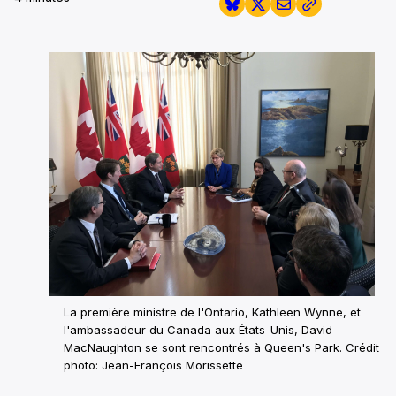
La première ministre de l'Ontario, Kathleen Wynne, et
l'ambassadeur du Canada aux États-Unis, David
MacNaughton se sont rencontrés à Queen's Park.
Crédit
photo: Jean-François Morissette