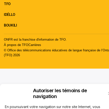
TFO
IDÉLLO
BOUKILI
ONFR est la franchise d'information de TFO.
À propos de TFO
Carrières
© Office des télécommunications éducatives de langue française de l’Onta
(TFO) 2026
Autoriser les témoins de
navigation
En poursuivant votre navigation sur notre site Internet, vous