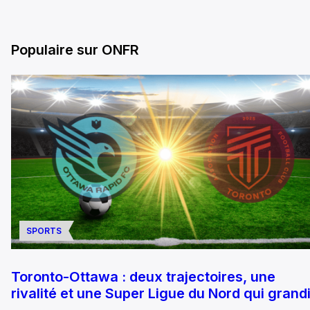
Populaire sur ONFR
SPORTS
Toronto-Ottawa : deux trajectoires, une
rivalité et une Super Ligue du Nord qui grandi