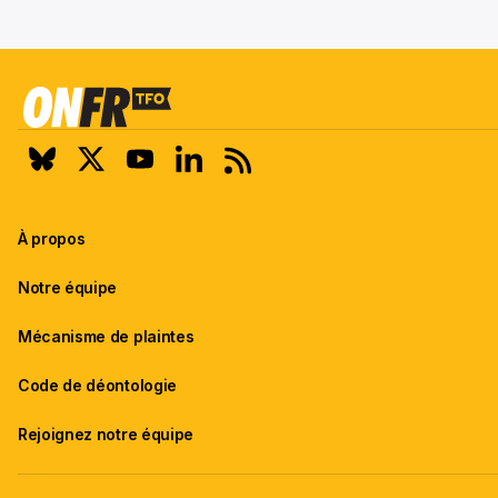
À propos
Notre équipe
Mécanisme de plaintes
Code de déontologie
Rejoignez notre équipe