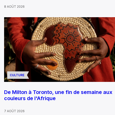
8 AOÛT 2026
CULTURE
De Milton à Toronto, une fin de semaine aux
couleurs de l'Afrique
7 AOÛT 2026