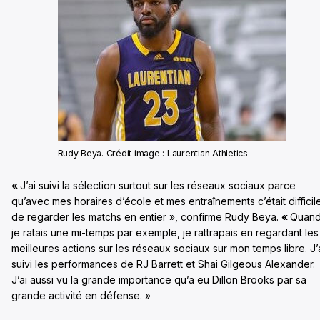
Rudy Beya. Crédit image : Laurentian Athletics
«
J’ai suivi la sélection surtout sur les réseaux sociaux parce
qu’avec mes horaires d’école et mes entraînements c’était difficil
de regarder les matchs en entier », confirme Rudy Beya.
«
Quan
je ratais une mi-temps par exemple, je rattrapais en regardant les
meilleures actions sur les réseaux sociaux sur mon temps libre. J’
suivi les performances de RJ Barrett et Shai Gilgeous Alexander.
J’ai aussi vu la grande importance qu’a eu Dillon Brooks par sa
grande activité en défense. »