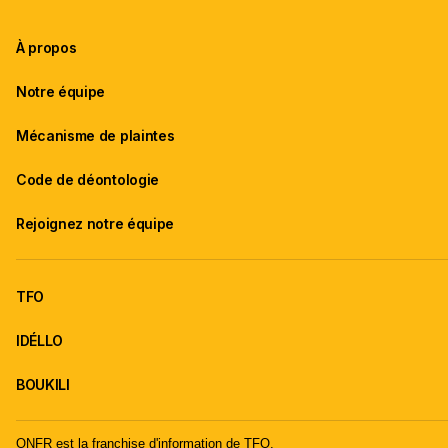
À propos
Notre équipe
Mécanisme de plaintes
Code de déontologie
Rejoignez notre équipe
TFO
IDÉLLO
BOUKILI
ONFR est la franchise d'information de TFO.