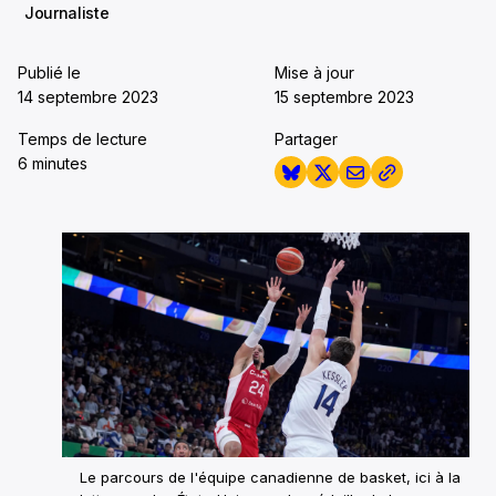
Journaliste
Publié le
Mise à jour
14 septembre 2023
15 septembre 2023
Temps de lecture
Partager
6 minutes
Le parcours de l'équipe canadienne de basket, ici à la