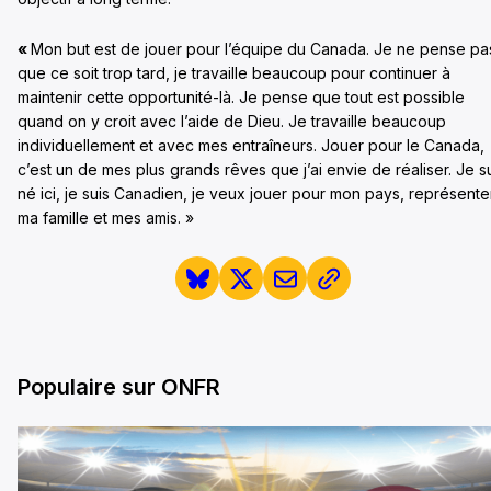
«
Mon but est de jouer pour l’équipe du Canada. Je ne pense pa
que ce soit trop tard, je travaille beaucoup pour continuer à
maintenir cette opportunité-là. Je pense que tout est possible
quand on y croit avec l’aide de Dieu. Je travaille beaucoup
individuellement et avec mes entraîneurs. Jouer pour le Canada,
c’est un de mes plus grands rêves que j’ai envie de réaliser. Je s
né ici, je suis Canadien, je veux jouer pour mon pays, représente
ma famille et mes amis. »
Populaire sur ONFR