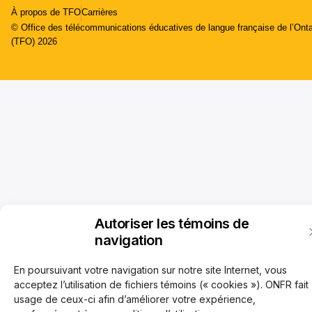
À propos de TFO
Carrières
© Office des télécommunications éducatives de langue française de l’Onta
(TFO) 2026
Autoriser les témoins de
navigation
En poursuivant votre navigation sur notre site Internet, vous
acceptez l’utilisation de fichiers témoins (« cookies »). ONFR fait
usage de ceux-ci afin d’améliorer votre expérience,