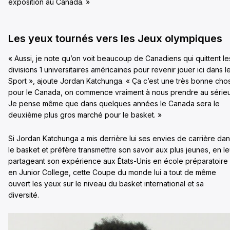
exposition au Canada. »
Les yeux tournés vers les Jeux olympiques
« Aussi, je note qu’on voit beaucoup de Canadiens qui quittent le
divisions 1 universitaires américaines pour revenir jouer ici dans l
Sport », ajoute Jordan Katchunga. « Ça c’est une très bonne cho
pour le Canada, on commence vraiment à nous prendre au sérieu
Je pense même que dans quelques années le Canada sera le
deuxième plus gros marché pour le basket. »
Si Jordan Katchunga a mis derrière lui ses envies de carrière da
le basket et préfère transmettre son savoir aux plus jeunes, en le
partageant son expérience aux États-Unis en école préparatoire 
en Junior College, cette Coupe du monde lui a tout de même
ouvert les yeux sur le niveau du basket international et sa
diversité.