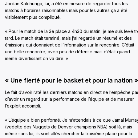
Jordan Katchunga, lui, a été en mesure de regarder tous les
matchs à horaires raisonnables mais pour les autres ça a été
visiblement plus compliqué.
« Pour le match de la 3e place à 4h30 du matin, je me suis levé t
tard. Le match était terminé, mais j’ai regardé un résumé et des
émissions qui donnaient de l’information sur la rencontre. C’était
une belle rencontre, avec peu de défense mais c’était quand
même divertissant on va dire. »
« Une fierté pour le basket et pour la nation 
Le fait d’avoir raté les derniers matchs en direct ne l’empêche pa
d’avoir un regard sur la performance de l’équipe et de mesurer
l’exploit accompli.
« L’équipe a bien performé. Je m’attendais à ce que Jamal Murra
(vedette des Nuggets de Denver champions NBA) soit là, mais
même sans lui, ils sont allés chercher la troisième place pour la