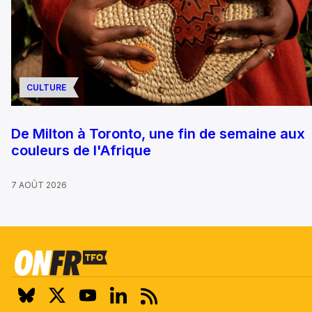
CULTURE
De Milton à Toronto, une fin de semaine aux
couleurs de l'Afrique
7 AOÛT 2026