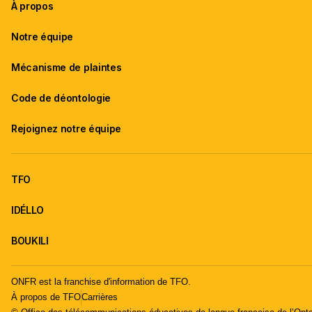
À propos
Notre équipe
Mécanisme de plaintes
Code de déontologie
Rejoignez notre équipe
TFO
IDÉLLO
BOUKILI
ONFR est la franchise d'information de TFO.
À propos de TFO
Carrières