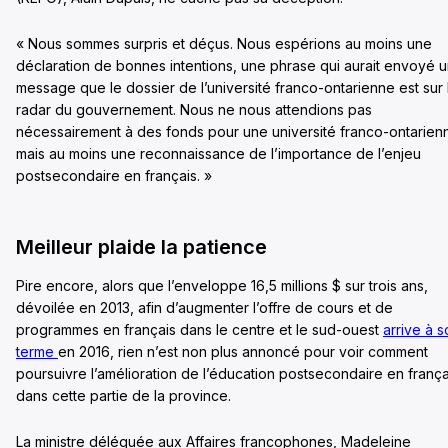
« Nous sommes surpris et déçus. Nous espérions au moins une
déclaration de bonnes intentions, une phrase qui aurait envoyé 
message que le dossier de l’université franco-ontarienne est sur 
radar du gouvernement. Nous ne nous attendions pas
nécessairement à des fonds pour une université franco-ontarien
mais au moins une reconnaissance de l’importance de l’enjeu
postsecondaire en français. »
Meilleur plaide la patience
Pire encore, alors que l’enveloppe 16,5 millions $ sur trois ans,
dévoilée en 2013, afin d’augmenter l’offre de cours et de
programmes en français dans le centre et le sud-ouest
arrive à s
terme
en 2016, rien n’est non plus annoncé pour voir comment
poursuivre l’amélioration de l’éducation postsecondaire en frança
dans cette partie de la province.
La ministre déléguée aux Affaires francophones, Madeleine