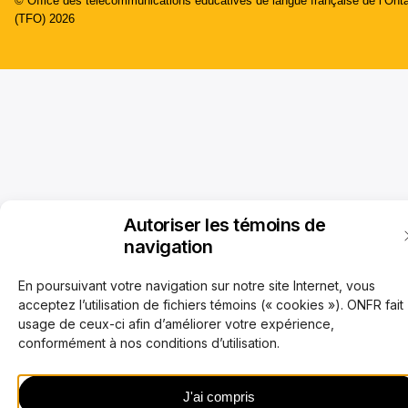
© Office des télécommunications éducatives de langue française de l’Onta
(TFO) 2026
Autoriser les témoins de
navigation
En poursuivant votre navigation sur notre site Internet, vous
acceptez l’utilisation de fichiers témoins (« cookies »). ONFR fait
usage de ceux-ci afin d’améliorer votre expérience,
conformément à nos conditions d’utilisation.
J'ai compris