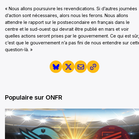
« Nous allons poursuivre les revendications. Si d’autres journées
d’action sont nécessaires, alors nous les ferons. Nous allons
attendre le rapport sur le postsecondaire en français dans le
centre et le sud-ouest qui devrait être publié en mars et voir
quelles actions seront prises par le gouvernement. Ce qui est sûr
c’est que le gouvernement n’a pas fini de nous entendre sur cett
question-là. »
Populaire sur ONFR