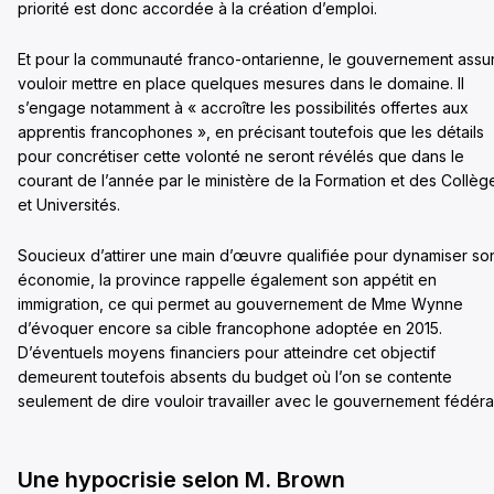
priorité est donc accordée à la création d’emploi.
Et pour la communauté franco-ontarienne, le gouvernement assu
vouloir mettre en place quelques mesures dans le domaine. Il
s’engage notamment à « accroître les possibilités offertes aux
apprentis francophones », en précisant toutefois que les détails
pour concrétiser cette volonté ne seront révélés que dans le
courant de l’année par le ministère de la Formation et des Collèg
et Universités.
Soucieux d’attirer une main d’œuvre qualifiée pour dynamiser so
économie, la province rappelle également son appétit en
immigration, ce qui permet au gouvernement de Mme Wynne
d’évoquer encore sa cible francophone adoptée en 2015.
D’éventuels moyens financiers pour atteindre cet objectif
demeurent toutefois absents du budget où l’on se contente
seulement de dire vouloir travailler avec le gouvernement fédéral
Une hypocrisie selon M. Brown