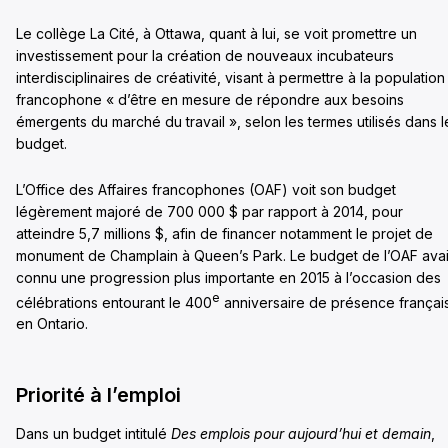
Le collège La Cité, à Ottawa, quant à lui, se voit promettre un
investissement pour la création de nouveaux incubateurs
interdisciplinaires de créativité, visant à permettre à la population
francophone « d’être en mesure de répondre aux besoins
émergents du marché du travail », selon les termes utilisés dans l
budget.
L’Office des Affaires francophones (OAF) voit son budget
légèrement majoré de 700 000 $ par rapport à 2014, pour
atteindre 5,7 millions $, afin de financer notamment le projet de
monument de Champlain à Queen’s Park. Le budget de l’OAF avai
connu une progression plus importante en 2015 à l’occasion des
e
célébrations entourant le 400
anniversaire de présence françai
en Ontario.
Priorité à l’emploi
Dans un budget intitulé
Des emplois pour aujourd’hui et demain
,