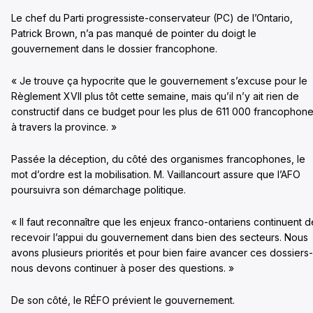
Le chef du Parti progressiste-conservateur (PC) de l’Ontario,
Patrick Brown, n’a pas manqué de pointer du doigt le
gouvernement dans le dossier francophone.
« Je trouve ça hypocrite que le gouvernement s’excuse pour le
Règlement XVII plus tôt cette semaine, mais qu’il n’y ait rien de
constructif dans ce budget pour les plus de 611 000 francophon
à travers la province. »
Passée la déception, du côté des organismes francophones, le
mot d’ordre est la mobilisation. M. Vaillancourt assure que l’AFO
poursuivra son démarchage politique.
« Il faut reconnaître que les enjeux franco-ontariens continuent d
recevoir l’appui du gouvernement dans bien des secteurs. Nous
avons plusieurs priorités et pour bien faire avancer ces dossiers-
nous devons continuer à poser des questions. »
De son côté, le RÉFO prévient le gouvernement.