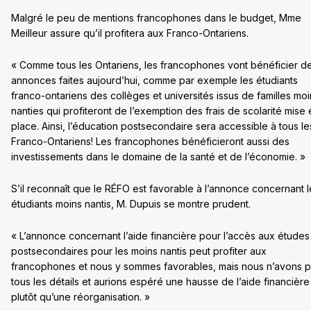
Malgré le peu de mentions francophones dans le budget, Mme
Meilleur assure qu’il profitera aux Franco-Ontariens.
« Comme tous les Ontariens, les francophones vont bénéficier d
annonces faites aujourd’hui, comme par exemple les étudiants
franco-ontariens des collèges et universités issus de familles moi
nanties qui profiteront de l’exemption des frais de scolarité mise
place. Ainsi, l’éducation postsecondaire sera accessible à tous le
Franco-Ontariens! Les francophones bénéficieront aussi des
investissements dans le domaine de la santé et de l’économie. »
S’il reconnaît que le RÉFO est favorable à l’annonce concernant l
étudiants moins nantis, M. Dupuis se montre prudent.
« L’annonce concernant l’aide financière pour l’accès aux études
postsecondaires pour les moins nantis peut profiter aux
francophones et nous y sommes favorables, mais nous n’avons 
tous les détails et aurions espéré une hausse de l’aide financière
plutôt qu’une réorganisation. »