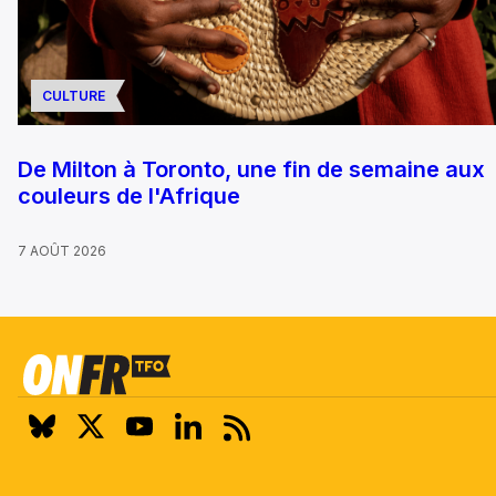
CULTURE
De Milton à Toronto, une fin de semaine aux
couleurs de l'Afrique
7 AOÛT 2026