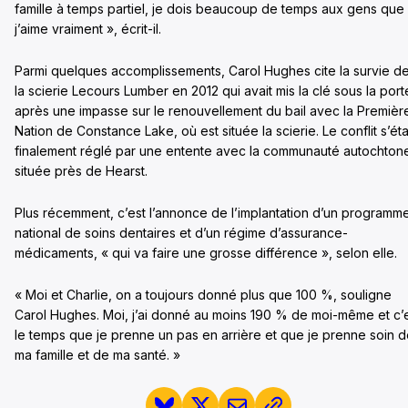
famille à temps partiel, je dois beaucoup de temps aux gens que
j’aime vraiment », écrit-il.
Parmi quelques accomplissements, Carol Hughes cite la survie d
la scierie Lecours Lumber en 2012 qui avait mis la clé sous la port
après une impasse sur le renouvellement du bail avec la Premièr
Nation de Constance Lake, où est située la scierie. Le conflit s’éta
finalement réglé par une entente avec la communauté autochton
située près de Hearst.
Plus récemment, c’est l’annonce de l’implantation d’un programm
national de soins dentaires et d’un régime d’assurance-
médicaments, « qui va faire une grosse différence », selon elle.
« Moi et Charlie, on a toujours donné plus que 100 %, souligne
Carol Hughes. Moi, j’ai donné au moins 190 % de moi-même et c’
le temps que je prenne un pas en arrière et que je prenne soin 
ma famille et de ma santé. »