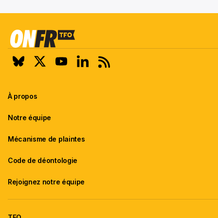
À propos
Notre équipe
Mécanisme de plaintes
Code de déontologie
Rejoignez notre équipe
TFO