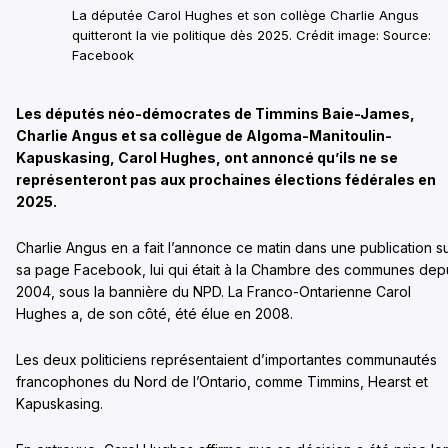
La députée Carol Hughes et son collège Charlie Angus
quitteront la vie politique dès 2025. Crédit image: Source:
Facebook
Les députés néo-démocrates de Timmins Baie-James,
Charlie Angus et sa collègue de Algoma-Manitoulin-
Kapuskasing, Carol Hughes, ont annoncé qu’ils ne se
représenteront pas aux prochaines élections fédérales en
2025.
Charlie Angus en a fait l’annonce ce matin dans une publication s
sa page Facebook, lui qui était à la Chambre des communes dep
2004, sous la bannière du NPD. La Franco-Ontarienne Carol
Hughes a, de son côté, été élue en 2008.
Les deux politiciens représentaient d’importantes communautés
francophones du Nord de l’Ontario, comme Timmins, Hearst et
Kapuskasing.