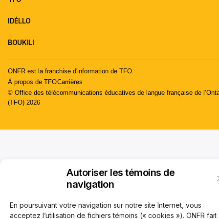
IDÉLLO
BOUKILI
ONFR est la franchise d'information de TFO.
À propos de TFO
Carrières
© Office des télécommunications éducatives de langue française de l’Onta
(TFO) 2026
Autoriser les témoins de
navigation
En poursuivant votre navigation sur notre site Internet, vous
acceptez l’utilisation de fichiers témoins (« cookies »). ONFR fait