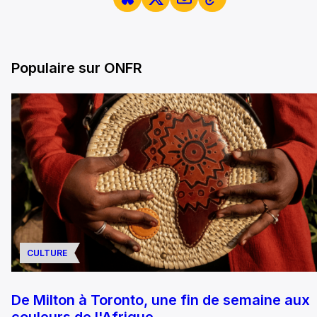
Populaire sur ONFR
CULTURE
De Milton à Toronto, une fin de semaine aux
couleurs de l'Afrique