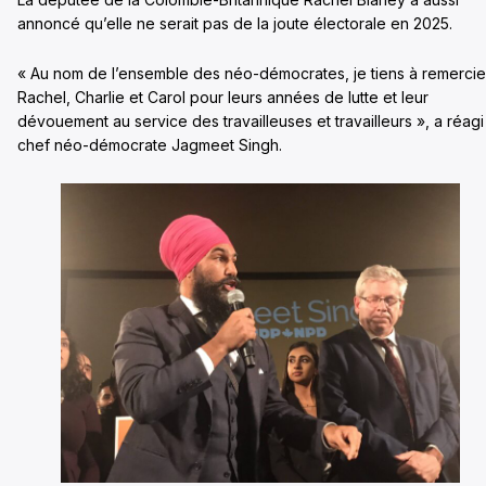
annoncé qu’elle ne serait pas de la joute électorale en 2025.
« Au nom de l’ensemble des néo-démocrates, je tiens à remercie
Rachel, Charlie et Carol pour leurs années de lutte et leur
dévouement au service des travailleuses et travailleurs », a réagi
chef néo-démocrate Jagmeet Singh.