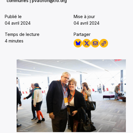
communes | pvachon@tfo.org
Publié le
Mise à jour
04 avril 2024
04 avril 2024
Temps de lecture
Partager
4 minutes