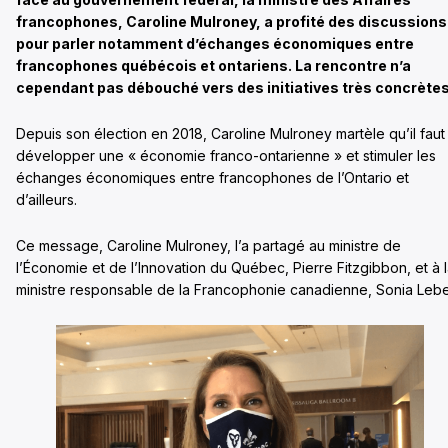
francophones, Caroline Mulroney, a profité des discussions
pour parler notamment d’échanges économiques entre
francophones québécois et ontariens. La rencontre n’a
cependant pas débouché vers des initiatives très concrètes
Depuis son élection en 2018, Caroline Mulroney martèle qu’il faut
développer une « économie franco-ontarienne » et stimuler les
échanges économiques entre francophones de l’Ontario et
d’ailleurs.
Ce message, Caroline Mulroney, l’a partagé au ministre de
l’Économie et de l’Innovation du Québec, Pierre Fitzgibbon, et à 
ministre responsable de la Francophonie canadienne, Sonia Lebe