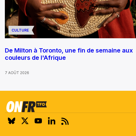
CULTURE
De Milton à Toronto, une fin de semaine aux
couleurs de l'Afrique
7 AOÛT 2026