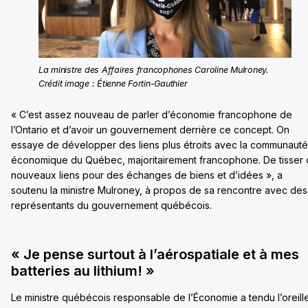
La ministre des Affaires francophones Caroline Mulroney.
Crédit image : Étienne Fortin-Gauthier
« C’est assez nouveau de parler d’économie francophone de
l’Ontario et d’avoir un gouvernement derrière ce concept. On
essaye de développer des liens plus étroits avec la communauté
économique du Québec, majoritairement francophone. De tisser
nouveaux liens pour des échanges de biens et d’idées », a
soutenu la ministre Mulroney, à propos de sa rencontre avec des
représentants du gouvernement québécois.
« Je pense surtout à l’aérospatiale et à mes
batteries au lithium! »
Le ministre québécois responsable de l’Économie a tendu l’oreille