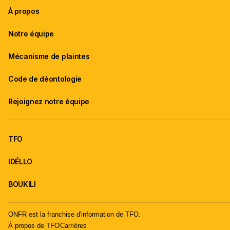
À propos
Notre équipe
Mécanisme de plaintes
Code de déontologie
Rejoignez notre équipe
TFO
IDÉLLO
BOUKILI
ONFR est la franchise d'information de TFO.
À propos de TFO
Carrières