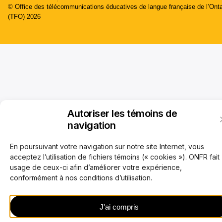
© Office des télécommunications éducatives de langue française de l’Onta
(TFO) 2026
Autoriser les témoins de
navigation
En poursuivant votre navigation sur notre site Internet, vous
acceptez l’utilisation de fichiers témoins (« cookies »). ONFR fait
usage de ceux-ci afin d’améliorer votre expérience,
conformément à nos conditions d’utilisation.
J'ai compris