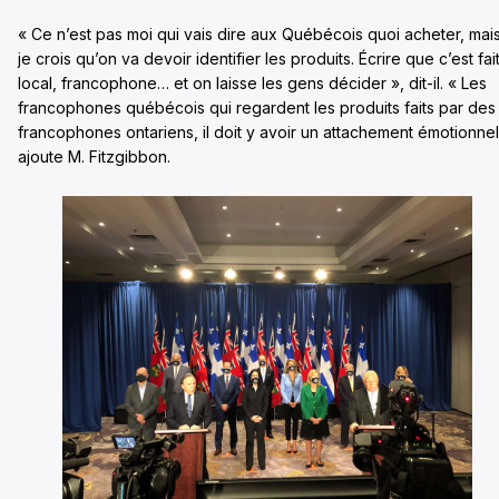
« Ce n’est pas moi qui vais dire aux Québécois quoi acheter, mai
je crois qu’on va devoir identifier les produits. Écrire que c’est fai
local, francophone… et on laisse les gens décider », dit-il. « Les
francophones québécois qui regardent les produits faits par des
francophones ontariens, il doit y avoir un attachement émotionnel
ajoute M. Fitzgibbon.