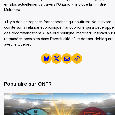
en silos actuellement à travers l’Ontario », indique la ministre
Mulroney.
« Il y a des entreprises francophones qui souffrent. Nous avons 
comité sur la relance économique francophone qui a développé
des recommandations », a-t-elle souligné, mercredi, insistant sur 
retombées possibles dans l’éventualité où le dossier débloquait
avec le Québec.
Populaire sur ONFR