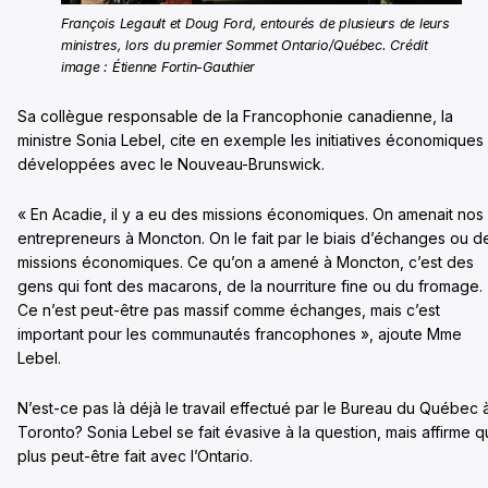
François Legault et Doug Ford, entourés de plusieurs de leurs
ministres, lors du premier Sommet Ontario/Québec. Crédit
image : Étienne Fortin-Gauthier
Sa collègue responsable de la Francophonie canadienne, la
ministre Sonia Lebel, cite en exemple les initiatives économiques
développées avec le Nouveau-Brunswick.
« En Acadie, il y a eu des missions économiques. On amenait nos
entrepreneurs à Moncton. On le fait par le biais d’échanges ou d
missions économiques. Ce qu’on a amené à Moncton, c’est des
gens qui font des macarons, de la nourriture fine ou du fromage.
Ce n’est peut-être pas massif comme échanges, mais c’est
important pour les communautés francophones », ajoute Mme
Lebel.
N’est-ce pas là déjà le travail effectué par le Bureau du Québec 
Toronto? Sonia Lebel se fait évasive à la question, mais affirme 
plus peut-être fait avec l’Ontario.