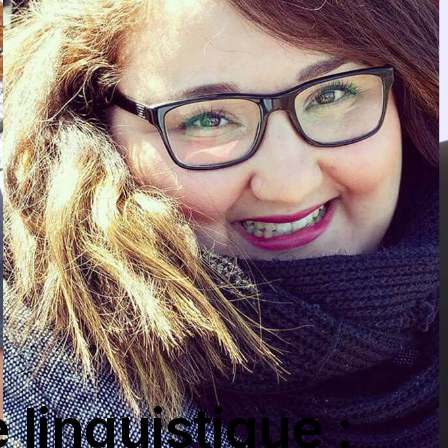
 linguistique :