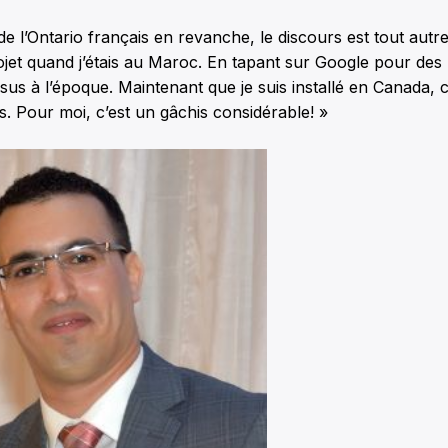
de l’Ontario français en revanche, le discours est tout autre
ojet quand j’étais au Maroc. En tapant sur Google pour des
sus à l’époque. Maintenant que je suis installé en Canada, c
us. Pour moi, c’est un gâchis considérable! »