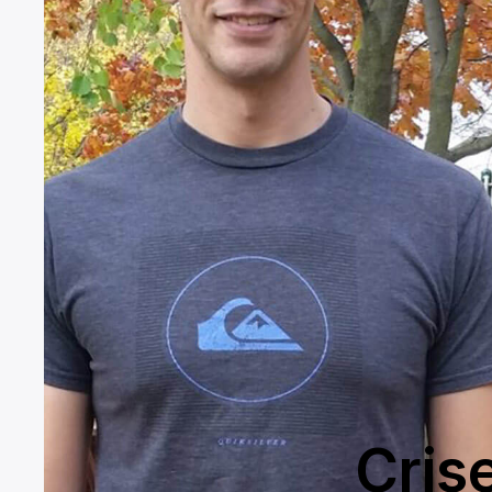
Crise