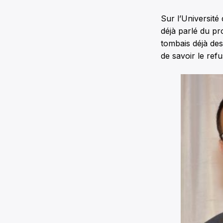
Sur l’Université 
déjà parlé du pr
tombais déjà des
de savoir le ref