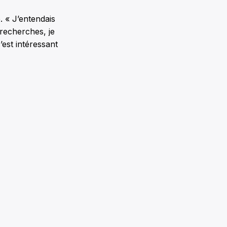
. « J’entendais
 recherches, je
’est intéressant