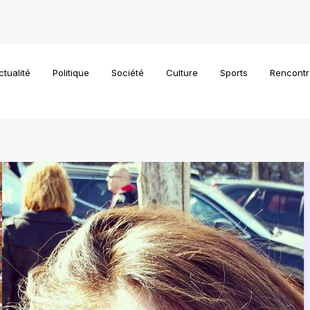
ctualité
Politique
Société
Culture
Sports
Rencontr