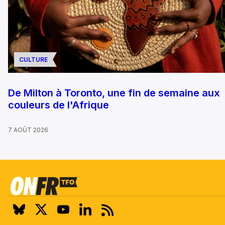
CULTURE
De Milton à Toronto, une fin de semaine aux
couleurs de l'Afrique
7 AOÛT 2026