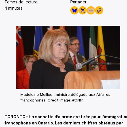
Temps de lecture
Partager
4 minutes
Madeleine Meilleur, ministre déléguée aux Affaires
francophones.
Crédit image: #ONfr
TORONTO – La sonnette d’alarme est tirée pour l’immigratio
francophone en Ontario. Les derniers chiffres obtenus par