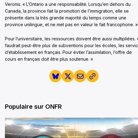
Veronis. « L’Ontario a une responsabilité. Lorsqu’en dehors du
Canada, la province fait la promotion de l’immigration, elle se
présente dans la très grande majorité du temps comme une
province unilingue, et ne met pas en valeur le fait francophone. »
Pour l’universitaire, les ressources doivent être aussi multipliées. «
faudrait peut-être plus de subventions pour les écoles, les servi
d’établissement en français. Pour éviter l’assimilation, l’offre de
cours en français doit être plus soutenue. »
Populaire sur ONFR