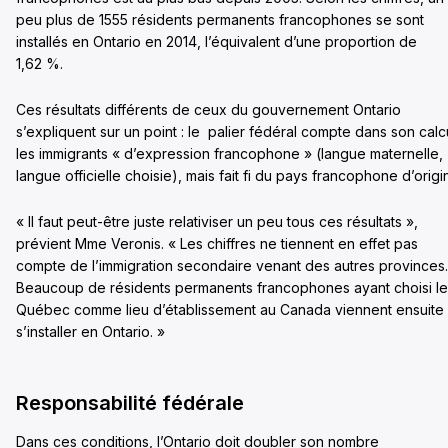
peu plus de 1555 résidents permanents francophones se sont
installés en Ontario en 2014, l’équivalent d’une proportion de
1,62 %.
Ces résultats différents de ceux du gouvernement Ontario
s’expliquent sur un point : le palier fédéral compte dans son calc
les immigrants « d’expression francophone » (langue maternelle,
langue officielle choisie), mais fait fi du pays francophone d’origi
« Il faut peut-être juste relativiser un peu tous ces résultats »,
prévient Mme Veronis. « Les chiffres ne tiennent en effet pas
compte de l’immigration secondaire venant des autres provinces.
Beaucoup de résidents permanents francophones ayant choisi le
Québec comme lieu d’établissement au Canada viennent ensuite
s’installer en Ontario. »
Responsabilité fédérale
Dans ces conditions, l’Ontario doit doubler son nombre