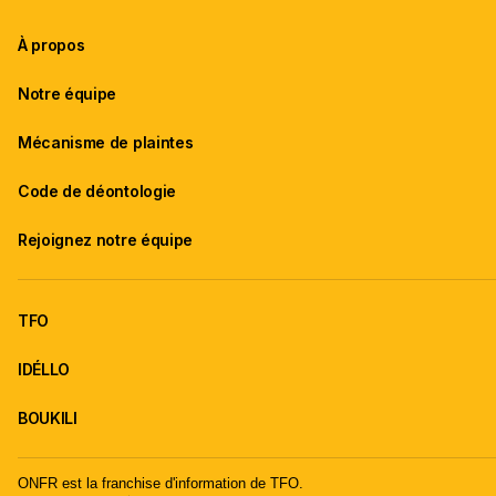
À propos
Notre équipe
Mécanisme de plaintes
Code de déontologie
Rejoignez notre équipe
TFO
IDÉLLO
BOUKILI
ONFR est la franchise d'information de TFO.