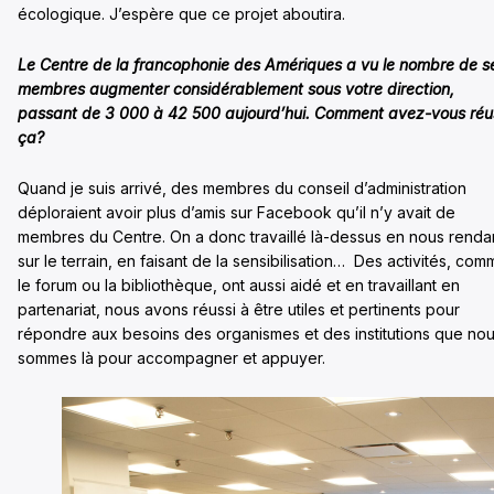
écologique. J’espère que ce projet aboutira.
Le Centre de la francophonie des Amériques a vu le nombre de s
membres augmenter considérablement sous votre direction,
passant de 3 000 à 42 500 aujourd’hui. Comment avez-vous réu
ça?
Quand je suis arrivé, des membres du conseil d’administration
déploraient avoir plus d’amis sur Facebook qu’il n’y avait de
membres du Centre. On a donc travaillé là-dessus en nous renda
sur le terrain, en faisant de la sensibilisation… Des activités, co
le forum ou la bibliothèque, ont aussi aidé et en travaillant en
partenariat, nous avons réussi à être utiles et pertinents pour
répondre aux besoins des organismes et des institutions que no
sommes là pour accompagner et appuyer.