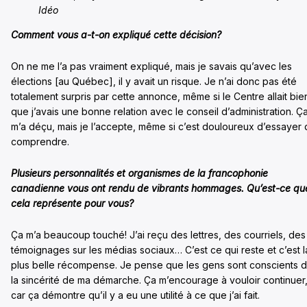
Idéo
Comment vous a-t-on expliqué cette décision?
On ne me l’a pas vraiment expliqué, mais je savais qu’avec les
élections [au Québec], il y avait un risque. Je n’ai donc pas été
totalement surpris par cette annonce, même si le Centre allait bie
que j’avais une bonne relation avec le conseil d’administration. Ç
m’a déçu, mais je l’accepte, même si c’est douloureux d’essayer
comprendre.
Plusieurs personnalités et organismes de la francophonie
canadienne vous ont rendu de vibrants hommages. Qu’est-ce qu
cela représente pour vous?
Ça m’a beaucoup touché! J’ai reçu des lettres, des courriels, des
témoignages sur les médias sociaux… C’est ce qui reste et c’est l
plus belle récompense. Je pense que les gens sont conscients 
la sincérité de ma démarche. Ça m’encourage à vouloir continuer
car ça démontre qu’il y a eu une utilité à ce que j’ai fait.