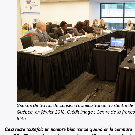
Séance de travail du conseil d’administration du Centre de
Québec, en février 2018. Crédit image : Centre de la fran
Idéo
Cela reste toutefois un nombre bien mince quand on le compare