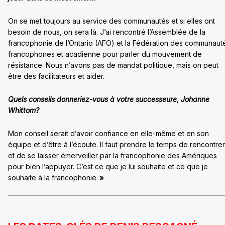
On se met toujours au service des communautés et si elles ont
besoin de nous, on sera là. J’ai rencontré l’Assemblée de la
francophonie de l’Ontario (AFO) et la Fédération des communaut
francophones et acadienne pour parler du mouvement de
résistance. Nous n’avons pas de mandat politique, mais on peut
être des facilitateurs et aider.
Quels conseils donneriez-vous à votre successeure, Johanne
Whittom?
Mon conseil serait d’avoir confiance en elle-même et en son
équipe et d’être à l’écoute. Il faut prendre le temps de rencontrer
et de se laisser émerveiller par la francophonie des Amériques
pour bien l’appuyer. C’est ce que je lui souhaite et ce que je
souhaite à la francophonie.
»