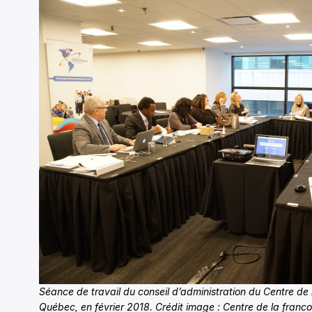
Séance de travail du conseil d’administration du Centre de
Québec, en février 2018. Crédit image : Centre de la fran