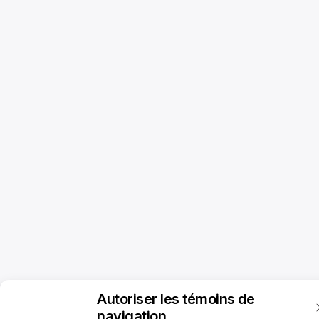
Autoriser les témoins de
navigation