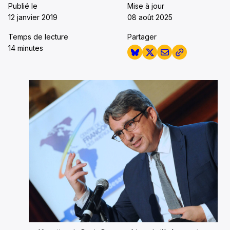
Publié le
Mise à jour
12 janvier 2019
08 août 2025
Temps de lecture
Partager
14 minutes