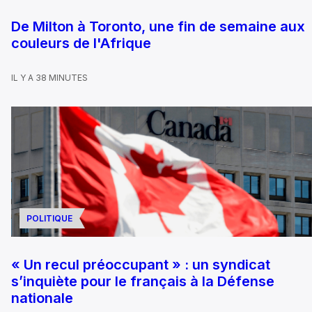
De Milton à Toronto, une fin de semaine aux
couleurs de l'Afrique
IL Y A 38 MINUTES
POLITIQUE
« Un recul préoccupant » : un syndicat
s’inquiète pour le français à la Défense
nationale