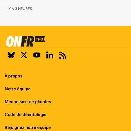
IL Y A 3 HEURES
À propos
Notre équipe
Mécanisme de plaintes
Code de déontologie
Rejoignez notre équipe