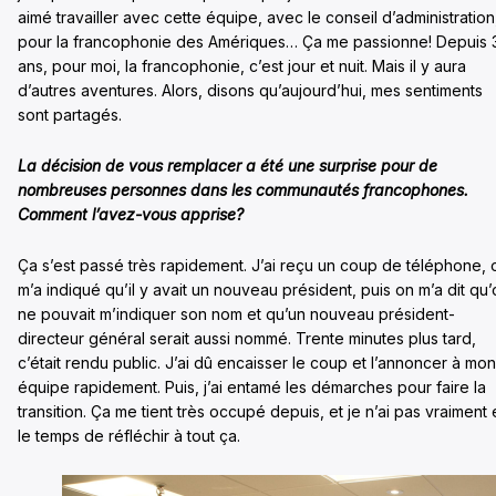
aimé travailler avec cette équipe, avec le conseil d’administration
pour la francophonie des Amériques… Ça me passionne! Depuis 
ans, pour moi, la francophonie, c’est jour et nuit. Mais il y aura
d’autres aventures. Alors, disons qu’aujourd’hui, mes sentiments
sont partagés.
La décision de vous remplacer a été une surprise pour de
nombreuses personnes dans les communautés francophones.
Comment l’avez-vous apprise?
Ça s’est passé très rapidement. J’ai reçu un coup de téléphone, 
m’a indiqué qu’il y avait un nouveau président, puis on m’a dit qu
ne pouvait m’indiquer son nom et qu’un nouveau président-
directeur général serait aussi nommé. Trente minutes plus tard,
c’était rendu public. J’ai dû encaisser le coup et l’annoncer à mon
équipe rapidement. Puis, j’ai entamé les démarches pour faire la
transition. Ça me tient très occupé depuis, et je n’ai pas vraiment
le temps de réfléchir à tout ça.