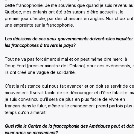
cette francophonie. Je me souviens que quand je suis revenu au
Québec, mes enfants ont été très surpris d’être accueillis, le
premier jour d’école, par des chansons en anglais. Nos choix ont
une empreinte sur la francophonie.
Les décisions de ces deux gouvernements doivent-elles inquiéter
les francophones à travers le pays?
Tout ne va pas forcément si mal et on peut même dire merci à
Doug Ford [premier ministre de l’Ontario] pour ces événements, 
ils ont créé une vague de solidarité.
C’est la résistance qui nous fait avancer et on doit se servir de c
mouvement. Il serait facile de se décourager et d’être fataliste, m
je suis convaincu qu’il sera de plus en plus facile de vivre en
français dans le futur, même si le changement prend parfois plus
temps qu’on aimerait.
Quel rôle le Centre de la francophonie des Amériques peut et doit
jouer dans ce mouvement?