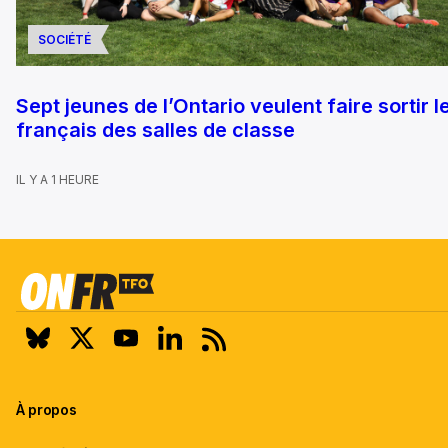
SOCIÉTÉ
Sept jeunes de l’Ontario veulent faire sortir l
français des salles de classe
IL Y A 1 HEURE
À propos