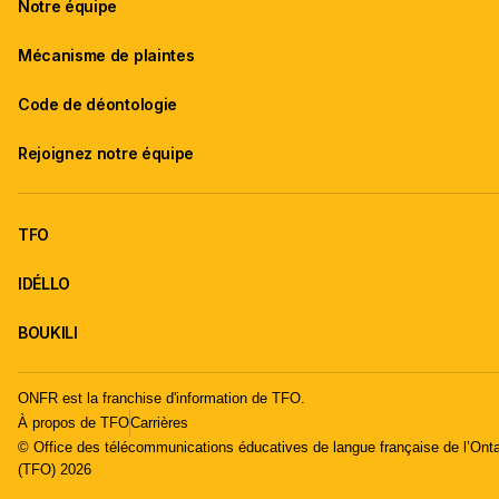
Notre équipe
Mécanisme de plaintes
Code de déontologie
Rejoignez notre équipe
TFO
IDÉLLO
BOUKILI
ONFR est la franchise d'information de TFO.
À propos de TFO
Carrières
© Office des télécommunications éducatives de langue française de l’Onta
(TFO) 2026