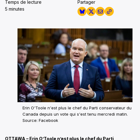
Temps de lecture
Partager
5 minutes
Erin O'Toole n'est plus le chef du Parti conservateur du
Canada depuis un vote qui s'est tenu mercredi matin.
Source: Facebook
OTTAWA – Erin O’Toole n’est plus le chef du Parti