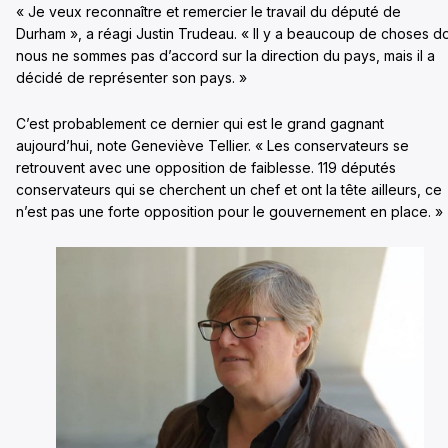
« Je veux reconnaître et remercier le travail du député de
Durham », a réagi Justin Trudeau. « Il y a beaucoup de choses d
nous ne sommes pas d’accord sur la direction du pays, mais il a
décidé de représenter son pays. »
C’est probablement ce dernier qui est le grand gagnant
aujourd’hui, note Geneviève Tellier. « Les conservateurs se
retrouvent avec une opposition de faiblesse. 119 députés
conservateurs qui se cherchent un chef et ont la tête ailleurs, ce
n’est pas une forte opposition pour le gouvernement en place. »