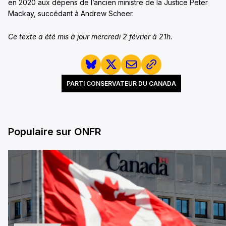
en 2020 aux dépens de l’ancien ministre de la Justice Peter
Mackay, succédant à Andrew Scheer.
Ce texte a été mis à jour mercredi 2 février à 21h.
PARTI CONSERVATEUR DU CANADA
Populaire sur ONFR