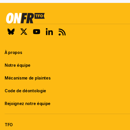
À propos
Notre équipe
Mécanisme de plaintes
Code de déontologie
Rejoignez notre équipe
TFO