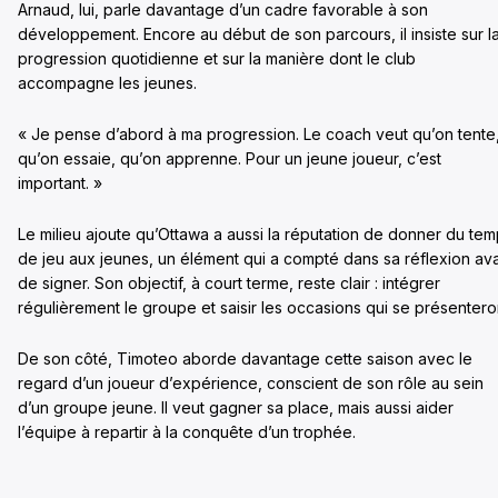
Arnaud, lui, parle davantage d’un cadre favorable à son
développement. Encore au début de son parcours, il insiste sur l
progression quotidienne et sur la manière dont le club
accompagne les jeunes.
« Je pense d’abord à ma progression. Le coach veut qu’on tente
qu’on essaie, qu’on apprenne. Pour un jeune joueur, c’est
important. »
Le milieu ajoute qu’Ottawa a aussi la réputation de donner du te
de jeu aux jeunes, un élément qui a compté dans sa réflexion av
de signer. Son objectif, à court terme, reste clair : intégrer
régulièrement le groupe et saisir les occasions qui se présentero
De son côté, Timoteo aborde davantage cette saison avec le
regard d’un joueur d’expérience, conscient de son rôle au sein
d’un groupe jeune. Il veut gagner sa place, mais aussi aider
l’équipe à repartir à la conquête d’un trophée.