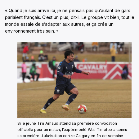
« Quand je suis arrivé ici, je ne pensais pas qu’autant de gars
parlaient français. C’est un plus, dit-il. Le groupe vit bien, tout le
monde essaie de s’adapter aux autres, et ça crée un
environnement très sain. »
Si le jeune Tim Arnaud attend sa première convocation
officielle pour un match, l’expérimenté Wes Timoteo a connu
sa première titularisation contre Calgary en fin de semaine