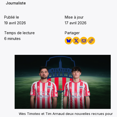
Journaliste
Publié le
Mise à jour
19 avril 2026
17 avril 2026
Temps de lecture
Partager
6 minutes
Wes Timoteo et Tim Arnaud deux nouvelles recrues pour