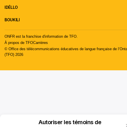
IDÉLLO
BOUKILI
ONFR est la franchise d'information de TFO.
À propos de TFO
Carrières
© Office des télécommunications éducatives de langue française de l’Onta
(TFO) 2026
Autoriser les témoins de