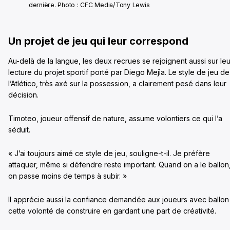
dernière. Photo : CFC Media/Tony Lewis
Un projet de jeu qui leur correspond
Au-delà de la langue, les deux recrues se rejoignent aussi sur leu
lecture du projet sportif porté par Diego Mejìa. Le style de jeu de
l’Atlético, très axé sur la possession, a clairement pesé dans leur
décision.
Timoteo, joueur offensif de nature, assume volontiers ce qui l’a
séduit.
« J’ai toujours aimé ce style de jeu, souligne-t-il. Je préfère
attaquer, même si défendre reste important. Quand on a le ballon
on passe moins de temps à subir. »
Il apprécie aussi la confiance demandée aux joueurs avec ballon
cette volonté de construire en gardant une part de créativité.