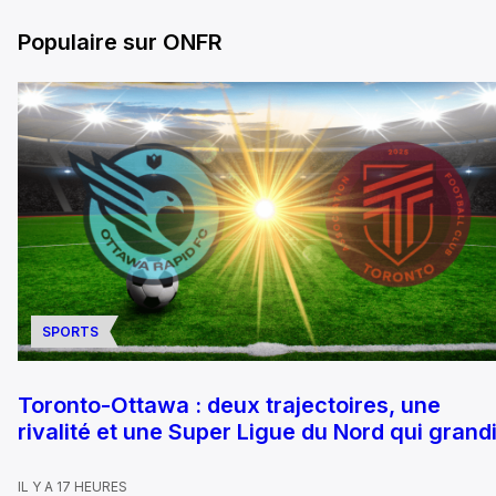
Populaire sur ONFR
SPORTS
Toronto-Ottawa : deux trajectoires, une
rivalité et une Super Ligue du Nord qui grandi
IL Y A 17 HEURES