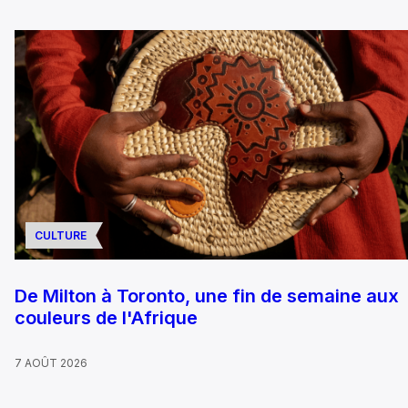
CULTURE
De Milton à Toronto, une fin de semaine aux
couleurs de l'Afrique
7 AOÛT 2026