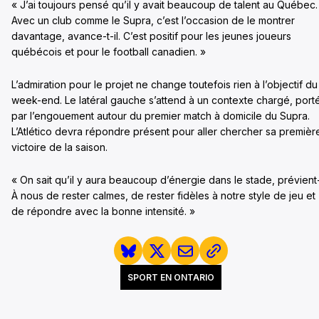
« J’ai toujours pensé qu’il y avait beaucoup de talent au Québec.
Avec un club comme le Supra, c’est l’occasion de le montrer
davantage, avance-t-il. C’est positif pour les jeunes joueurs
québécois et pour le football canadien. »
L’admiration pour le projet ne change toutefois rien à l’objectif du
week-end. Le latéral gauche s’attend à un contexte chargé, port
par l’engouement autour du premier match à domicile du Supra.
L’Atlético devra répondre présent pour aller chercher sa premièr
victoire de la saison.
« On sait qu’il y aura beaucoup d’énergie dans le stade, prévient-i
À nous de rester calmes, de rester fidèles à notre style de jeu et
de répondre avec la bonne intensité. »
SPORT EN ONTARIO