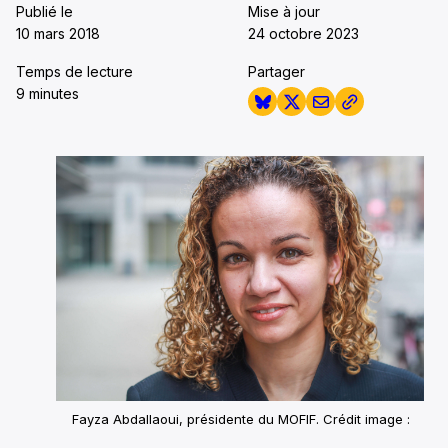
Publié le
Mise à jour
10 mars 2018
24 octobre 2023
Temps de lecture
Partager
9 minutes
Fayza Abdallaoui, présidente du MOFIF.
Crédit image :