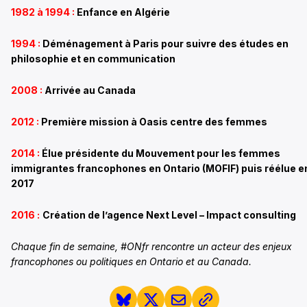
1982 à 1994 :
Enfance en Algérie
1994 :
Déménagement à Paris pour suivre des études en
philosophie et en communication
2008 :
Arrivée au Canada
2012 :
Première mission à Oasis centre des femmes
2014 :
Élue présidente du Mouvement pour les femmes
immigrantes francophones en Ontario (MOFIF) puis réélue e
2017
2016 :
Création de l’agence Next Level – Impact consulting
Chaque fin de semaine, #ONfr rencontre un acteur des enjeux
francophones ou politiques en Ontario et au Canada.