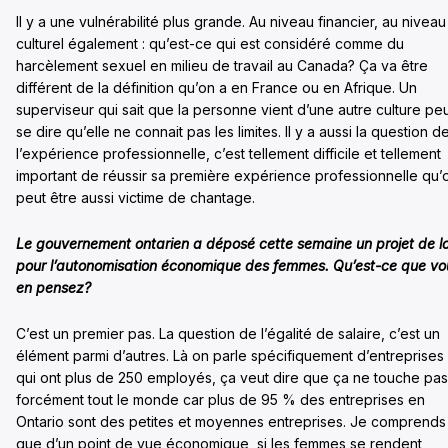
Il y a une vulnérabilité plus grande. Au niveau financier, au niveau
culturel également : qu’est-ce qui est considéré comme du
harcèlement sexuel en milieu de travail au Canada? Ça va être
différent de la définition qu’on a en France ou en Afrique. Un
superviseur qui sait que la personne vient d’une autre culture pe
se dire qu’elle ne connait pas les limites. Il y a aussi la question d
l’expérience professionnelle, c’est tellement difficile et tellement
important de réussir sa première expérience professionnelle qu’
peut être aussi victime de chantage.
Le gouvernement ontarien a déposé cette semaine un projet de lo
pour l’autonomisation économique des femmes. Qu’est-ce que vo
en pensez?
C’est un premier pas. La question de l’égalité de salaire, c’est un
élément parmi d’autres. Là on parle spécifiquement d’entreprises
qui ont plus de 250 employés, ça veut dire que ça ne touche pas
forcément tout le monde car plus de 95 % des entreprises en
Ontario sont des petites et moyennes entreprises. Je comprends
que d’un point de vue économique, si les femmes se rendent