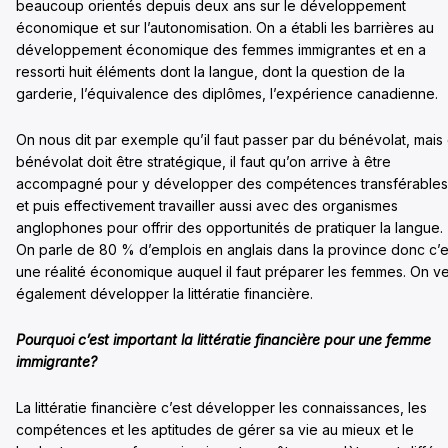
beaucoup orientés depuis deux ans sur le développement
économique et sur l’autonomisation. On a établi les barrières au
développement économique des femmes immigrantes et en a
ressorti huit éléments dont la langue, dont la question de la
garderie, l’équivalence des diplômes, l’expérience canadienne.
On nous dit par exemple qu’il faut passer par du bénévolat, mais
bénévolat doit être stratégique, il faut qu’on arrive à être
accompagné pour y développer des compétences transférables
et puis effectivement travailler aussi avec des organismes
anglophones pour offrir des opportunités de pratiquer la langue.
On parle de 80 % d’emplois en anglais dans la province donc c’e
une réalité économique auquel il faut préparer les femmes. On v
également développer la littératie financière.
Pourquoi c’est important la littératie financière pour une femme
immigrante?
La littératie financière c’est développer les connaissances, les
compétences et les aptitudes de gérer sa vie au mieux et le