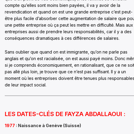
compte qu’elles sont moins bien payées, il va y avoir de la
revendication et quand on est une grande entreprise c’est peut-
être plus facile d’absorber cette augmentation de salaire que po
une petite entreprise où ça peut les mettre en difficulté. Mais aux
entreprises aussi de prendre leurs responsabilités, car il y a des
conséquences dramatiques à ces différences de salaires.
Sans oublier que quand on est immigrante, qu’on ne parle pas
anglais et qu’on est racialisée, on est aussi payé moins. Donc m
si je comprends économiquement, en rationalisant, que ce ne soi
pas allé plus loin, je trouve que ce n’est pas suffisant. Il y a un
moment où les entreprises doivent être tenues plus responsable
de leur impact social.
LES DATES-CLÉS DE FAYZA ABDALLAOUI :
1977
: Naissance à Genève (Suisse)