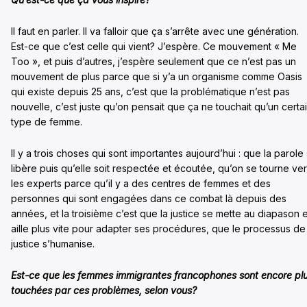
Il faut en parler. Il va falloir que ça s’arrête avec une génération.
Est-ce que c’est celle qui vient? J’espère. Ce mouvement « Me
Too », et puis d’autres, j’espère seulement que ce n’est pas un
mouvement de plus parce que si y’a un organisme comme Oasis
qui existe depuis 25 ans, c’est que la problématique n’est pas
nouvelle, c’est juste qu’on pensait que ça ne touchait qu’un certa
type de femme.
Il y a trois choses qui sont importantes aujourd’hui : que la parole
libère puis qu’elle soit respectée et écoutée, qu’on se tourne ve
les experts parce qu’il y a des centres de femmes et des
personnes qui sont engagées dans ce combat là depuis des
années, et la troisième c’est que la justice se mette au diapason e
aille plus vite pour adapter ses procédures, que le processus de
justice s’humanise.
Est-ce que les femmes immigrantes francophones sont encore pl
touchées par ces problèmes, selon vous?