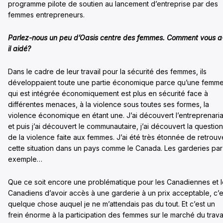
programme pilote de soutien au lancement d’entreprise par des
femmes entrepreneurs.
Parlez-nous un peu d’Oasis centre des femmes. Comment vous a
il aidé?
Dans le cadre de leur travail pour la sécurité des femmes, ils
développaient toute une partie économique parce qu’une femm
qui est intégrée économiquement est plus en sécurité face à
différentes menaces, à la violence sous toutes ses formes, la
violence économique en étant une. J’ai découvert l’entreprenaria
et puis j’ai découvert le communautaire, j’ai découvert la question
de la violence faite aux femmes. J’ai été très étonnée de retrouv
cette situation dans un pays comme le Canada. Les garderies par
exemple…
Que ce soit encore une problématique pour les Canadiennes et 
Canadiens d’avoir accès à une garderie à un prix acceptable, c’e
quelque chose auquel je ne m’attendais pas du tout. Et c’est un
frein énorme à la participation des femmes sur le marché du travai