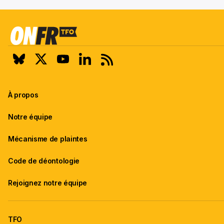
À propos
Notre équipe
Mécanisme de plaintes
Code de déontologie
Rejoignez notre équipe
TFO