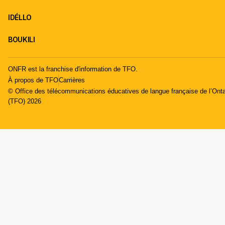
IDÉLLO
BOUKILI
ONFR est la franchise d'information de TFO.
À propos de TFO
Carrières
© Office des télécommunications éducatives de langue française de l’Onta
(TFO) 2026