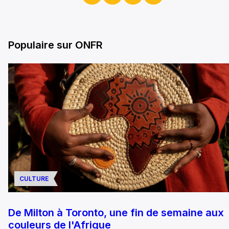
Populaire sur ONFR
CULTURE
De Milton à Toronto, une fin de semaine aux
couleurs de l'Afrique