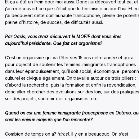
Et ça a été un frein pour moi aussi. Donc j’ai découvert tout ça, et
j’ai redécouvert ce que c’était que le féminisme aujourd’hui. Et en
j’ai découvert cette communauté francophone, pleine de potentie
pleine d’histoire, de succès, de difficultés aussi.
Par Oasis, vous avez découvert le MOFIF dont vous êtes
aujourd’hui présidente. Que fait cet organisme?
C’est un organisme qui va fêter ses 15 ans cette année et qui a
pour objectif de soutenir les femmes immigrantes francophones
dans leur épanouissement, qu’il soit social, économique, personn
culturel et civique également. On travaille autour de trois piliers :
d’abord la recherche, puis la formation et enfin la revendication,
donc aller chercher des évolutions sur des lois, sur des pratiques
sur des projets, soutenir des organismes, etc.
Quand on est une femme immigrante francophone en Ontario, qu
sont les enjeux majeurs que l’on rencontre?
Combien de temps on a?
(rires)
. Il y en a beaucoup. On s’est