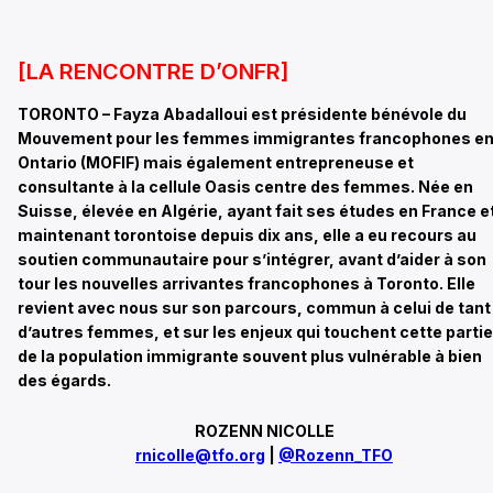
[LA RENCONTRE D’ONFR]
TORONTO – Fayza Abadalloui est présidente bénévole du
Mouvement pour les femmes immigrantes francophones e
Ontario (MOFIF) mais également entrepreneuse et
consultante à la cellule Oasis centre des femmes. Née en
Suisse, élevée en Algérie, ayant fait ses études en France e
maintenant torontoise depuis dix ans, elle a eu recours au
soutien communautaire pour s’intégrer, avant d’aider à son
tour les nouvelles arrivantes francophones à Toronto. Elle
revient avec nous sur son parcours, commun à celui de tant
d’autres femmes, et sur les enjeux qui touchent cette partie
de la population immigrante souvent plus vulnérable à bien
des égards.
ROZENN NICOLLE
rnicolle@tfo.org
|
@Rozenn_TFO