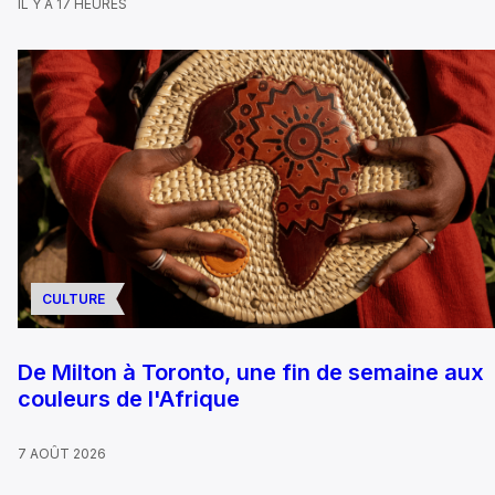
IL Y A 17 HEURES
CULTURE
De Milton à Toronto, une fin de semaine aux
couleurs de l'Afrique
7 AOÛT 2026