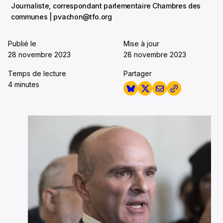
Journaliste, correspondant parlementaire Chambres des
communes | pvachon@tfo.org
Publié le
Mise à jour
28 novembre 2023
28 novembre 2023
Temps de lecture
Partager
4 minutes