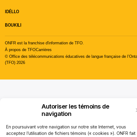
IDÉLLO
BOUKILI
ONFR est la franchise d'information de TFO.
À propos de TFO
Carrières
© Office des télécommunications éducatives de langue française de l’Onta
(TFO) 2026
Autoriser les témoins de
navigation
En poursuivant votre navigation sur notre site Internet, vous
acceptez l’utilisation de fichiers témoins (« cookies »). ONFR fait