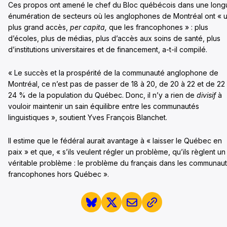
Ces propos ont amené le chef du Bloc québécois dans une long
énumération de secteurs où les anglophones de Montréal ont « 
plus grand accès,
per capita,
que les francophones » : plus
d’écoles, plus de médias, plus d’accès aux soins de santé, plus
d’institutions universitaires et de financement, a-t-il compilé.
« Le succès et la prospérité de la communauté anglophone de
Montréal, ce n’est pas de passer de 18 à 20, de 20 à 22 et de 22
24 % de la population du Québec. Donc, il n’y a rien de
divisif
à
vouloir maintenir un sain équilibre entre les communautés
linguistiques », soutient Yves François Blanchet.
Il estime que le fédéral aurait avantage à « laisser le Québec en
paix » et que, « s’ils veulent régler un problème, qu’ils règlent un
véritable problème : le problème du français dans les communau
francophones hors Québec ».