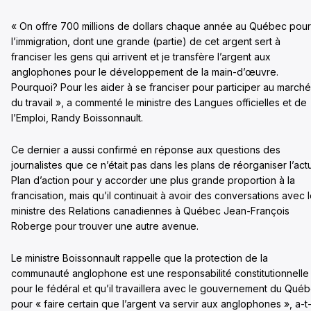
« On offre 700 millions de dollars chaque année au Québec pour
l’immigration, dont une grande (partie) de cet argent sert à
franciser les gens qui arrivent et je transfère l’argent aux
anglophones pour le développement de la main-d’œuvre.
Pourquoi? Pour les aider à se franciser pour participer au marché
du travail », a commenté le ministre des Langues officielles et de
l’Emploi, Randy Boissonnault.
Ce dernier a aussi confirmé en réponse aux questions des
journalistes que ce n’était pas dans les plans de réorganiser l’act
Plan d’action pour y accorder une plus grande proportion à la
francisation, mais qu’il continuait à avoir des conversations avec 
ministre des Relations canadiennes à Québec Jean-François
Roberge pour trouver une autre avenue.
Le ministre Boissonnault rappelle que la protection de la
communauté anglophone est une responsabilité constitutionnelle
pour le fédéral et qu’il travaillera avec le gouvernement du Qué
pour « faire certain que l’argent va servir aux anglophones », a-t-