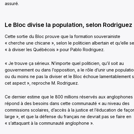
assuré.
Le Bloc divise la population, selon Rodriguez
Cette sortie du Bloc prouve que la formation souverainiste
« cherche une chicane », selon le politicien albertain et qu’elle se
« à diviser les Québécois » pour Pablo Rodriguez.
« Je trouve ça sérieux. N’importe quel politicien, qu’il soit au
gouvernement ou dans l’opposition, a le rôle d’unir une populati
ou du moins ne pas la diviser et le Bloc échoue lamentablement s
cet aspect », reproche M. Rodriguez.
Ce dernier estime que le 800 millions réservés aux anglophones
répond à des besoins dans cette communauté « au niveau des
commissions scolaires, d’accès à la justice et l’éducation de faço
large », et que la défense du français ne devrait pas se faire en
« s’attaquant à la communauté anglophone ».