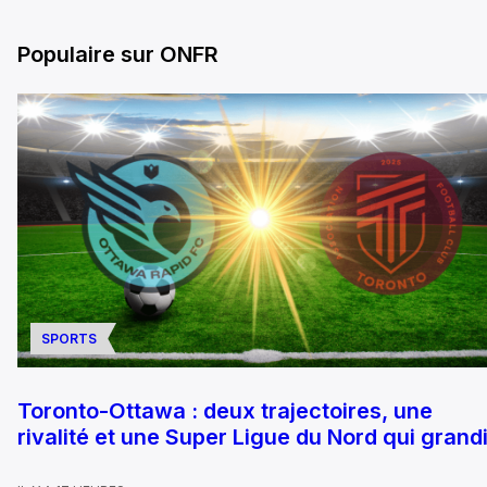
Populaire sur ONFR
SPORTS
Toronto-Ottawa : deux trajectoires, une
rivalité et une Super Ligue du Nord qui grandi