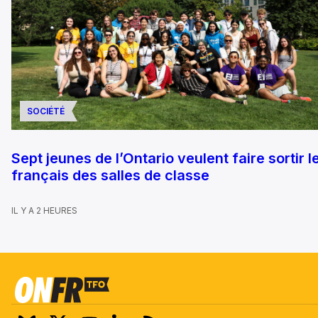
SOCIÉTÉ
Sept jeunes de l’Ontario veulent faire sortir l
français des salles de classe
IL Y A 2 HEURES