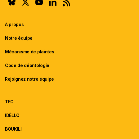
À propos
Notre équipe
Mécanisme de plaintes
Code de déontologie
Rejoignez notre équipe
TFO
IDÉLLO
BOUKILI