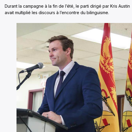
Durant la campagne à la fin de l’été, le parti dirigé par Kris Austin
avait multiplié les discours à l’encontre du bilinguisme.