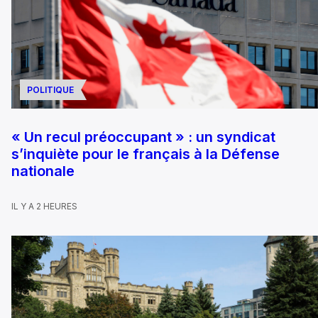
POLITIQUE
« Un recul préoccupant » : un syndicat
s’inquiète pour le français à la Défense
nationale
IL Y A 2 HEURES