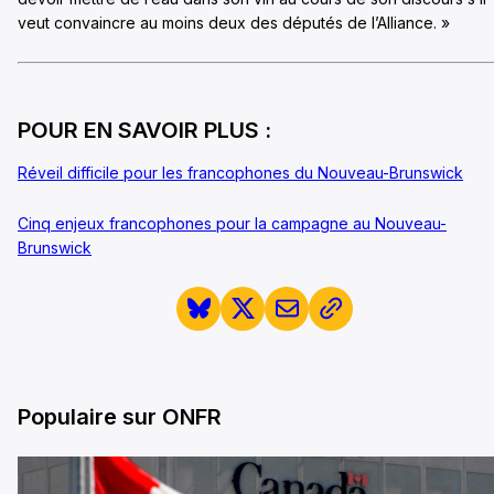
veut convaincre au moins deux des députés de l’Alliance. »
POUR EN SAVOIR PLUS :
Réveil difficile pour les francophones du Nouveau-Brunswick
Cinq enjeux francophones pour la campagne au Nouveau-
Brunswick
Populaire sur ONFR