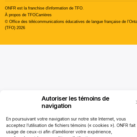
ONFR est la franchise d'information de TFO.
À propos de TFO
Carrières
© Office des télécommunications éducatives de langue française de l’Onta
(TFO) 2026
Autoriser les témoins de
navigation
En poursuivant votre navigation sur notre site Internet, vous
acceptez l’utilisation de fichiers témoins (« cookies »). ONFR fait
usage de ceux-ci afin d’améliorer votre expérience,