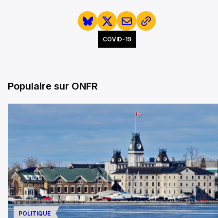
COVID-19
Populaire sur ONFR
POLITIQUE