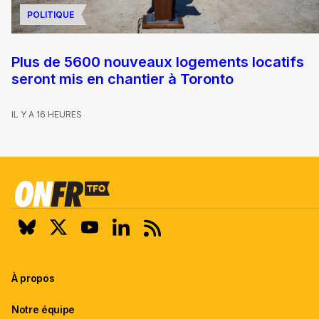
POLITIQUE
Plus de 5600 nouveaux logements locatifs
seront mis en chantier à Toronto
IL Y A 16 HEURES
À propos
Notre équipe