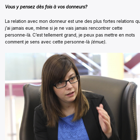
Vous y pensez dès fois à vos donneurs?
La relation avec mon donneur est une des plus fortes relations q
j’ai jamais eue, même si je ne vais jamais rencontrer cette
personne-là. C’est tellement grand, je peux pas mettre en mots
comment je sens avec cette personne-là
(émue).