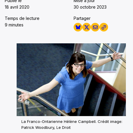
Publié le
Mise à jour
18 avril 2020
30 octobre 2023
Temps de lecture
Partager
9 minutes
La Franco-Ontarienne Hélène Campbell. Crédit image:
Patrick Woodbury, Le Droit