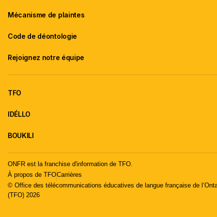
Mécanisme de plaintes
Code de déontologie
Rejoignez notre équipe
TFO
IDÉLLO
BOUKILI
ONFR est la franchise d'information de TFO.
À propos de TFO
Carrières
© Office des télécommunications éducatives de langue française de l’Onta
(TFO) 2026