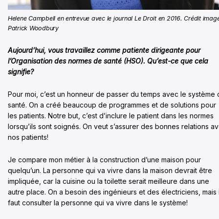
Helene Campbell en entrevue avec le journal Le Droit en 2016. Crédit image
Patrick Woodbury
Aujourd’hui, vous travaillez comme patiente dirigeante pour
l’Organisation des normes de santé (HSO). Qu’est-ce que cela
signifie?
Pour moi, c’est un honneur de passer du temps avec le système
santé. On a créé beaucoup de programmes et de solutions pour
les patients. Notre but, c’est d’inclure le patient dans les normes
lorsqu’ils sont soignés. On veut s’assurer des bonnes relations a
nos patients!
Je compare mon métier à la construction d’une maison pour
quelqu’un. La personne qui va vivre dans la maison devrait être
impliquée, car la cuisine ou la toilette serait meilleure dans une
autre place. On a besoin des ingénieurs et des électriciens, mais i
faut consulter la personne qui va vivre dans le système!