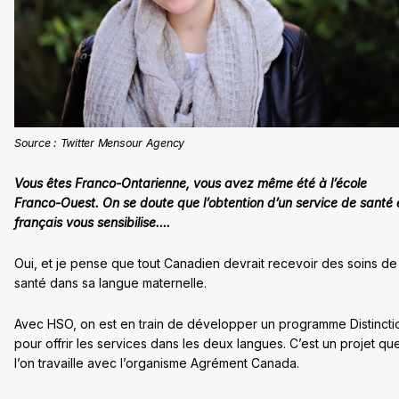
Source : Twitter Mensour Agency
Vous êtes Franco-Ontarienne, vous avez même été à l’école
Franco-Ouest. On se doute que l’obtention d’un service de santé 
français vous sensibilise….
Oui, et je pense que tout Canadien devrait recevoir des soins de
santé dans sa langue maternelle.
Avec HSO, on est en train de développer un programme Distincti
pour offrir les services dans les deux langues. C’est un projet qu
l’on travaille avec l’organisme Agrément Canada.