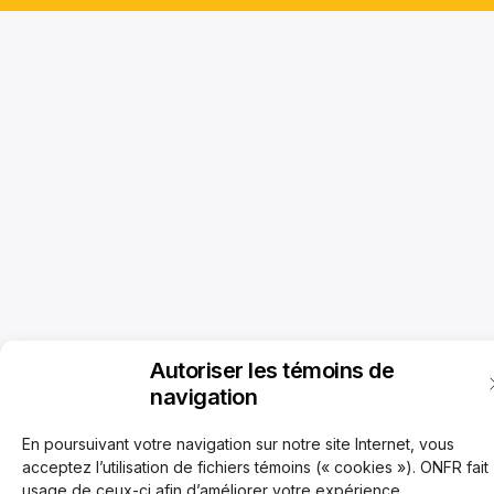
Autoriser les témoins de
navigation
En poursuivant votre navigation sur notre site Internet, vous
acceptez l’utilisation de fichiers témoins (« cookies »). ONFR fait
usage de ceux-ci afin d’améliorer votre expérience,