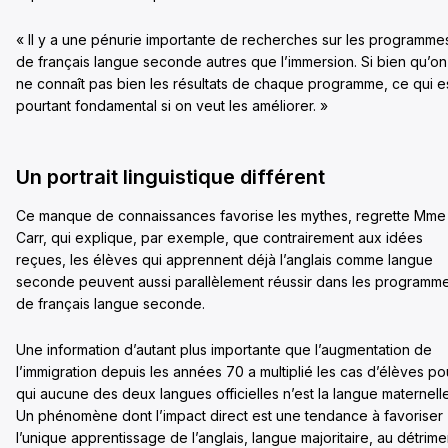
« Il y a une pénurie importante de recherches sur les programme
de français langue seconde autres que l’immersion. Si bien qu’on
ne connaît pas bien les résultats de chaque programme, ce qui e
pourtant fondamental si on veut les améliorer. »
Un portrait linguistique différent
Ce manque de connaissances favorise les mythes, regrette Mme
Carr, qui explique, par exemple, que contrairement aux idées
reçues, les élèves qui apprennent déjà l’anglais comme langue
seconde peuvent aussi parallèlement réussir dans les programm
de français langue seconde.
Une information d’autant plus importante que l’augmentation de
l’immigration depuis les années 70 a multiplié les cas d’élèves po
qui aucune des deux langues officielles n’est la langue maternelle
Un phénomène dont l’impact direct est une tendance à favoriser
l’unique apprentissage de l’anglais, langue majoritaire, au détrime