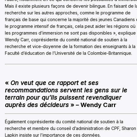
Mais il existe plusieurs façons de devenir bilingue. En faisant de l
recherche sur les autres approches, comme le programme de
français de base qui concerne la majorité des jeunes Canadiens
le programme intensif de français, cela peut aider les régions où
les programmes d’immersion ne sont pas disponibles », explique
Wendy Carr, coprésidente du comité national de soutien à la
recherche et vice-doyenne de la formation des enseignants à la
Faculté d’éducation de l’Université de la Colombie-Britannique.
«
On veut que ce rapport et ses
recommandations servent les gens sur le
terrain pour qu’ils puissent revendiquer
auprès des décideurs
» – Wendy Carr
Également coprésidente du comité national de soutien à la
recherche et membre du conseil d’administration de CPF, Sharon
Lapkin insiste sur l’importance de ces données.