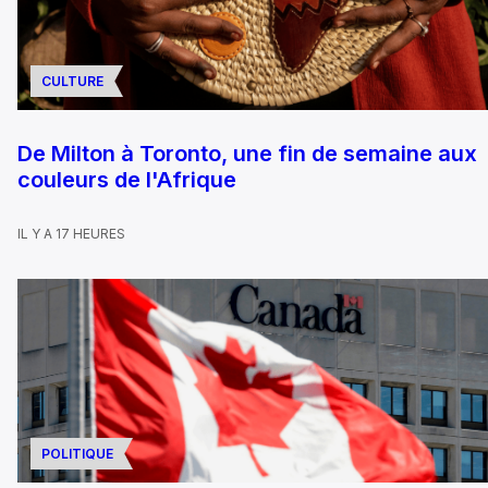
CULTURE
De Milton à Toronto, une fin de semaine aux
couleurs de l'Afrique
IL Y A 17 HEURES
POLITIQUE