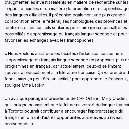
d’augmenter les investissements en matière de recherche sur les
langues officielles et en matière de promotion et d’apprentissage
des langues officielles. Il préconise également une plus grande
collaboration entre le fédéral, ses homologues des provinces et
territoires et les conseils scolaires pour faire mieux connaître les
possibilités d’apprentissage du français langue seconde et pour
favoriser les échanges avec les francophones.
« Nous voulons aussi que les facultés d’éducation soutiennent
l’apprentissage du français langue seconde en proposant plus d
programmes en français, car actuellement, ceux-ci se limitent
souvent à l’éducation et à la littérature française. Ça va prendre 
fonds, mais ça peut être un incitatif pour apprendre le français »,
souligne Mme Lapkin.
Un avis que partage la présidente de CPF Ontario, Mary Cruden,
qui souligne notamment que la future université de langue frança
à Toronto pourrait contribuer à encourager l’apprentissage du
français en offrant d’autres opportunités aux élèves au niveau
postsecondaire.