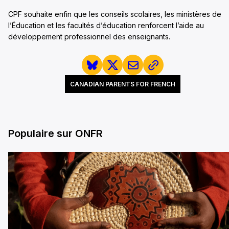
CPF souhaite enfin que les conseils scolaires, les ministères de
l’Éducation et les facultés d’éducation renforcent l’aide au
développement professionnel des enseignants.
CANADIAN PARENTS FOR FRENCH
Populaire sur ONFR