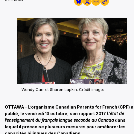
Wendy Carr et Sharon Lapkin.
Crédit image:
OTTAWA – L’organisme Canadian Parents for French (CPF) a
publié, le vendredi 13 octobre, son rapport 2017
L’état de
l’enseignement du français langue seconde au Canada
dans
lequel il préconise plusieurs mesures pour améliorer les
capacités bilingues des Canadiens.