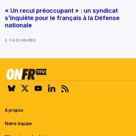
« Un recul préoccupant » : un syndicat
s’inquiète pour le français à la Défense
nationale
IL Y A 20 HEURES
À propos
Notre équipe