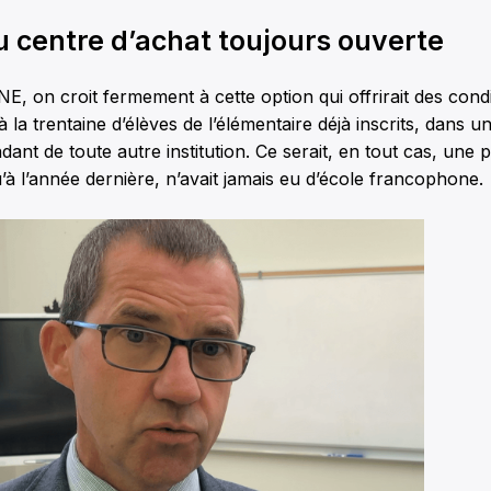
u centre d’achat toujours ouverte
, on croit fermement à cette option qui offrirait des cond
 la trentaine d’élèves de l’élémentaire déjà inscrits, dans un 
ant de toute autre institution. Ce serait, en tout cas, une 
’à l’année dernière, n’avait jamais eu d’école francophone.