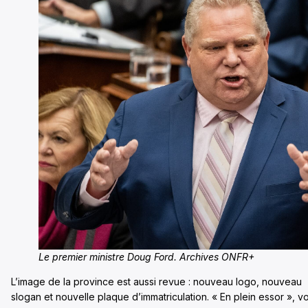
Le premier ministre Doug Ford. Archives ONFR+
L’image de la province est aussi revue : nouveau logo, nouveau
slogan et nouvelle plaque d’immatriculation. « En plein essor », vo