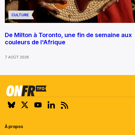
CULTURE
De Milton à Toronto, une fin de semaine aux
couleurs de l'Afrique
7 AOÛT 2026
À propos