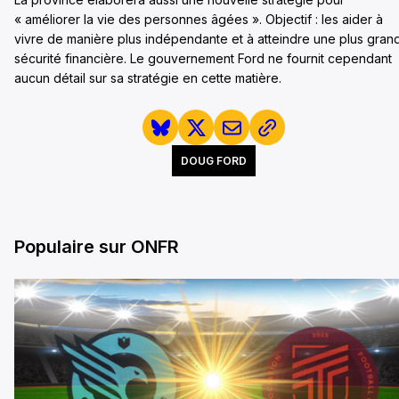
« améliorer la vie des personnes âgées ». Objectif : les aider à
vivre de manière plus indépendante et à atteindre une plus gran
sécurité financière. Le gouvernement Ford ne fournit cependant
aucun détail sur sa stratégie en cette matière.
DOUG FORD
Populaire sur ONFR