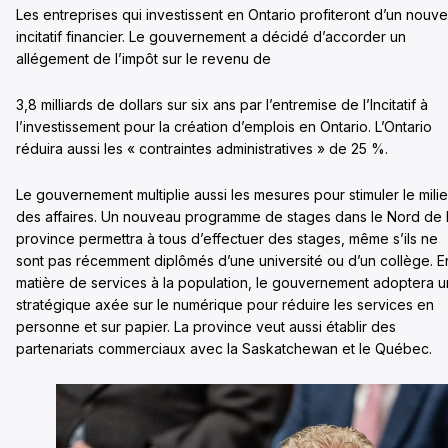
Les entreprises qui investissent en Ontario profiteront d’un nouve
incitatif financier. Le gouvernement a décidé d’accorder un
allégement de l’impôt sur le revenu de
3,8 milliards de dollars sur six ans par l’entremise de l’Incitatif à
l’investissement pour la création d’emplois en Ontario. L’Ontario
réduira aussi les « contraintes administratives » de 25 %.
Le gouvernement multiplie aussi les mesures pour stimuler le mili
des affaires. Un nouveau programme de stages dans le Nord de 
province permettra à tous d’effectuer des stages, même s’ils ne
sont pas récemment diplômés d’une université ou d’un collège. E
matière de services à la population, le gouvernement adoptera 
stratégique axée sur le numérique pour réduire les services en
personne et sur papier. La province veut aussi établir des
partenariats commerciaux avec la Saskatchewan et le Québec.