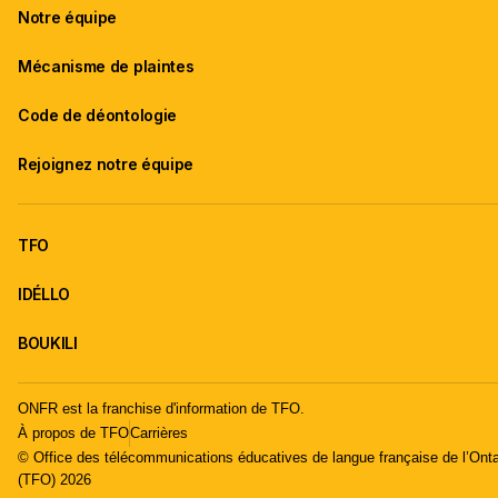
Notre équipe
Mécanisme de plaintes
Code de déontologie
Rejoignez notre équipe
TFO
IDÉLLO
BOUKILI
ONFR est la franchise d'information de TFO.
À propos de TFO
Carrières
© Office des télécommunications éducatives de langue française de l’Onta
(TFO) 2026