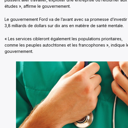
études », affirme le gouvernement.
Le gouvernement Ford va de l’avant avec sa promesse d’investir
3,8 milliards de dollars sur dix ans en matière de santé mentale.
« Les services cibleront également les populations prioritaires,
comme les peuples autochtones et les francophones », indique l
gouvernement.