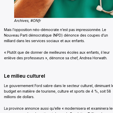
Archives, #ONfr
Mais l’opposition néo-démocrate n’est pas impressionnée. Le
Nouveau Parti démocratique (NPD) dénonce des coupes d’un
milliard dans les services sociaux et aux enfants.
« Plutôt que de donner de meilleures écoles aux enfants, il leur
enlève des professeurs », dénonce sa chef, Andrea Horwath.
Le milieu culturel
Le gouvernement Ford sabre dans le secteur culturel, diminuant l
budget en matière de tourisme, culture et sports de 4 %, soit 58
millions de dollars.
La province annonce aussi qu’elle « modernisera et examinera le