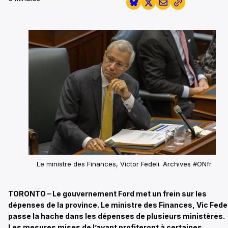
Le ministre des Finances, Victor Fedeli.
Archives #ONfr
TORONTO – Le gouvernement Ford met un frein sur les
dépenses de la province. Le ministre des Finances, Vic Fedel
passe la hache dans les dépenses de plusieurs ministères.
Les mesures mises de l’avant profiteront à certaines