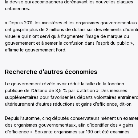
la devise qui accompagnera dorénavant les nouvelles plaques
ontariennes.
« Depuis 2011, les ministères et les organismes gouvernementaux
ont gaspillé plus de 2 millions de dollars sur des éléments d’ident
visuelle qui n’ont servi qu’à fragmenter l’image de marque du
gouvernement et à semer la confusion dans l’esprit du public »,
affirme le gouvernement Ford.
Recherche d’autres économies
Le gouvernement révèle avoir réduit la taille de la fonction
publique de l’Ontario de 3,5 % par « attrition ». Des mesures
supplémentaires pour favoriser les départs volontaires entraîner
ultérieurement d’autres réductions et gains d’efficience, dit-on.
Depuis l’automne, cinq députés conservateurs mènent un exame
des organismes gouvernementaux, afin d’identifier des « gains
d’efficience ». Soixante organismes sur 190 ont été examinés.