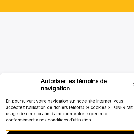
Autoriser les témoins de
navigation
En poursuivant votre navigation sur notre site Internet, vous
acceptez l’utilisation de fichiers témoins (« cookies »). ONFR fait
usage de ceux-ci afin d’améliorer votre expérience,
conformément à nos conditions d’utilisation.