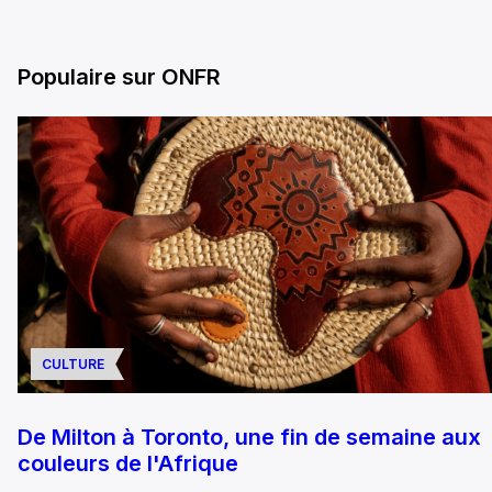
Populaire sur ONFR
CULTURE
De Milton à Toronto, une fin de semaine aux
couleurs de l'Afrique