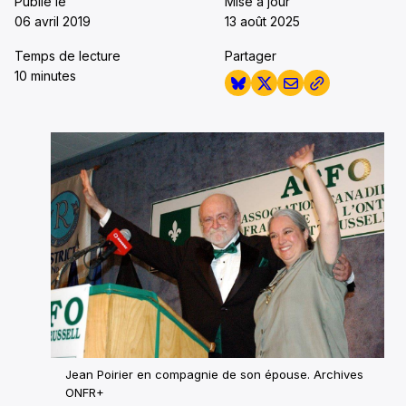
Publié le
Mise à jour
06 avril 2019
13 août 2025
Temps de lecture
Partager
10 minutes
Jean Poirier en compagnie de son épouse. Archives
ONFR+