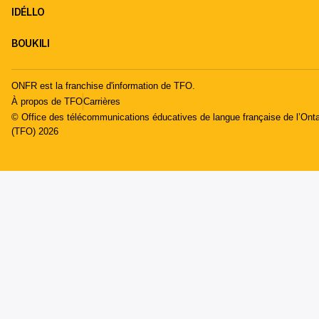
IDÉLLO
BOUKILI
ONFR est la franchise d'information de TFO.
À propos de TFO
Carrières
© Office des télécommunications éducatives de langue française de l’Onta
(TFO) 2026