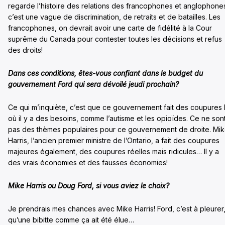
regarde l’histoire des relations des francophones et anglophone
c’est une vague de discrimination, de retraits et de batailles. Les
francophones, on devrait avoir une carte de fidélité à la Cour
suprême du Canada pour contester toutes les décisions et refus
des droits!
Dans ces conditions, êtes-vous confiant dans le budget du
gouvernement Ford qui sera dévoilé jeudi prochain?
Ce qui m’inquiète, c’est que ce gouvernement fait des coupures 
où il y a des besoins, comme l’autisme et les opioïdes. Ce ne son
pas des thèmes populaires pour ce gouvernement de droite. Mi
Harris, l’ancien premier ministre de l’Ontario, a fait des coupures
majeures également, des coupures réelles mais ridicules… Il y a
des vrais économies et des fausses économies!
Mike Harris ou Doug Ford, si vous aviez le choix?
Je prendrais mes chances avec Mike Harris! Ford, c’est à pleurer
qu’une bibitte comme ça ait été élue…