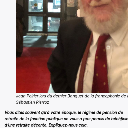
Jean Poirier lors du dernier Banquet de la francophonie de P
Sébastien Pierroz
Vous dites souvent qu’à votre époque, le régime de pension de
retraite de la fonction publique ne vous a pas permis de bénéficie
d’une retraite décente. Expliquez-nous cela.