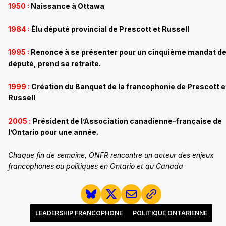
1950 :
Naissance à Ottawa
1984 :
Élu député provincial de Prescott et Russell
1995 :
Renonce
à
se présenter pour un cinquième mandat d
député, prend sa retraite.
1999 :
Création du Banquet de la francophonie de Prescott e
Russell
2005 :
Président de l’Association canadienne-française de
l’Ontario pour une année.
Chaque fin de semaine, ONFR rencontre un acteur des enjeux
francophones ou politiques en Ontario et au Canada
LEADERSHIP FRANCOPHONE
POLITIQUE ONTARIENNE