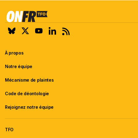
À propos
Notre équipe
Mécanisme de plaintes
Code de déontologie
Rejoignez notre équipe
TFO