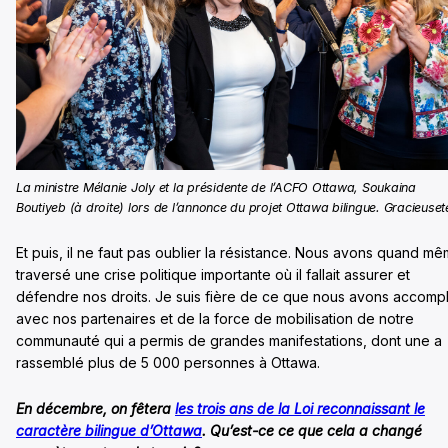
La ministre Mélanie Joly et la présidente de l’ACFO Ottawa, Soukaina
Boutiyeb (à droite) lors de l’annonce du projet Ottawa bilingue. Gracieuset
Et puis, il ne faut pas oublier la résistance. Nous avons quand m
traversé une crise politique importante où il fallait assurer et
défendre nos droits. Je suis fière de ce que nous avons accompl
avec nos partenaires et de la force de mobilisation de notre
communauté qui a permis de grandes manifestations, dont une a
rassemblé plus de 5 000 personnes à Ottawa.
En décembre, on fêtera
les trois ans de la Loi reconnaissant le
caractère bilingue d’Ottawa
. Qu’est-ce ce que cela a changé