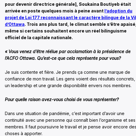
pour devenir directrice générale], Soukaina Boutiyeb était
arrivée en poste quelques mois à peine avant
l’adoption du
projet de Loi 177 reconnaissant le caractère bilingue de la Vi
d’Ottawa
. Trois ans plus tard, le climat semble s’être apaisé
même si certains souhaitent encore un réel bilinguisme
officiel de la capitale nationale.
« Vous venez d’être réélue par acclamation à la présidence de
l’ACFO Ottawa. Qu’est-ce que cela représente pour vous?
Je suis contente et fière. Je prends ça comme une marque de
confiance de mon travail. Les gens voient des résultats concrets,
un leadership et une grande disponibilité envers nos membres.
Pour quelle raison avez-vous choisi de vous représenter?
Dans une situation de pandémie, c’est important d’avoir une
continuité avec une personne qui connaît bien l’organisme et ses
membres. Il faut poursuivre le travail et je pense avoir encore de
choses à apporter.