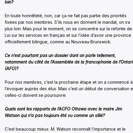
loin?
En toute honnêteté, non, car ça ne fait pas partie des priorités
fixées par nos membres. S’ils nous en donnent le mandat, on ira
plus loin. Mais pour le moment, on se concentre sur la refonte de 
Loi sur les services en français et sur l’idée d’avoir une province
officiellement bilingue, comme au Nouveau-Brunswick.
Ce n’est pourtant pas un dossier dont on parle tellement,
notamment du côté de l’Assemblée de la francophonie de l’Ontar
(AFO)?
Pour nos membres, c’est la prochaine étape et on a commencé à
l’évoquer auprès des élus. Mais c’est un début de conversation e
celles-ci doivent se poursuivre.
Quels sont les rapports de l’ACFO Ottawa avec le maire Jim
Watson qui n’a pas toujours été vu comme un allié?
C’est beaucoup mieux. M. Watson reconnaît l’importance et le