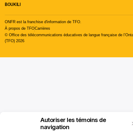
BOUKILI
ONFR est la franchise d'information de TFO.
À propos de TFO
Carrières
© Office des télécommunications éducatives de langue française de l’Onta
(TFO) 2026
Autoriser les témoins de
navigation