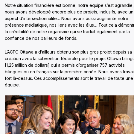
Notre situation financière est bonne, notre équipe s’est agrandie,
nous avons développé encore plus de projets, inclusifs, avec un
aspect d’intersectionnalité… Nous avons aussi augmenté notre
présence médiatique, nos liens avec les élus… Tout cela démont
la crédibilité de notre organisme qui se traduit également par la
confiance de nos bailleurs de fonds.
L’ACFO Ottawa a d’ailleurs obtenu son plus gros projet depuis sa
création avec la subvention fédérale pour le projet Ottawa biling
[1,25 million de dollars] qui a permis d’organiser 757 activités
bilingues ou en français sur la première année. Nous avons travai
fort là-dessus. Ces accomplissements sont le travail de toute une
équipe.