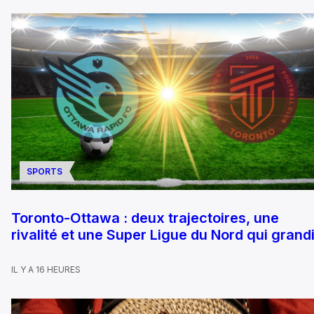
SPORTS
Toronto-Ottawa : deux trajectoires, une
rivalité et une Super Ligue du Nord qui grandi
IL Y A 16 HEURES