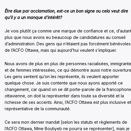
Être élue par acclamation, est-ce un bon signe ou cela veut dire
qu’il y a un manque d’intérêt?
Je vois plutôt ça comme une marque de confiance et ce, d’autan
plus que nous avons eu beaucoup de candidatures au conseil
d’administration. Des gens qui n’étaient pas forcément bénévoles
de l’ACFO Ottawa, mais qui aujourd’hui veulent s’impliquer.
Nous avons de plus en plus de personnes racialisées, immigrant
et de femmes intéressées, ce qui démontre aussi notre ouverture
Les gens sentent qu’on les représente, ils veulent apporter
quelque chose. Je suis contente que nous ayons apporté ce
changement, car quand on se dit porte-parole de la francophoni
ottavienne, on doit la représenter dans toute sa diversité et la
richesse de ses accents. Ainsi, l’ACFO Ottawa est plus inclusive et
représentative de la communauté.
Ce sera mon dernier mandat [selon les statuts et règlements de
l’ACFO Ottawa, Mme Boutiyeb ne pourra se représenter], mais je