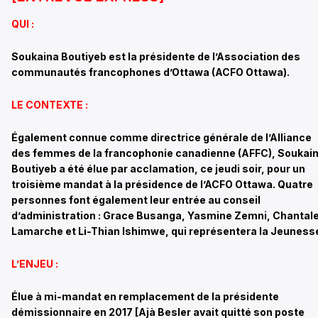
QUI :
Soukaina Boutiyeb est la présidente de l’Association des
communautés francophones d’Ottawa (ACFO Ottawa).
LE CONTEXTE :
Également connue comme directrice générale de l’Alliance
des femmes de la francophonie canadienne (AFFC), Soukai
Boutiyeb a été élue par acclamation, ce jeudi soir, pour un
troisième mandat à la présidence de l’ACFO Ottawa. Quatre
personnes font également leur entrée au conseil
d’administration : Grace Busanga, Yasmine Zemni, Chantal
Lamarche et Li-Thian Ishimwe, qui représentera la Jeuness
L’ENJEU :
Élue à mi-mandat en remplacement de la présidente
démissionnaire en 2017 [Ajà Besler avait quitté son poste