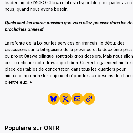
leadership de l’ACFO Ottawa et il est disponible pour parler avec
nous, quand nous avons besoin.
Quels sont les autres dossiers que vous allez pousser dans les d
prochaines années?
La refonte de la Loi sur les services en français, le début des
discussions sur le bilinguisme de la province et la deuxième pha
du projet Ottawa bilingue sont trois gros dossiers. Mais nous allo
aussi continuer notre travail quotidien. On veut également mettre
place des tables de concertation dans tous les quartiers pour
mieux comprendre les enjeux et répondre aux besoins de chacu
d’entre eux.
»
Populaire sur ONFR