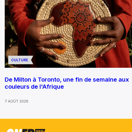
CULTURE
De Milton à Toronto, une fin de semaine aux
couleurs de l'Afrique
7 AOÛT 2026