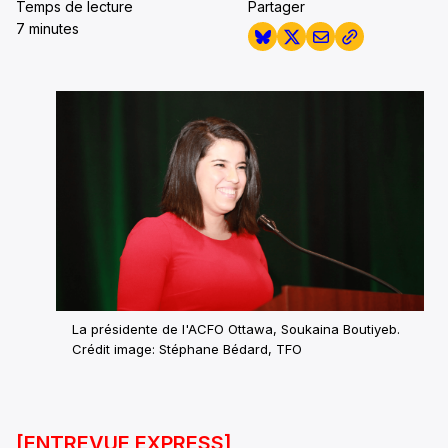
Temps de lecture
Partager
7 minutes
La présidente de l'ACFO Ottawa, Soukaina Boutiyeb.
Crédit image: Stéphane Bédard, TFO
[ENTREVUE EXPRESS]