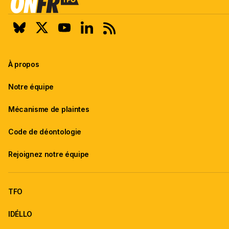
À propos
Notre équipe
Mécanisme de plaintes
Code de déontologie
Rejoignez notre équipe
TFO
IDÉLLO