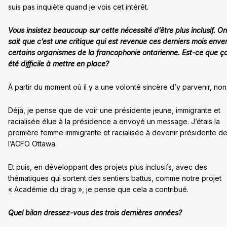
suis pas inquiète quand je vois cet intérêt.
Vous insistez beaucoup sur cette nécessité d’être plus inclusif. On
sait que c’est une critique qui est revenue ces derniers mois enve
certains organismes de la francophonie ontarienne. Est-ce que ç
été difficile à mettre en place?
À partir du moment où il y a une volonté sincère d’y parvenir, non
Déjà, je pense que de voir une présidente jeune, immigrante et
racialisée élue à la présidence a envoyé un message. J’étais la
première femme immigrante et racialisée à devenir présidente d
l’ACFO Ottawa.
Et puis, en développant des projets plus inclusifs, avec des
thématiques qui sortent des sentiers battus, comme notre projet
« Académie du drag », je pense que cela a contribué.
Quel bilan dressez-vous des trois dernières années?