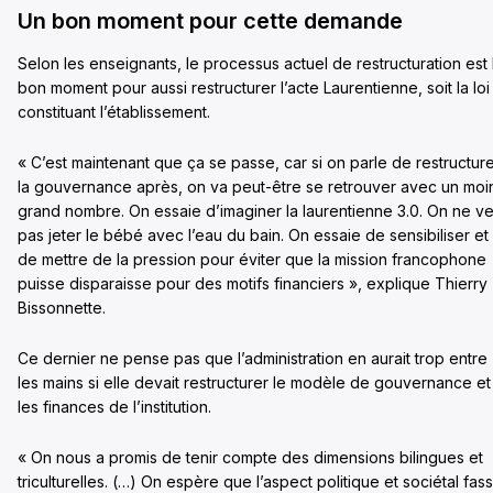
Un bon moment pour cette demande
Selon les enseignants, le processus actuel de restructuration est 
bon moment pour aussi restructurer l’acte Laurentienne, soit la loi
constituant l’établissement.
« C’est maintenant que ça se passe, car si on parle de restructur
la gouvernance après, on va peut-être se retrouver avec un moi
grand nombre. On essaie d’imaginer la laurentienne 3.0. On ne ve
pas jeter le bébé avec l’eau du bain. On essaie de sensibiliser et
de mettre de la pression pour éviter que la mission francophone
puisse disparaisse pour des motifs financiers », explique Thierry
Bissonnette.
Ce dernier ne pense pas que l’administration en aurait trop entre
les mains si elle devait restructurer le modèle de gouvernance et
les finances de l’institution.
« On nous a promis de tenir compte des dimensions bilingues et
triculturelles. (…) On espère que l’aspect politique et sociétal fas