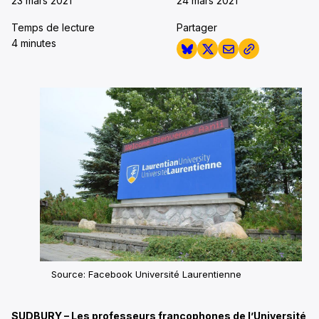
23 mars 2021
24 mars 2021
Temps de lecture
Partager
4 minutes
Source: Facebook Université Laurentienne
SUDBURY – Les professeurs francophones de l’Université