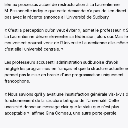
liée au processus actuel de restructuration à La Laurentienne.
M. Bissonnette indique que cette demande n’a pas de lien direct
pas avec la récente annonce à l’Université de Sudbury.
« C’est la perception qu’on veut éviter », admet le professeur. « S
La Laurentienne désire réinventer sa fédération, alors oui. Mais le
mouvement pourrait venir de l’Université Laurentienne elle-même
c’est elle l’université centrale. »
Les professeurs accusent l’administration sudburoise d’avoir
négligé les programmes en français et que la structure actuelle n
permet pas la mise en branle d’une programmation uniquement
francophone.
« Nous savions qu’il y avait une insatisfaction générale vis-à-vis 
fonctionnement de la structure bilingue de l’Université. Cette
unanimité donne un message clair que le statu quo n’est plus
acceptable », affirme Gina Comeau, une autre porte-parole.