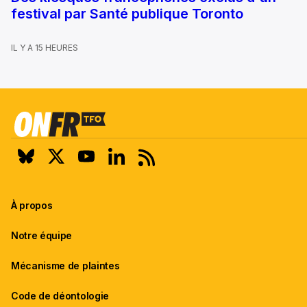
festival par Santé publique Toronto
IL Y A 15 HEURES
À propos
Notre équipe
Mécanisme de plaintes
Code de déontologie