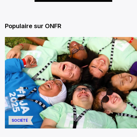
Populaire sur ONFR
SOCIÉTÉ