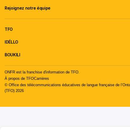
Rejoignez notre équipe
TFO
IDÉLLO
BOUKILI
ONFR est la franchise d'information de TFO.
À propos de TFO
Carrières
© Office des télécommunications éducatives de langue française de l’Onta
(TFO) 2026