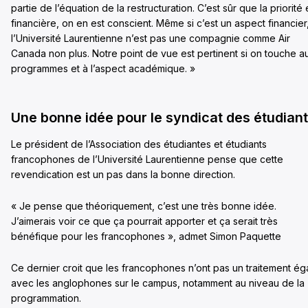
partie de l’équation de la restructuration. C’est sûr que la priorité 
financière, on en est conscient. Même si c’est un aspect financier
l’Université Laurentienne n’est pas une compagnie comme Air
Canada non plus. Notre point de vue est pertinent si on touche a
programmes et à l’aspect académique. »
Une bonne idée pour le syndicat des étudian
Le président de l’Association des étudiantes et étudiants
francophones de l’Université Laurentienne pense que cette
revendication est un pas dans la bonne direction.
« Je pense que théoriquement, c’est une très bonne idée.
J’aimerais voir ce que ça pourrait apporter et ça serait très
bénéfique pour les francophones », admet Simon Paquette
Ce dernier croit que les francophones n’ont pas un traitement ég
avec les anglophones sur le campus, notamment au niveau de la
programmation.