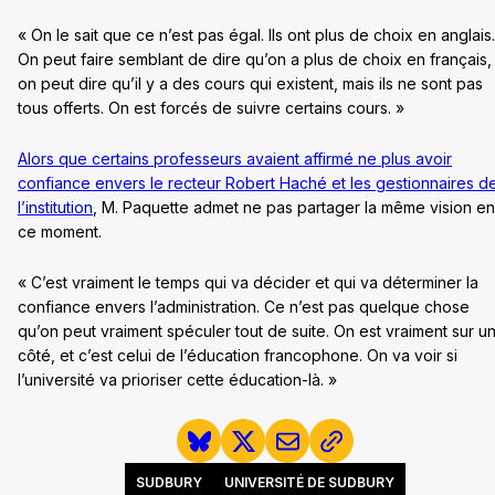
« On le sait que ce n’est pas égal. Ils ont plus de choix en anglais.
On peut faire semblant de dire qu’on a plus de choix en français,
on peut dire qu’il y a des cours qui existent, mais ils ne sont pas
tous offerts. On est forcés de suivre certains cours. »
Alors que certains professeurs avaient affirmé ne plus avoir
confiance envers le recteur Robert Haché et les gestionnaires d
l’institution
, M. Paquette admet ne pas partager la même vision en
ce moment.
« C’est vraiment le temps qui va décider et qui va déterminer la
confiance envers l’administration. Ce n’est pas quelque chose
qu’on peut vraiment spéculer tout de suite. On est vraiment sur u
côté, et c’est celui de l’éducation francophone. On va voir si
l’université va prioriser cette éducation-là. »
SUDBURY
UNIVERSITÉ DE SUDBURY