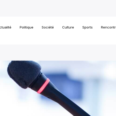
ctualité
Politique
Société
Culture
Sports
Rencontr