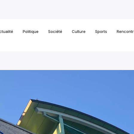
ctualité
Politique
Société
Culture
Sports
Rencontr