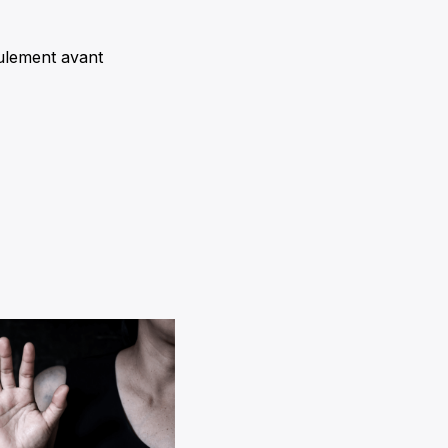
eulement avant