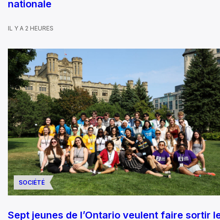
nationale
IL Y A 2 HEURES
SOCIÉTÉ
Sept jeunes de l’Ontario veulent faire sortir l