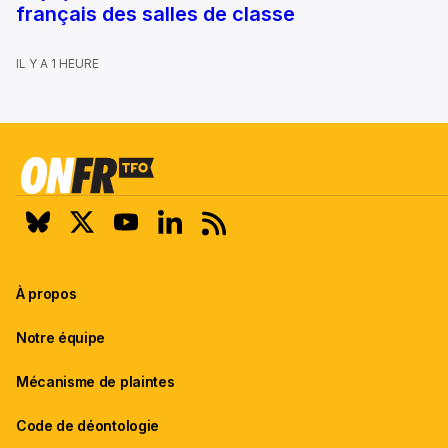
français des salles de classe
IL Y A 1 HEURE
À propos
Notre équipe
Mécanisme de plaintes
Code de déontologie