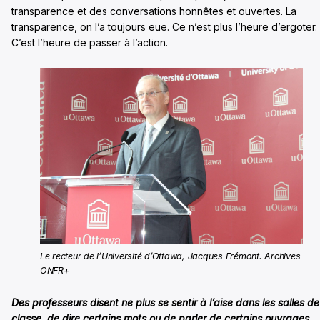
transparence et des conversations honnêtes et ouvertes. La
transparence, on l’a toujours eue. Ce n’est plus l’heure d’ergoter.
C’est l’heure de passer à l’action.
Le recteur de l’Université d’Ottawa, Jacques Frémont. Archives
ONFR+
Des professeurs disent ne plus se sentir à l’aise dans les salles de
classe, de dire certains mots ou de parler de certains ouvrages.