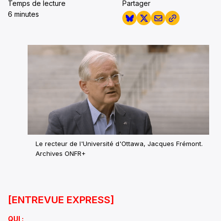
Temps de lecture
Partager
6 minutes
Le recteur de l'Université d'Ottawa, Jacques Frémont.
Archives ONFR+
[ENTREVUE EXPRESS]
QUI :