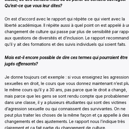
Qu’est-ce que vous leur dites?
On est d’accord avec le rapport qui répète ce qui vient avec la
liberté académique. Il répète aussi à quel point on est appelé à u
changement de culture qui passe par plus de sensibilité par rapp
aux questions de diversités et d’inclusion. Le rapport recomman
qu’il y ait des formations et des suivis individuels qui soient faits.
Mais est-il encore possible de dire ces termes qui pourraient être
jugés offensants?
Je donne toujours cet exemple : si vous enseignez les agression
sexuelles en droit, le cours que vous donnez maintenant n’est pl
le même cours qu’il y a 30 ans, pas parce que le droit a changé,
mais parce que les gens se sont rendu compte que probablemen
dans une classe, il y a plusieurs étudiantes qui sont des victimes
d’agression sexuelle ou qui connaissent des survivantes. On ne
peut plus traiter les choses de la même façon et ça appelle à de
changements et des ajustements. Le rapport nous l’indique très
clairement et ça fait partie du changement de culture.