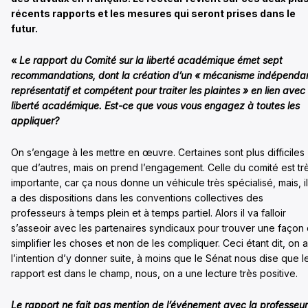
récents rapports et les mesures qui seront prises dans le
futur.
«
Le rapport du Comité sur la liberté académique émet sept
recommandations, dont la création d’un « mécanisme indépendan
représentatif et compétent pour traiter les plaintes » en lien avec 
liberté académique. Est-ce que vous vous engagez à toutes les
appliquer?
On s’engage à les mettre en œuvre. Certaines sont plus difficiles
que d’autres, mais on prend l’engagement. Celle du comité est tr
importante, car ça nous donne un véhicule très spécialisé, mais, il
a des dispositions dans les conventions collectives des
professeurs à temps plein et à temps partiel. Alors il va falloir
s’asseoir avec les partenaires syndicaux pour trouver une façon
simplifier les choses et non de les compliquer. Ceci étant dit, on a
l’intention d’y donner suite, à moins que le Sénat nous dise que l
rapport est dans le champ, nous, on a une lecture très positive.
Le rapport ne fait pas mention de l’événement avec la professeu