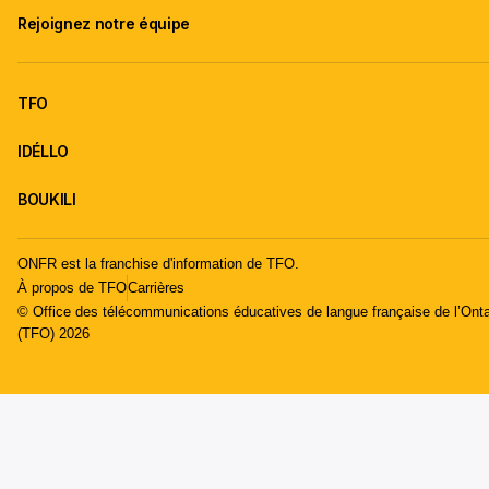
Rejoignez notre équipe
TFO
IDÉLLO
BOUKILI
ONFR est la franchise d'information de TFO.
À propos de TFO
Carrières
© Office des télécommunications éducatives de langue française de l’Onta
(TFO) 2026