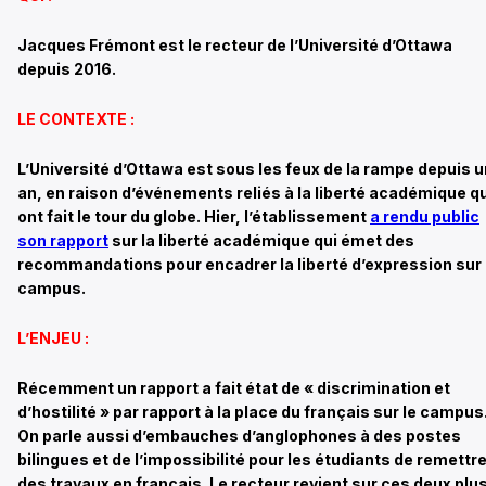
Jacques Frémont est le recteur de l’Université d’Ottawa
depuis 2016.
LE CONTEXTE :
L’Université d’Ottawa est sous les feux de la rampe depuis u
an, en raison d’événements reliés à la liberté académique qu
ont fait le tour du globe. Hier, l’établissement
a rendu public
son rapport
sur la liberté académique qui émet des
recommandations pour encadrer la liberté d’expression sur 
campus.
L’ENJEU :
Récemment un rapport a fait état de « discrimination et
d’hostilité » par rapport à la place du français sur le campus
On parle aussi d’embauches d’anglophones à des postes
bilingues et de l’impossibilité pour les étudiants de remettr
des travaux en français. Le recteur revient sur ces deux plu