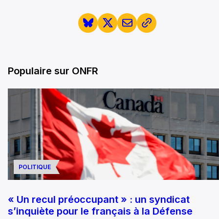
Populaire sur ONFR
POLITIQUE
« Un recul préoccupant » : un syndicat
s’inquiète pour le français à la Défense