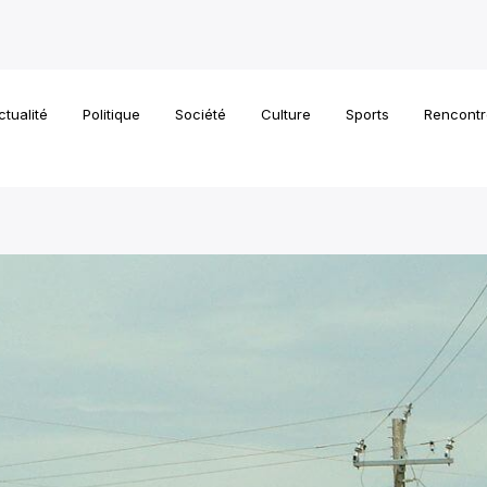
ctualité
Politique
Société
Culture
Sports
Rencontr