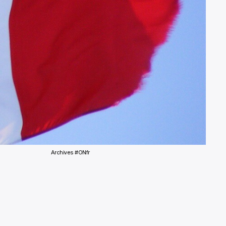
Archives #ONfr