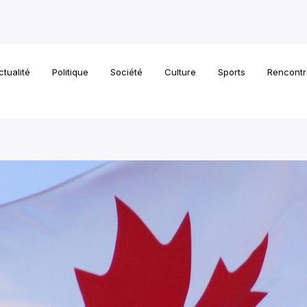
ctualité
Politique
Société
Culture
Sports
Rencontr