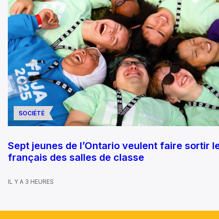
SOCIÉTÉ
Sept jeunes de l’Ontario veulent faire sortir l
français des salles de classe
IL Y A 3 HEURES