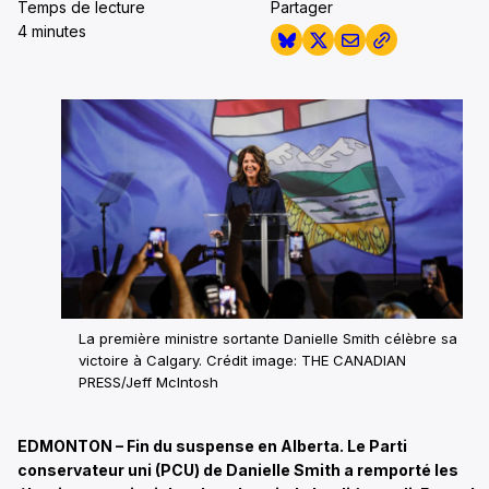
Temps de lecture
Partager
4 minutes
La première ministre sortante Danielle Smith célèbre sa
victoire à Calgary. Crédit image: THE CANADIAN
PRESS/Jeff McIntosh
EDMONTON – Fin du suspense en Alberta. Le Parti
conservateur uni (PCU) de Danielle Smith a remporté les