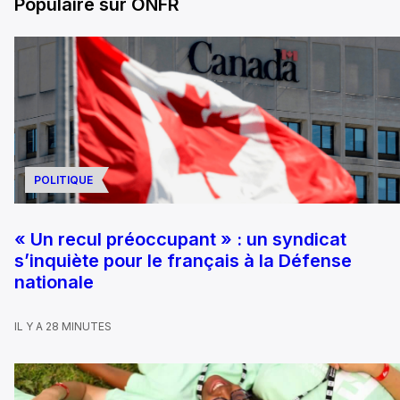
Populaire sur ONFR
POLITIQUE
« Un recul préoccupant » : un syndicat
s’inquiète pour le français à la Défense
nationale
IL Y A 28 MINUTES