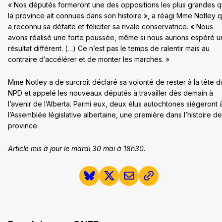
« Nos députés formeront une des oppositions les plus grandes 
la province ait connues dans son histoire », a réagi Mme Notley q
a reconnu sa défaite et féliciter sa rivale conservatrice. « Nous
avons réalisé une forte poussée, même si nous aurions espéré u
résultat différent. (…) Ce n’est pas le temps de ralentir mais au
contraire d’accélérer et de monter les marches. »
Mme Notley a de surcroît déclaré sa volonté de rester à la tête d
NPD et appelé les nouveaux députés à travailler dès demain à
l’avenir de l’Alberta. Parmi eux, deux élus autochtones siégeront 
l’Assemblée législative albertaine, une première dans l’histoire de
province.
Article mis à jour le mardi 30 mai à 18h30.