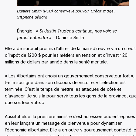
Danielle Smith (PCU) conserve le pouvoir. Crédit image :
Stéphane Bédard
Énergie :
« Si Justin Trudeau continue, nos voix se
feront entendre »
– Danielle Smith
Elle a de surcroît promis d’attirer de la main-d’œuvre via un crédit
d’impôt de 1200 $ pour les métiers en tension et d’investir 20
millions de dollars par année dans la santé mentale.
« Les Albertains ont choisi un gouvernement conservateur fort », 
t-elle souligné dans son discours de victoire. « L’élection est
terminée. C’est le temps de mettre les attaques de côté et
d’avancer. Je suis là pour servir tous les gens de la province, que
que soit leur vote. »
Aussitôt élue, la première ministre s’est adressée aux entreprises
en leur lançant un message de bienvenue pour dynamiser
l’économie albertaine. Elle a en outre vigoureusement contesté l