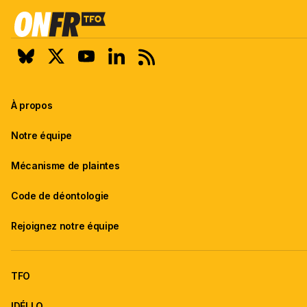
À propos
Notre équipe
Mécanisme de plaintes
Code de déontologie
Rejoignez notre équipe
TFO
IDÉLLO