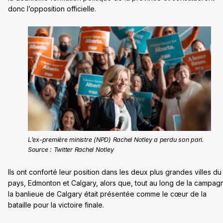
donc l’opposition officielle.
L’ex-première ministre (NPD) Rachel Notley a perdu son pari.
Source : Twitter Rachel Notley
Ils ont conforté leur position dans les deux plus grandes villes du
pays, Edmonton et Calgary, alors que, tout au long de la campag
la banlieue de Calgary était présentée comme le cœur de la
bataille pour la victoire finale.