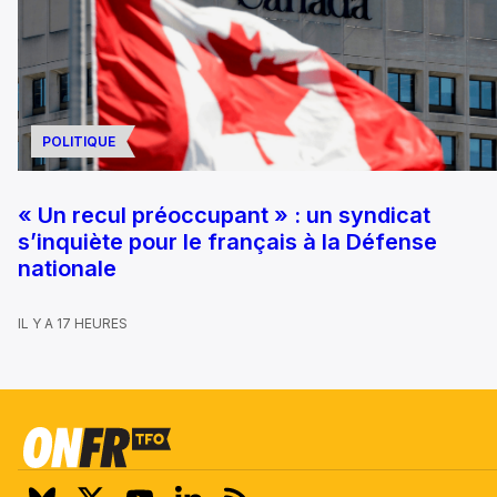
POLITIQUE
« Un recul préoccupant » : un syndicat
s’inquiète pour le français à la Défense
nationale
IL Y A 17 HEURES