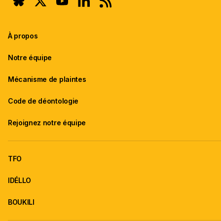
À propos
Notre équipe
Mécanisme de plaintes
Code de déontologie
Rejoignez notre équipe
TFO
IDÉLLO
BOUKILI