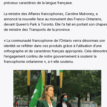
précieux caractères de la langue française.
La ministre des Affaires francophones, Caroline Mulroney, a
annoncé la nouvelle face au monument des Franco-Ontariens,
devant Queen’s Park à Toronto. Elle l’a fait en portant son chape
de ministre des Transports de la province.
« La communauté francophone de l’Ontario verra désormais son
identité se refléter dans ces produits grâce à l’utilisation d’une
orthographe et de caractères français appropriés. Cela démontr
l’engagement continu de notre gouvernement à soutenir la
francophonie ontarienne », a-t-elle soutenu.