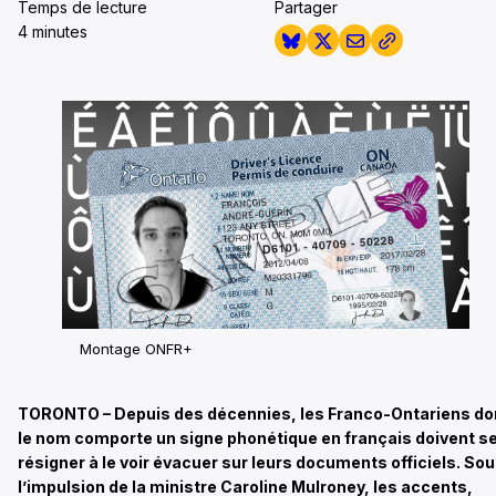
Temps de lecture
Partager
4 minutes
Montage ONFR+
TORONTO – Depuis des décennies, les Franco-Ontariens do
le nom comporte un signe phonétique en français doivent s
résigner à le voir évacuer sur leurs documents officiels. So
l’impulsion de la ministre Caroline Mulroney, les accents,