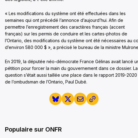
« Les modifications du système ont été effectuées dans les
semaines qui ont précédé l’annonce d’aujourd’hui. Afin de
permettre l’enregistrement des caractères français (accent
français) sur les permis de conduire et les cartes-photos de
l’Ontario, des modifications du système ont été nécessaires au c
d’environ 580 000 $ », a précisé le bureau de la ministre Mulrone
En 2019, la députée néo-démocrate France Gélinas avait lancé u
pétition pour forcer la main du gouvernement dans ce dossier. La
question s’était aussi taillée une place dans le rapport 2019-2020
de l’ombudsman de l’Ontario, Paul Dubé.
Populaire sur ONFR