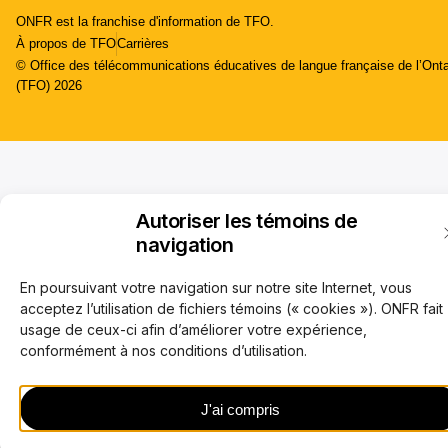
ONFR est la franchise d'information de TFO.
À propos de TFO
Carrières
© Office des télécommunications éducatives de langue française de l’Onta
(TFO) 2026
Autoriser les témoins de
navigation
En poursuivant votre navigation sur notre site Internet, vous
acceptez l’utilisation de fichiers témoins (« cookies »). ONFR fait
usage de ceux-ci afin d’améliorer votre expérience,
conformément à nos conditions d’utilisation.
J'ai compris