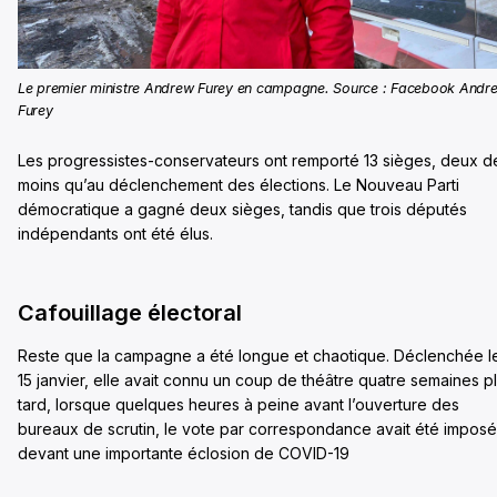
Le premier ministre Andrew Furey en campagne. Source : Facebook Andr
Furey
Les progressistes-conservateurs ont remporté 13 sièges, deux d
moins qu’au déclenchement des élections. Le Nouveau Parti
démocratique a gagné deux sièges, tandis que trois députés
indépendants ont été élus.
Cafouillage électoral
Reste que la campagne a été longue et chaotique. Déclenchée l
15 janvier, elle avait connu un coup de théâtre quatre semaines p
tard, lorsque quelques heures à peine avant l’ouverture des
bureaux de scrutin, le vote par correspondance avait été imposé
devant une importante éclosion de COVID-19