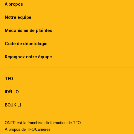
À propos
Notre équipe
Mécanisme de plaintes
Code de déontologie
Rejoignez notre équipe
TFO
IDÉLLO
BOUKILI
ONFR est la franchise d'information de TFO.
À propos de TFO
Carrières