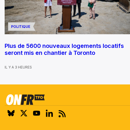
POLITIQUE
Plus de 5600 nouveaux logements locatifs
seront mis en chantier à Toronto
IL Y A 3 HEURES