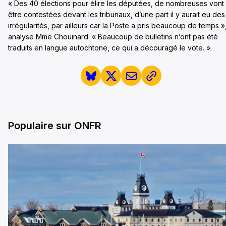
« Des 40 élections pour élire les députées, de nombreuses vont
être contestées devant les tribunaux, d’une part il y aurait eu des
irrégularités, par ailleurs car la Poste a pris beaucoup de temps »
analyse Mme Chouinard. « Beaucoup de bulletins n’ont pas été
traduits en langue autochtone, ce qui a découragé le vote. »
Populaire sur ONFR