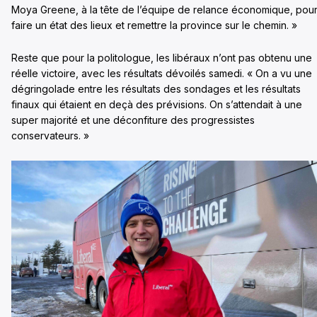
Moya Greene, à la tête de l’équipe de relance économique, pou
faire un état des lieux et remettre la province sur le chemin. »
Reste que pour la politologue, les libéraux n’ont pas obtenu une
réelle victoire, avec les résultats dévoilés samedi. « On a vu une
dégringolade entre les résultats des sondages et les résultats
finaux qui étaient en deçà des prévisions. On s’attendait à une
super majorité et une déconfiture des progressistes
conservateurs. »