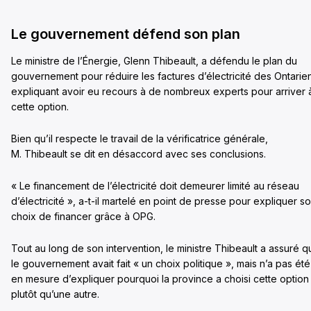
Le gouvernement défend son plan
Le ministre de l’Énergie, Glenn Thibeault, a défendu le plan du
gouvernement pour réduire les factures d’électricité des Ontarie
expliquant avoir eu recours à de nombreux experts pour arriver 
cette option.
Bien qu’il respecte le travail de la vérificatrice générale,
M. Thibeault se dit en désaccord avec ses conclusions.
« Le financement de l’électricité doit demeurer limité au réseau
d’électricité », a-t-il martelé en point de presse pour expliquer s
choix de financer grâce à OPG.
Tout au long de son intervention, le ministre Thibeault a assuré q
le gouvernement avait fait « un choix politique », mais n’a pas été
en mesure d’expliquer pourquoi la province a choisi cette option
plutôt qu’une autre.