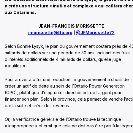
a créé une structure « inutile et complexe » qui coûtera cher
aux Ontariens.
JEAN-FRANÇOIS MORISSETTE
jmorissette@tfo.org
|
@JFMorissette72
Selon Bonnie Lysyk, le plan du gouvernement coûtera près de 4
milliards de dollars sur une période de 30 ans, incluant des frais
d’intérêts additionnels de 4 milliards de dollars, qu’elle juge
« inutiles ».
Pour arriver à offrir une réduction, le gouvernement a choisi de
créer un actif de dette au sein de l’Ontario Power Generation
(OPG), plutôt que d’emprunter directement de l’argent pour
financer son plan. Selon la province, cela permet de vendre l’acti
par la suite et créer des revenus.
Or, la vérificatrice générale de l’Ontario trouve la technique
« inappropriée » et croit que cela ne doit pas être pris à la légère