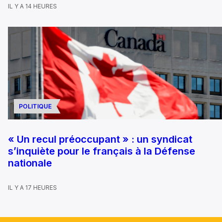
IL Y A 14 HEURES
POLITIQUE
« Un recul préoccupant » : un syndicat
s’inquiète pour le français à la Défense
nationale
IL Y A 17 HEURES