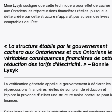
Mme Lysyk souligne que cette technique a pour effet de cacher
aux Ontariens les répercussions financières réelles, puisque la
dette créée par cette structure n’apparaît pas au sein des livres
comptables de l’État.
« La structure établie par le gouvernement
cachera aux Ontariennes et aux Ontariens l
véritables conséquences financières de cett
réduction des tarifs d’électricité. » –
Bonnie
Lysyk
La vérificatrice générale appelle le gouvernement à déclarer les
répercussions financières réelles de son plan de réduction et
implore la province d’utiliser une structure moins onéreuse pour l
financer.
Selon Mme Lysyk, « la seule réduction de tarifs qui persistera ap