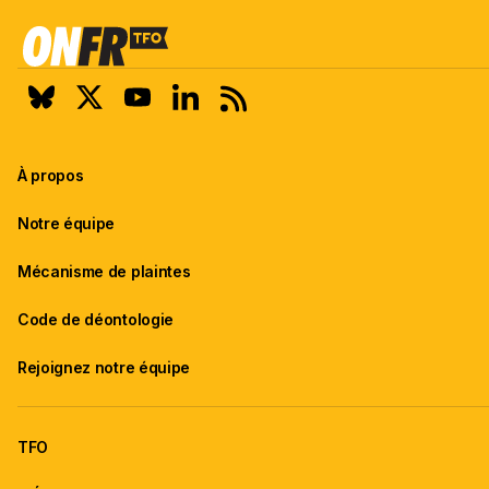
À propos
Notre équipe
Mécanisme de plaintes
Code de déontologie
Rejoignez notre équipe
TFO