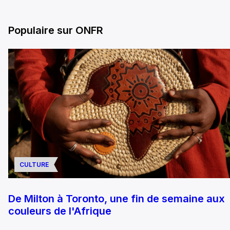
Populaire sur ONFR
CULTURE
De Milton à Toronto, une fin de semaine aux
couleurs de l'Afrique