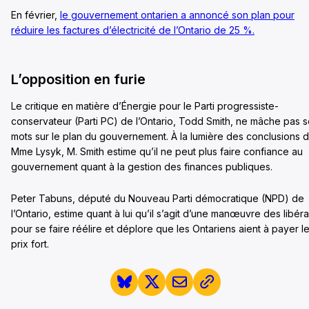
En février,
le gouvernement ontarien a annoncé son plan pour
réduire les factures d’électricité de l’Ontario de 25 %.
L’opposition en furie
Le critique en matière d’Énergie pour le Parti progressiste-
conservateur (Parti PC) de l’Ontario, Todd Smith, ne mâche pas 
mots sur le plan du gouvernement. À la lumière des conclusions 
Mme Lysyk, M. Smith estime qu’il ne peut plus faire confiance au
gouvernement quant à la gestion des finances publiques.
Peter Tabuns, député du Nouveau Parti démocratique (NPD) de
l’Ontario, estime quant à lui qu’il s’agit d’une manœuvre des libér
pour se faire réélire et déplore que les Ontariens aient à payer l
prix fort.