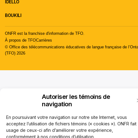
IDÉLLO
BOUKILI
ONFR est la franchise d'information de TFO.
À propos de TFO
Carrières
© Office des télécommunications éducatives de langue française de l’Onta
(TFO) 2026
Autoriser les témoins de
navigation
En poursuivant votre navigation sur notre site Internet, vous
acceptez l’utilisation de fichiers témoins (« cookies »). ONFR fait
usage de ceux-ci afin d’améliorer votre expérience,
conformément à nos conditions d’utilisation.