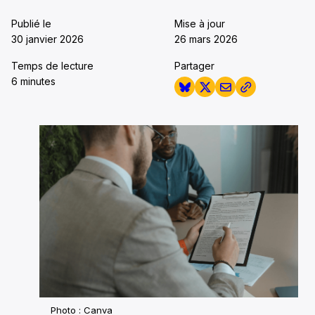
Publié le
Mise à jour
30 janvier 2026
26 mars 2026
Temps de lecture
Partager
6 minutes
Photo : Canva