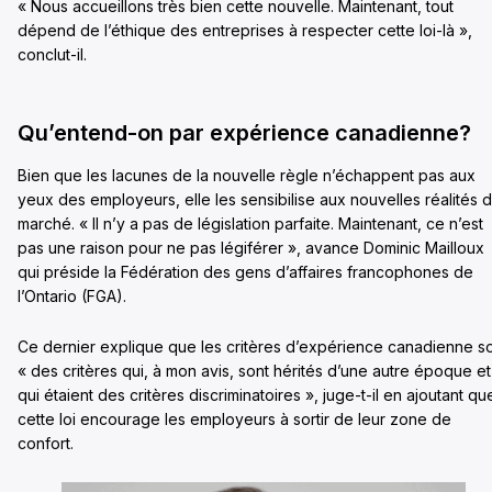
« Nous accueillons très bien cette nouvelle. Maintenant, tout
dépend de l’éthique des entreprises à respecter cette loi-là »,
conclut-il.
Qu’entend-on par expérience canadienne?
Bien que les lacunes de la nouvelle règle n’échappent pas aux
yeux des employeurs, elle les sensibilise aux nouvelles réalités 
marché. « Il n’y a pas de législation parfaite. Maintenant, ce n’est
pas une raison pour ne pas légiférer », avance Dominic Mailloux
qui préside la Fédération des gens d’affaires francophones de
l’Ontario (FGA).
Ce dernier explique que les critères d’expérience canadienne s
« des critères qui, à mon avis, sont hérités d’une autre époque et
qui étaient des critères discriminatoires », juge-t-il en ajoutant qu
cette loi encourage les employeurs à sortir de leur zone de
confort.