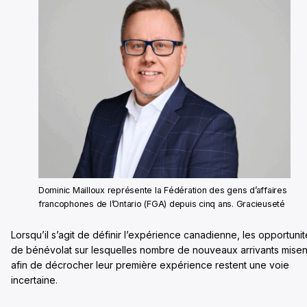
Dominic Mailloux représente la Fédération des gens d’affaires
francophones de l’Ontario (FGA) depuis cinq ans. Gracieuseté
Lorsqu’il s’agit de définir l’expérience canadienne, les opportuni
de bénévolat sur lesquelles nombre de nouveaux arrivants misen
afin de décrocher leur première expérience restent une voie
incertaine.