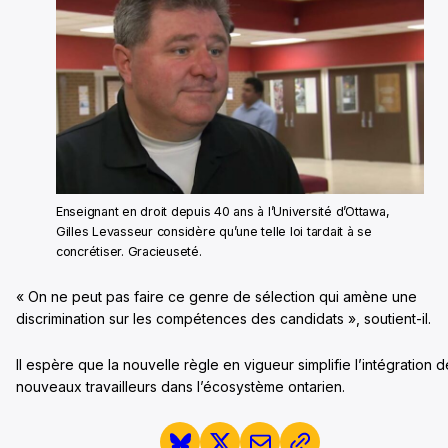
Enseignant en droit depuis 40 ans à l’Université d’Ottawa,
Gilles Levasseur considère qu’une telle loi tardait à se
concrétiser. Gracieuseté.
« On ne peut pas faire ce genre de sélection qui amène une
discrimination sur les compétences des candidats », soutient-il.
Il espère que la nouvelle règle en vigueur simplifie l’intégration 
nouveaux travailleurs dans l’écosystème ontarien.