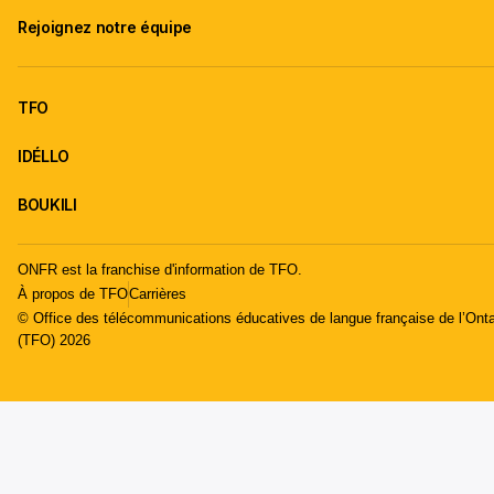
Rejoignez notre équipe
TFO
IDÉLLO
BOUKILI
ONFR est la franchise d'information de TFO.
À propos de TFO
Carrières
© Office des télécommunications éducatives de langue française de l’Onta
(TFO) 2026