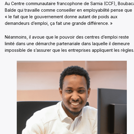
Au Centre communautaire francophone de Sarnia (CCF), Boubac
Balde qui travaille comme conseiller en employabilité pense que
« le fait que le gouvernement donne autant de poids aux
demandeurs d’emploi, ça fait une grande différence. »
Néanmoins, il avoue que le pouvoir des centres d’emploi reste
limité dans une démarche partenariale dans laquelle il demeure
impossible de s’assurer que les entreprises appliquent les règles