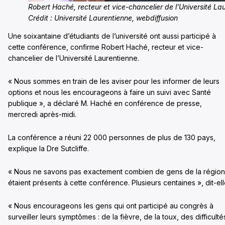
Robert Haché, recteur et vice-chancelier de l’Université La
Crédit : Université Laurentienne, webdiffusion
Une soixantaine d’étudiants de l’université ont aussi participé à
cette conférence, confirme Robert Haché, recteur et vice-
chancelier de l’Université Laurentienne.
« Nous sommes en train de les aviser pour les informer de leurs
options et nous les encourageons à faire un suivi avec Santé
publique », a déclaré M. Haché en conférence de presse,
mercredi après-midi.
La conférence a réuni 22 000 personnes de plus de 130 pays,
explique la Dre Sutcliffe.
« Nous ne savons pas exactement combien de gens de la région
étaient présents à cette conférence. Plusieurs centaines », dit-ell
« Nous encourageons les gens qui ont participé au congrès à
surveiller leurs symptômes : de la fièvre, de la toux, des difficulté