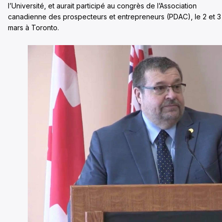
l’Université, et aurait participé au congrès de l’Association
canadienne des prospecteurs et entrepreneurs (PDAC), le 2 et 3
mars à Toronto.