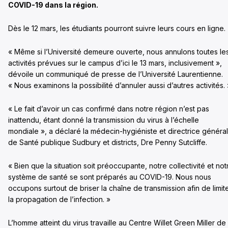
COVID-19 dans la région.
Dès le 12 mars, les étudiants pourront suivre leurs cours en ligne.
« Même si l’Université demeure ouverte, nous annulons toutes le
activités prévues sur le campus d’ici le 13 mars, inclusivement »,
dévoile un communiqué de presse de l’Université Laurentienne.
« Nous examinons la possibilité d’annuler aussi d’autres activités. 
« Le fait d’avoir un cas confirmé dans notre région n’est pas
inattendu, étant donné la transmission du virus à l’échelle
mondiale », a déclaré la médecin-hygiéniste et directrice généra
de Santé publique Sudbury et districts, Dre Penny Sutcliffe.
« Bien que la situation soit préoccupante, notre collectivité et not
système de santé se sont préparés au COVID-19. Nous nous
occupons surtout de briser la chaîne de transmission afin de limit
la propagation de l’infection. »
L’homme atteint du virus travaille au Centre Willet Green Miller de