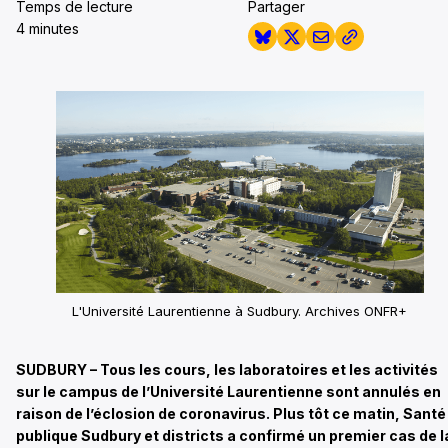
Temps de lecture
Partager
4 minutes
L'Université Laurentienne à Sudbury. Archives ONFR+
SUDBURY – Tous les cours, les laboratoires et les activités
sur le campus de l’Université Laurentienne sont annulés en
raison de l’éclosion de coronavirus. Plus tôt ce matin, Santé
publique Sudbury et districts a confirmé un premier cas de l