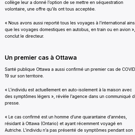
collège leur a donné l’option de se mettre en séquestration
volontaire, une offre qu’ils ont tous acceptée.
« Nous avons aussi reporté tous les voyages à l’international ains
que les voyages domestiques en autobus, en train ou en avion »
conclut le directeur.
Un premier cas à Ottawa
Santé publique Ottawa a aussi confirmé un premier cas de COVI
19 sur son territoire.
« L’individu est actuellement en auto-isolement à la maison avec
des symptômes légers », révèle l’agence dans un communiqué 
presse.
« Le cas confirmé est un homme d’une quarantaine d’années,
résidant à Ottawa (Ontario) et ayant récemment voyagé en
Autriche. L’individu n’a pas présenté de symptômes pendant son