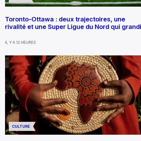
Toronto-Ottawa : deux trajectoires, une
rivalité et une Super Ligue du Nord qui grandi
IL Y A 12 HEURES
CULTURE