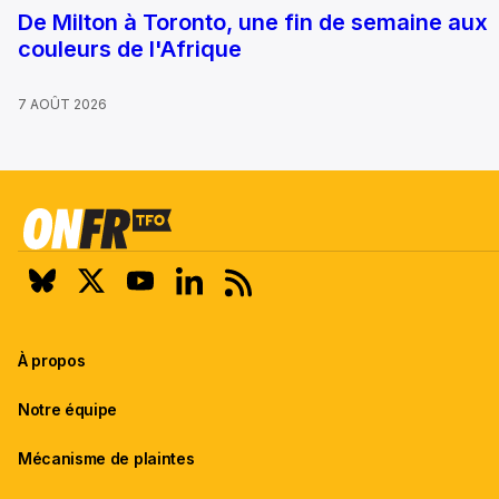
De Milton à Toronto, une fin de semaine aux
couleurs de l'Afrique
7 AOÛT 2026
À propos
Notre équipe
Mécanisme de plaintes