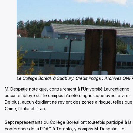
Le Collège Boréal, à Sudbury. Crédit image : Archives ONF
M. Despatie note que, contrairement à l’Université Laurentienne,
aucun employé sur le campus n’a été diagnostiqué avec le virus.
De plus, aucun étudiant ne revient des zones à risque, telles que 
Chine, l’Italie et l’Iran.
Sept représentants du Collège Boréal ont toutefois participé à la
conférence de la PDAC à Toronto, y compris M. Despatie. Le