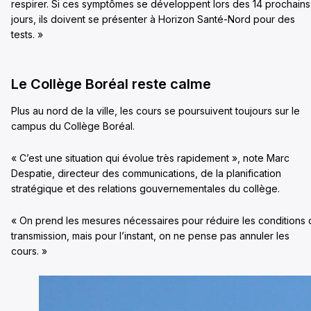
respirer. Si ces symptômes se développent lors des 14 prochains
jours, ils doivent se présenter à Horizon Santé-Nord pour des
tests. »
Le Collège Boréal reste calme
Plus au nord de la ville, les cours se poursuivent toujours sur le
campus du Collège Boréal.
« C’est une situation qui évolue très rapidement », note Marc
Despatie, directeur des communications, de la planification
stratégique et des relations gouvernementales du collège.
« On prend les mesures nécessaires pour réduire les conditions
transmission, mais pour l’instant, on ne pense pas annuler les
cours. »