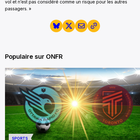
vol et n’est pas considéré comme un risque pour les autres
passagers. »
Populaire sur ONFR
SPORTS