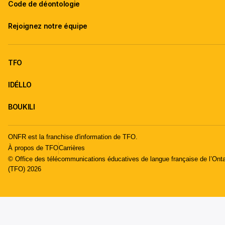
Code de déontologie
Rejoignez notre équipe
TFO
IDÉLLO
BOUKILI
ONFR est la franchise d'information de TFO.
À propos de TFO
Carrières
© Office des télécommunications éducatives de langue française de l’Onta
(TFO) 2026