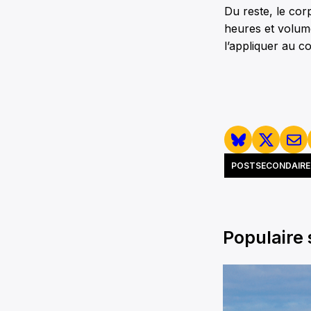
Du reste, le cor
heures et volume
l’appliquer au c
POSTSECONDAIRE 
Populaire