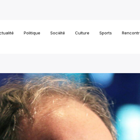
ctualité
Politique
Société
Culture
Sports
Rencontr